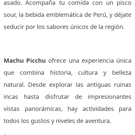
asado. Acompaña tu comida con un pisco
sour, la bebida emblemática de Perú, y déjate
seducir por los sabores únicos de la región.
Machu Picchu
ofrece una experiencia única
que combina historia, cultura y belleza
natural. Desde explorar las antiguas ruinas
incas hasta disfrutar de impresionantes
vistas panorámicas, hay actividades para
todos los gustos y niveles de aventura.