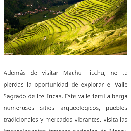
Además de visitar Machu Picchu, no te
pierdas la oportunidad de explorar el Valle
Sagrado de los Incas. Este valle fértil alberga
numerosos sitios arqueológicos, pueblos
tradicionales y mercados vibrantes. Visita las