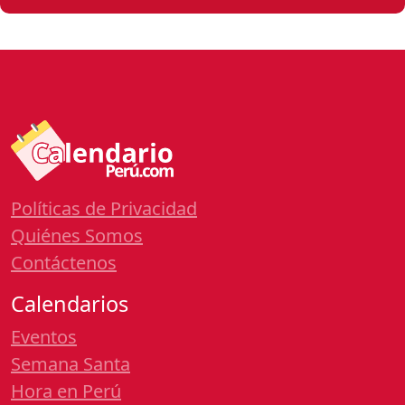
Políticas de Privacidad
Quiénes Somos
Contáctenos
Calendarios
Eventos
Semana Santa
Hora en Perú