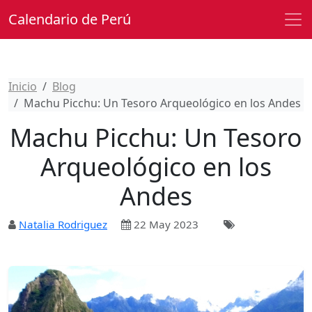
Calendario de Perú
Inicio
Blog
Machu Picchu: Un Tesoro Arqueológico en los Andes
Machu Picchu: Un Tesoro
Arqueológico en los
Andes
Natalia Rodriguez
22 May 2023