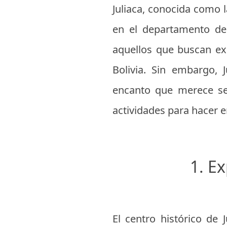
Juliaca, conocida como l
en el departamento d
aquellos que buscan exp
Bolivia. Sin embargo, J
encanto que merece se
actividades para hacer e
1. Ex
El centro histórico de 