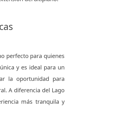
cas
no perfecto para quienes
única y es ideal para un
ar la oportunidad para
al. A diferencia del Lago
riencia más tranquila y