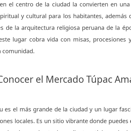
 en el centro de la ciudad la convierten en una 
iritual y cultural para los habitantes, además 
es de la arquitectura religiosa peruana de la ép
, este lugar cobra vida con misas, procesiones 
la comunidad.
 Conocer el Mercado Túpac Am
 es el más grande de la ciudad y un lugar fasc
ciones locales. Es un sitio vibrante donde puedes