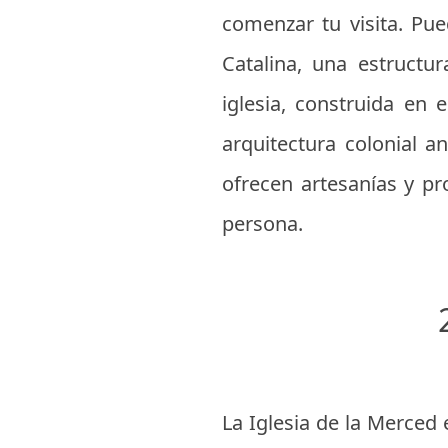
comenzar tu visita. Pue
Catalina, una estructu
iglesia, construida en 
arquitectura colonial 
ofrecen artesanías y pr
persona.
La Iglesia de la Merced 