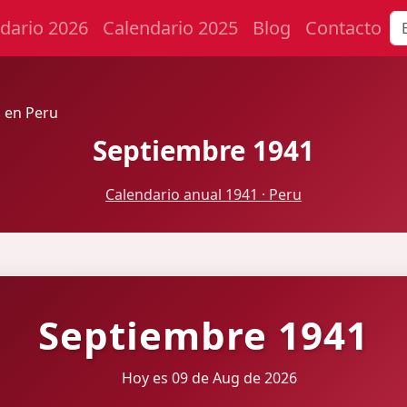
dario 2026
Calendario 2025
Blog
Contacto
 en Peru
Septiembre 1941
Calendario anual 1941 · Peru
Septiembre 1941
Hoy es 09 de Aug de 2026