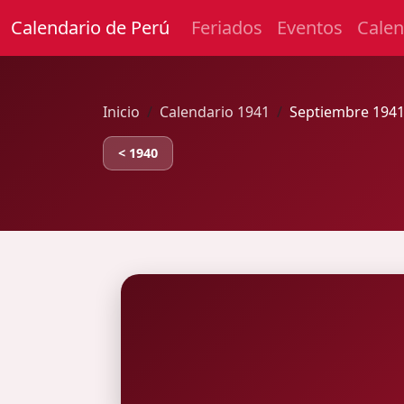
Calendario de Perú
Feriados
Eventos
Calen
Inicio
Calendario 1941
Septiembre 1941
< 1940