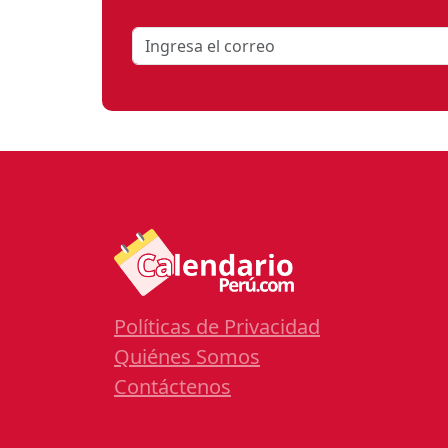
Políticas de Privacidad
Quiénes Somos
Contáctenos