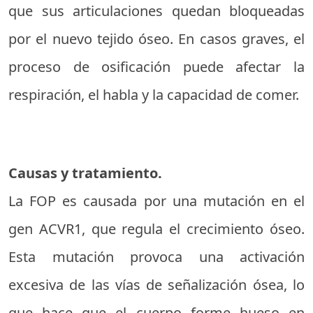
que sus articulaciones quedan bloqueadas
por el nuevo tejido óseo. En casos graves, el
proceso de osificación puede afectar la
respiración, el habla y la capacidad de comer.
Causas y tratamiento.
La FOP es causada por una mutación en el
gen ACVR1, que regula el crecimiento óseo.
Esta mutación provoca una activación
excesiva de las vías de señalización ósea, lo
que hace que el cuerpo forme hueso en