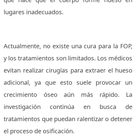
lugares inadecuados.
Actualmente, no existe una cura para la FOP,
y los tratamientos son limitados. Los médicos
evitan realizar cirugías para extraer el hueso
adicional, ya que esto suele provocar un
crecimiento óseo aún más rápido. La
investigación continúa en busca de
tratamientos que puedan ralentizar o detener
el proceso de osificación.