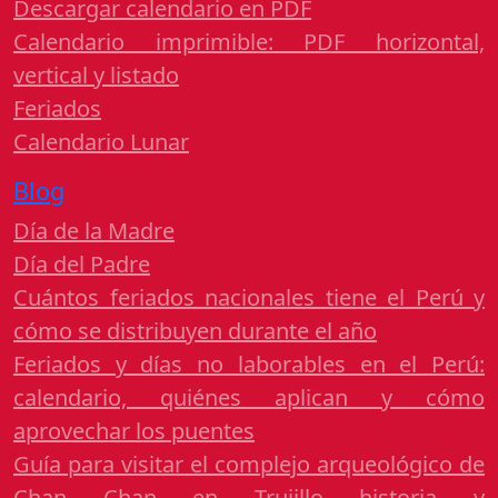
Descargar calendario en PDF
Calendario imprimible: PDF horizontal,
vertical y listado
Feriados
Calendario Lunar
Blog
Día de la Madre
Día del Padre
Cuántos feriados nacionales tiene el Perú y
cómo se distribuyen durante el año
Feriados y días no laborables en el Perú:
calendario, quiénes aplican y cómo
aprovechar los puentes
Guía para visitar el complejo arqueológico de
Chan Chan en Trujillo historia y