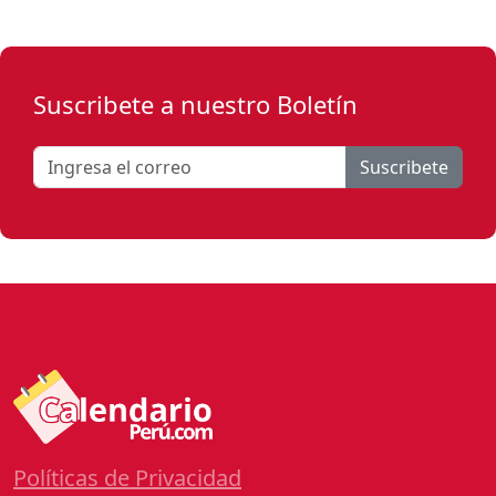
Suscribete a nuestro Boletín
Suscribete
Políticas de Privacidad