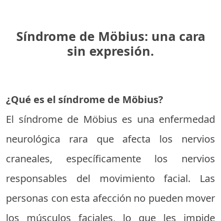
Síndrome de Möbius: una cara
sin expresión.
¿Qué es el síndrome de Möbius?
El síndrome de Möbius es una enfermedad
neurológica rara que afecta los nervios
craneales, específicamente los nervios
responsables del movimiento facial. Las
personas con esta afección no pueden mover
los músculos faciales, lo que les impide