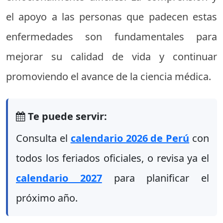
el apoyo a las personas que padecen estas
enfermedades son fundamentales para
mejorar su calidad de vida y continuar
promoviendo el avance de la ciencia médica.
Te puede servir:
Consulta el
calendario 2026 de Perú
con
todos los feriados oficiales, o revisa ya el
calendario 2027
para planificar el
próximo año.