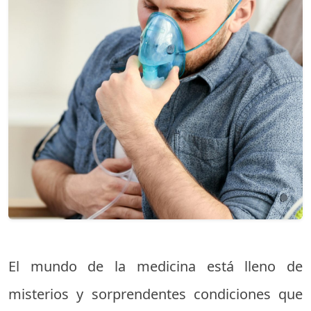
El mundo de la medicina está lleno de
misterios y sorprendentes condiciones que