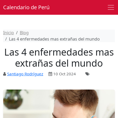
Calendario de Perú
Inicio
Blog
Las 4 enfermedades mas extrañas del mundo
Las 4 enfermedades mas
extrañas del mundo
Santiago Rodríguez
10 Oct 2024