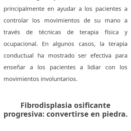
principalmente en ayudar a los pacientes a
controlar los movimientos de su mano a
través de técnicas de terapia física y
ocupacional. En algunos casos, la terapia
conductual ha mostrado ser efectiva para
enseñar a los pacientes a lidiar con los
movimientos involuntarios.
Fibrodisplasia osificante
progresiva: convertirse en piedra.