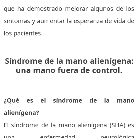
que ha demostrado mejorar algunos de los
síntomas y aumentar la esperanza de vida de
los pacientes.
Síndrome de la mano alienígena:
una mano fuera de control.
¿Qué es el síndrome de la mano
alienígena?
El síndrome de la mano alienígena (SHA) es
una enfermedad neurológica