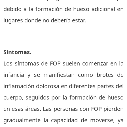
debido a la formación de hueso adicional en
lugares donde no debería estar.
Síntomas.
Los síntomas de FOP suelen comenzar en la
infancia y se manifiestan como brotes de
inflamación dolorosa en diferentes partes del
cuerpo, seguidos por la formación de hueso
en esas áreas. Las personas con FOP pierden
gradualmente la capacidad de moverse, ya