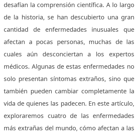
desafían la comprensión científica. A lo largo
de la historia, se han descubierto una gran
cantidad de enfermedades inusuales que
afectan a pocas personas, muchas de las
cuales aún desconciertan a los expertos
médicos. Algunas de estas enfermedades no
solo presentan síntomas extraños, sino que
también pueden cambiar completamente la
vida de quienes las padecen. En este artículo,
exploraremos cuatro de las enfermedades
más extrañas del mundo, cómo afectan a las