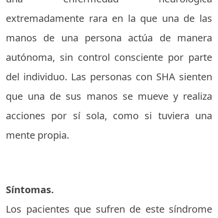
extremadamente rara en la que una de las
manos de una persona actúa de manera
autónoma, sin control consciente por parte
del individuo. Las personas con SHA sienten
que una de sus manos se mueve y realiza
acciones por sí sola, como si tuviera una
mente propia.
Síntomas.
Los pacientes que sufren de este síndrome