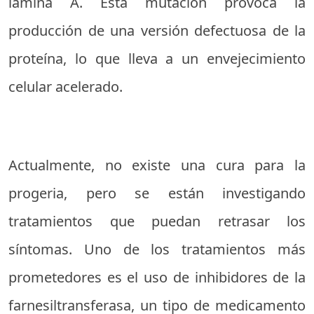
lamina A. Esta mutación provoca la
producción de una versión defectuosa de la
proteína, lo que lleva a un envejecimiento
celular acelerado.
Actualmente, no existe una cura para la
progeria, pero se están investigando
tratamientos que puedan retrasar los
síntomas. Uno de los tratamientos más
prometedores es el uso de inhibidores de la
farnesiltransferasa, un tipo de medicamento