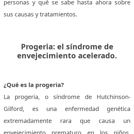
personas y qué se sabe hasta ahora sobre
sus causas y tratamientos.
Progeria: el síndrome de
envejecimiento acelerado.
¿Qué es la progeria?
La progeria, o síndrome de Hutchinson-
Gilford, es una enfermedad genética
extremadamente rara que causa un
envejecimiento prematuro en los niños.