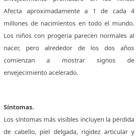
Afecta aproximadamente a 1 de cada 4
millones de nacimientos en todo el mundo.
Los niños con progeria parecen normales al
nacer, pero alrededor de los dos años
comienzan a mostrar signos de
envejecimiento acelerado.
Síntomas.
Los síntomas más visibles incluyen la pérdida
de cabello, piel delgada, rigidez articular y