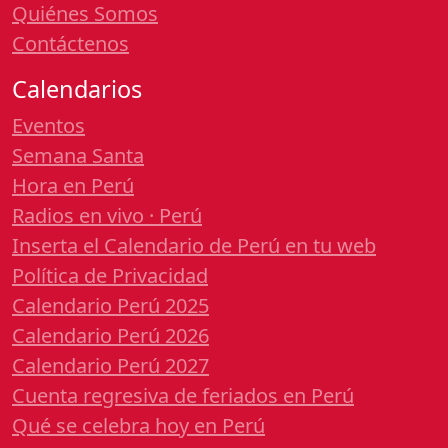
Quiénes Somos
Contáctenos
Calendarios
Eventos
Semana Santa
Hora en Perú
Radios en vivo · Perú
Inserta el Calendario de Perú en tu web
Política de Privacidad
Calendario Perú 2025
Calendario Perú 2026
Calendario Perú 2027
Cuenta regresiva de feriados en Perú
Qué se celebra hoy en Perú