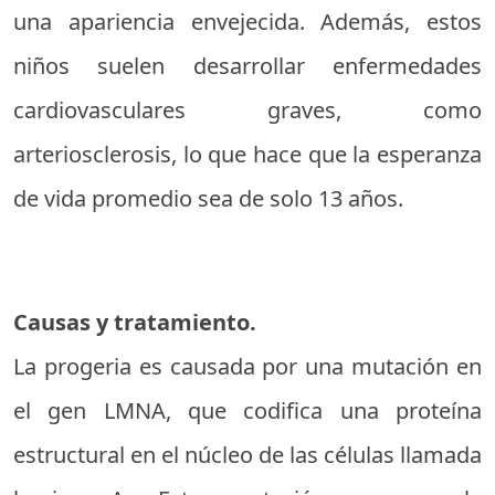
una apariencia envejecida. Además, estos
niños suelen desarrollar enfermedades
cardiovasculares graves, como
arteriosclerosis, lo que hace que la esperanza
de vida promedio sea de solo 13 años.
Causas y tratamiento.
La progeria es causada por una mutación en
el gen LMNA, que codifica una proteína
estructural en el núcleo de las células llamada