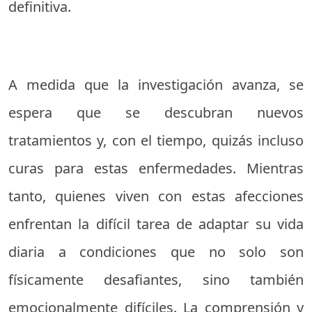
definitiva.
A medida que la investigación avanza, se
espera que se descubran nuevos
tratamientos y, con el tiempo, quizás incluso
curas para estas enfermedades. Mientras
tanto, quienes viven con estas afecciones
enfrentan la difícil tarea de adaptar su vida
diaria a condiciones que no solo son
físicamente desafiantes, sino también
emocionalmente difíciles. La comprensión y