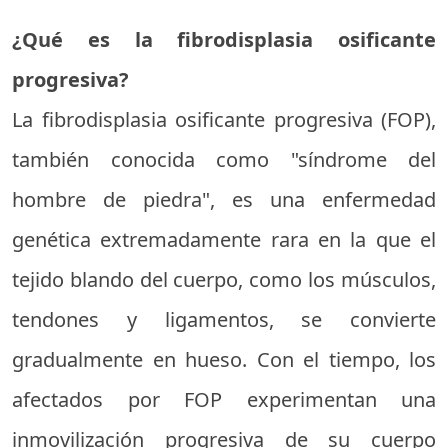
¿Qué es la fibrodisplasia osificante
progresiva?
La fibrodisplasia osificante progresiva (FOP),
también conocida como "síndrome del
hombre de piedra", es una enfermedad
genética extremadamente rara en la que el
tejido blando del cuerpo, como los músculos,
tendones y ligamentos, se convierte
gradualmente en hueso. Con el tiempo, los
afectados por FOP experimentan una
inmovilización progresiva de su cuerpo