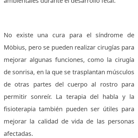
ambientales durante el desarrollo fetal.
No existe una cura para el síndrome de
Möbius, pero se pueden realizar cirugías para
mejorar algunas funciones, como la cirugía
de sonrisa, en la que se trasplantan músculos
de otras partes del cuerpo al rostro para
permitir sonreír. La terapia del habla y la
fisioterapia también pueden ser útiles para
mejorar la calidad de vida de las personas
afectadas.