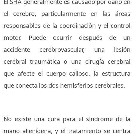
El SHA generalmente es causado por daño en
el cerebro, particularmente en las áreas
responsables de la coordinación y el control
motor. Puede ocurrir después de un
accidente cerebrovascular, una lesión
cerebral traumática o una cirugía cerebral
que afecte el cuerpo calloso, la estructura
que conecta los dos hemisferios cerebrales.
No existe una cura para el síndrome de la
mano alienígena, y el tratamiento se centra