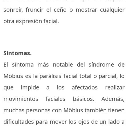
sonreír, fruncir el ceño o mostrar cualquier
otra expresión facial.
Síntomas.
El síntoma más notable del síndrome de
Möbius es la parálisis facial total o parcial, lo
que impide a los afectados realizar
movimientos faciales básicos. Además,
muchas personas con Möbius también tienen
dificultades para mover los ojos de un lado a