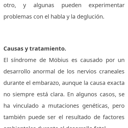
otro, y algunas pueden experimentar
problemas con el habla y la deglución.
Causas y tratamiento.
El síndrome de Möbius es causado por un
desarrollo anormal de los nervios craneales
durante el embarazo, aunque la causa exacta
no siempre está clara. En algunos casos, se
ha vinculado a mutaciones genéticas, pero
también puede ser el resultado de factores