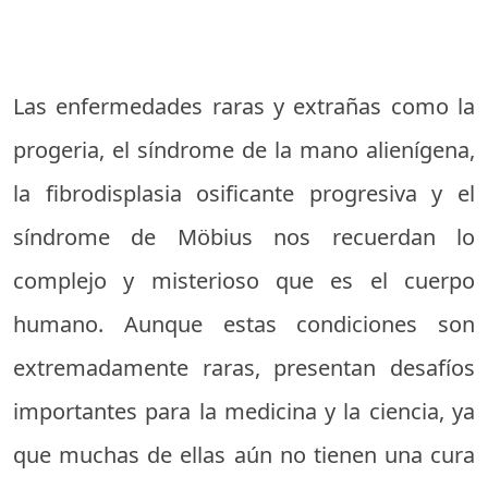
Las enfermedades raras y extrañas como la
progeria, el síndrome de la mano alienígena,
la fibrodisplasia osificante progresiva y el
síndrome de Möbius nos recuerdan lo
complejo y misterioso que es el cuerpo
humano. Aunque estas condiciones son
extremadamente raras, presentan desafíos
importantes para la medicina y la ciencia, ya
que muchas de ellas aún no tienen una cura