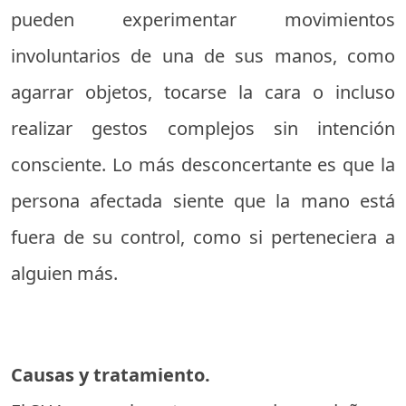
pueden experimentar movimientos
involuntarios de una de sus manos, como
agarrar objetos, tocarse la cara o incluso
realizar gestos complejos sin intención
consciente. Lo más desconcertante es que la
persona afectada siente que la mano está
fuera de su control, como si perteneciera a
alguien más.
Causas y tratamiento.