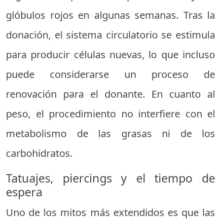
glóbulos rojos en algunas semanas. Tras la
donación, el sistema circulatorio se estimula
para producir células nuevas, lo que incluso
puede considerarse un proceso de
renovación para el donante. En cuanto al
peso, el procedimiento no interfiere con el
metabolismo de las grasas ni de los
carbohidratos.
Tatuajes, piercings y el tiempo de
espera
Uno de los mitos más extendidos es que las