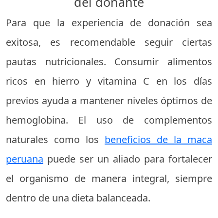
del donante
Para que la experiencia de donación sea
exitosa, es recomendable seguir ciertas
pautas nutricionales. Consumir alimentos
ricos en hierro y vitamina C en los días
previos ayuda a mantener niveles óptimos de
hemoglobina. El uso de complementos
naturales como los
beneficios de la maca
peruana
puede ser un aliado para fortalecer
el organismo de manera integral, siempre
dentro de una dieta balanceada.