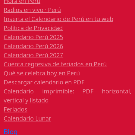
Hora en Perú
Radios en vivo · Perú
Inserta el Calendario de Perú en tu web
Política de Privacidad
Calendario Perú 2025
Calendario Perú 2026
Calendario Perú 2027
Cuenta regresiva de feriados en Perú
Qué se celebra hoy en Perú
Descargar calendario en PDF
Calendario imprimible: PDF horizontal,
vertical y listado
Feriados
Calendario Lunar
Blog