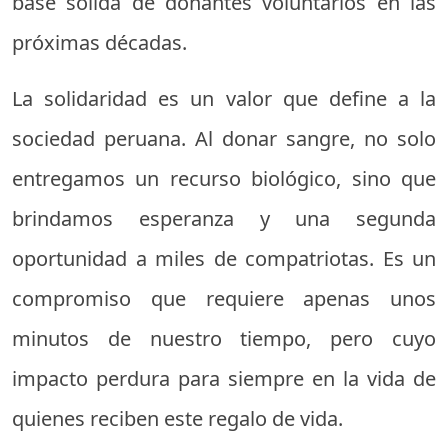
base sólida de donantes voluntarios en las
próximas décadas.
La solidaridad es un valor que define a la
sociedad peruana. Al donar sangre, no solo
entregamos un recurso biológico, sino que
brindamos esperanza y una segunda
oportunidad a miles de compatriotas. Es un
compromiso que requiere apenas unos
minutos de nuestro tiempo, pero cuyo
impacto perdura para siempre en la vida de
quienes reciben este regalo de vida.