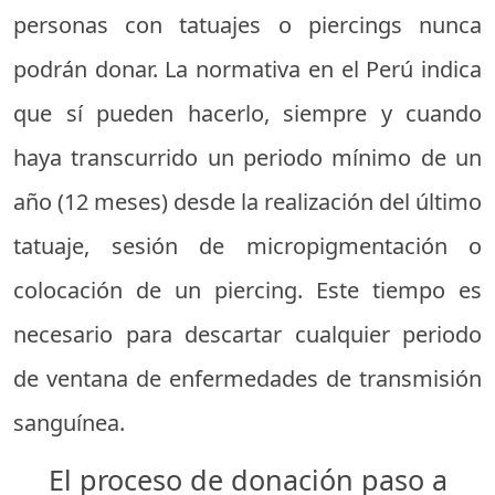
personas con tatuajes o piercings nunca
podrán donar. La normativa en el Perú indica
que sí pueden hacerlo, siempre y cuando
haya transcurrido un periodo mínimo de un
año (12 meses) desde la realización del último
tatuaje, sesión de micropigmentación o
colocación de un piercing. Este tiempo es
necesario para descartar cualquier periodo
de ventana de enfermedades de transmisión
sanguínea.
El proceso de donación paso a