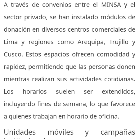
A través de convenios entre el MINSA y el
sector privado, se han instalado módulos de
donación en diversos centros comerciales de
Lima y regiones como Arequipa, Trujillo y
Cusco. Estos espacios ofrecen comodidad y
rapidez, permitiendo que las personas donen
mientras realizan sus actividades cotidianas.
Los horarios suelen ser extendidos,
incluyendo fines de semana, lo que favorece
a quienes trabajan en horario de oficina.
Unidades móviles y campañas