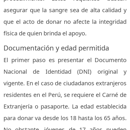
asegurar que la sangre sea de alta calidad y
que el acto de donar no afecte la integridad
física de quien brinda el apoyo.
Documentación y edad permitida
El primer paso es presentar el Documento
Nacional de Identidad (DNI) original y
vigente. En el caso de ciudadanos extranjeros
residentes en el Perú, se requiere el Carné de
Extranjería o pasaporte. La edad establecida
para donar va desde los 18 hasta los 65 años.
No obstante, jóvenes de 17 años pueden