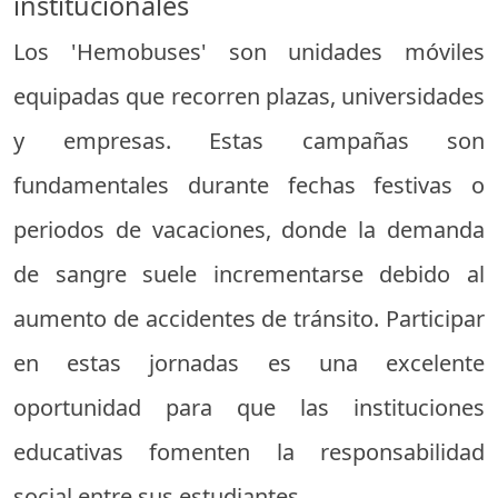
institucionales
Los 'Hemobuses' son unidades móviles
equipadas que recorren plazas, universidades
y empresas. Estas campañas son
fundamentales durante fechas festivas o
periodos de vacaciones, donde la demanda
de sangre suele incrementarse debido al
aumento de accidentes de tránsito. Participar
en estas jornadas es una excelente
oportunidad para que las instituciones
educativas fomenten la responsabilidad
social entre sus estudiantes.