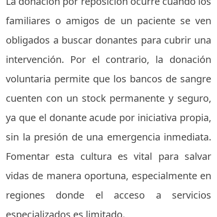
La donación por reposición ocurre cuando los
familiares o amigos de un paciente se ven
obligados a buscar donantes para cubrir una
intervención. Por el contrario, la donación
voluntaria permite que los bancos de sangre
cuenten con un stock permanente y seguro,
ya que el donante acude por iniciativa propia,
sin la presión de una emergencia inmediata.
Fomentar esta cultura es vital para salvar
vidas de manera oportuna, especialmente en
regiones donde el acceso a servicios
especializados es limitado.