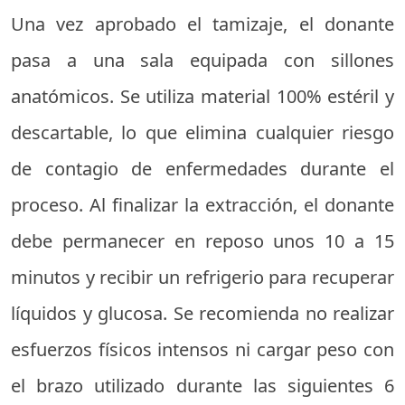
Una vez aprobado el tamizaje, el donante
pasa a una sala equipada con sillones
anatómicos. Se utiliza material 100% estéril y
descartable, lo que elimina cualquier riesgo
de contagio de enfermedades durante el
proceso. Al finalizar la extracción, el donante
debe permanecer en reposo unos 10 a 15
minutos y recibir un refrigerio para recuperar
líquidos y glucosa. Se recomienda no realizar
esfuerzos físicos intensos ni cargar peso con
el brazo utilizado durante las siguientes 6