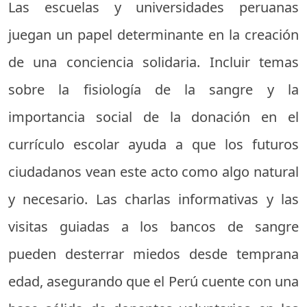
Las escuelas y universidades peruanas
juegan un papel determinante en la creación
de una conciencia solidaria. Incluir temas
sobre la fisiología de la sangre y la
importancia social de la donación en el
currículo escolar ayuda a que los futuros
ciudadanos vean este acto como algo natural
y necesario. Las charlas informativas y las
visitas guiadas a los bancos de sangre
pueden desterrar miedos desde temprana
edad, asegurando que el Perú cuente con una