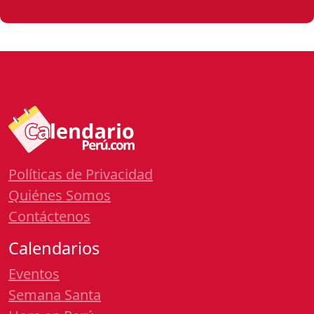
Políticas de Privacidad
Quiénes Somos
Contáctenos
Calendarios
Eventos
Semana Santa