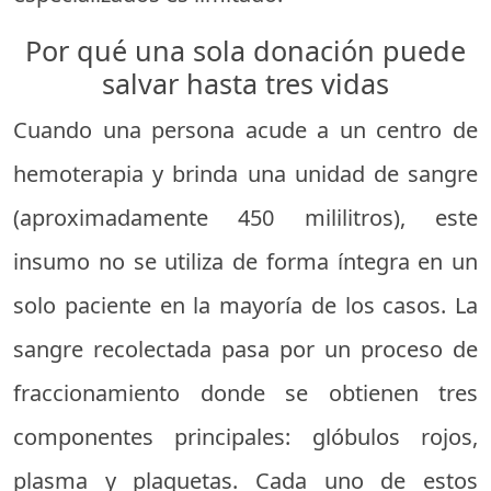
Por qué una sola donación puede
salvar hasta tres vidas
Cuando una persona acude a un centro de
hemoterapia y brinda una unidad de sangre
(aproximadamente 450 mililitros), este
insumo no se utiliza de forma íntegra en un
solo paciente en la mayoría de los casos. La
sangre recolectada pasa por un proceso de
fraccionamiento donde se obtienen tres
componentes principales: glóbulos rojos,
plasma y plaquetas. Cada uno de estos