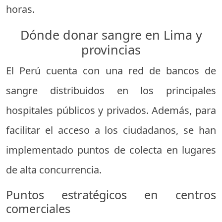
horas.
Dónde donar sangre en Lima y
provincias
El Perú cuenta con una red de bancos de
sangre distribuidos en los principales
hospitales públicos y privados. Además, para
facilitar el acceso a los ciudadanos, se han
implementado puntos de colecta en lugares
de alta concurrencia.
Puntos estratégicos en centros
comerciales