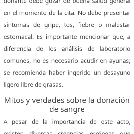
donante debe gozar de buena salud general
en el momento de la cita. No debe presentar
síntomas de gripe, tos, fiebre o malestar
estomacal. Es importante mencionar que, a
diferencia de los análisis de laboratorio
comunes, no es necesario acudir en ayunas;
se recomienda haber ingerido un desayuno
ligero libre de grasas.
Mitos y verdades sobre la donación
de sangre
A pesar de la importancia de este acto,
existen diversas creencias erróneas que