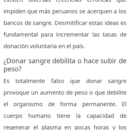
impiden que más peruanos se acerquen a los
bancos de sangre. Desmitificar estas ideas es
fundamental para incrementar las tasas de
donación voluntaria en el país.
¿Donar sangre debilita o hace subir de
peso?
Es totalmente falso que donar sangre
provoque un aumento de peso o que debilite
el organismo de forma permanente. El
cuerpo humano tiene la capacidad de
regenerar el plasma en pocas horas y los