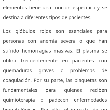
elementos tiene una función específica y se
destina a diferentes tipos de pacientes.
Los glóbulos rojos son esenciales para
personas con anemia severa o que han
sufrido hemorragias masivas. El plasma se
utiliza frecuentemente en pacientes con
quemaduras graves o problemas de
coagulación. Por su parte, las plaquetas son
fundamentales para quienes reciben
quimioterapia o padecen enfermedades
hematológicas. Por ello, el impacto de un