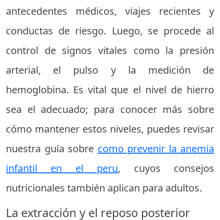
antecedentes médicos, viajes recientes y
conductas de riesgo. Luego, se procede al
control de signos vitales como la presión
arterial, el pulso y la medición de
hemoglobina. Es vital que el nivel de hierro
sea el adecuado; para conocer más sobre
cómo mantener estos niveles, puedes revisar
nuestra guía sobre
como prevenir la anemia
infantil en el peru
, cuyos consejos
nutricionales también aplican para adultos.
La extracción y el reposo posterior