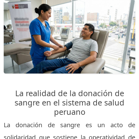
La realidad de la donación de
sangre en el sistema de salud
peruano
La donación de sangre es un acto de
solidaridad que sostiene la operatividad de