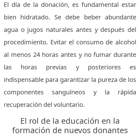
El día de la donación, es fundamental estar
bien hidratado. Se debe beber abundante
agua o jugos naturales antes y después del
procedimiento. Evitar el consumo de alcohol
al menos 24 horas antes y no fumar durante
las horas previas y posteriores es
indispensable para garantizar la pureza de los
componentes sanguíneos y la rápida
recuperación del voluntario.
El rol de la educación en la
formación de nuevos donantes