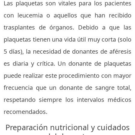
Las plaquetas son vitales para los pacientes
con leucemia o aquellos que han recibido
trasplantes de órganos. Debido a que las
plaquetas tienen una vida útil muy corta (solo
5 días), la necesidad de donantes de aféresis
es diaria y crítica. Un donante de plaquetas
puede realizar este procedimiento con mayor
frecuencia que un donante de sangre total,
respetando siempre los intervalos médicos
recomendados.
Preparación nutricional y cuidados