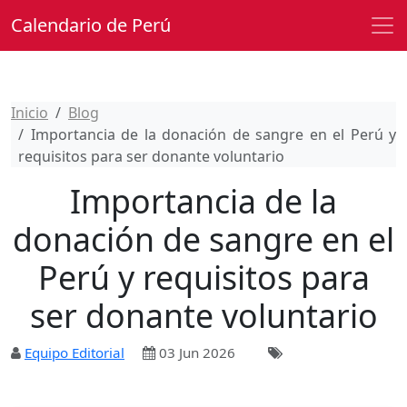
Calendario de Perú
Inicio
Blog
Importancia de la donación de sangre en el Perú y
requisitos para ser donante voluntario
Importancia de la
donación de sangre en el
Perú y requisitos para
ser donante voluntario
Equipo Editorial
03 Jun 2026