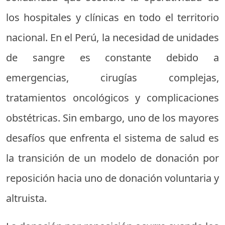
los hospitales y clínicas en todo el territorio
nacional. En el Perú, la necesidad de unidades
de sangre es constante debido a
emergencias, cirugías complejas,
tratamientos oncológicos y complicaciones
obstétricas. Sin embargo, uno de los mayores
desafíos que enfrenta el sistema de salud es
la transición de un modelo de donación por
reposición hacia uno de donación voluntaria y
altruista.