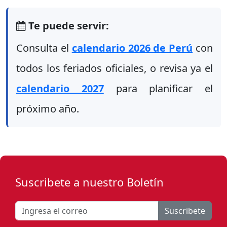
Te puede servir:
Consulta el
calendario 2026 de Perú
con
todos los feriados oficiales, o revisa ya el
calendario 2027
para planificar el
próximo año.
Suscribete a nuestro Boletín
Suscribete