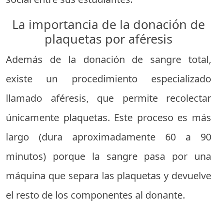
La importancia de la donación de
plaquetas por aféresis
Además de la donación de sangre total,
existe un procedimiento especializado
llamado aféresis, que permite recolectar
únicamente plaquetas. Este proceso es más
largo (dura aproximadamente 60 a 90
minutos) porque la sangre pasa por una
máquina que separa las plaquetas y devuelve
el resto de los componentes al donante.