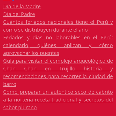
Día de la Madre
Día del Padre
Cuántos feriados nacionales tiene el Perú y
cómo se distribuyen durante el año
Feriados y días no laborables en el Perú:
calendario, quiénes aplican y cómo
aprovechar los puentes
Guía para visitar el complejo arqueológico de
Chan Chan en Trujillo historia y
recomendaciones para recorrer la ciudad de
barro
Cómo preparar un auténtico seco de cabrito
a la norteña receta tradicional y secretos del
sabor piurano