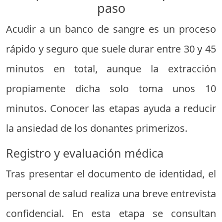
paso
Acudir a un banco de sangre es un proceso
rápido y seguro que suele durar entre 30 y 45
minutos en total, aunque la extracción
propiamente dicha solo toma unos 10
minutos. Conocer las etapas ayuda a reducir
la ansiedad de los donantes primerizos.
Registro y evaluación médica
Tras presentar el documento de identidad, el
personal de salud realiza una breve entrevista
confidencial. En esta etapa se consultan