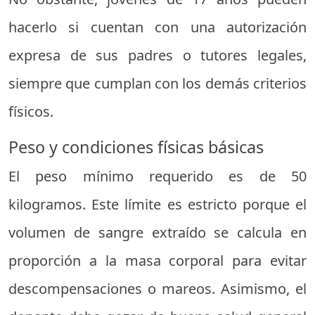
hacerlo si cuentan con una autorización
expresa de sus padres o tutores legales,
siempre que cumplan con los demás criterios
físicos.
Peso y condiciones físicas básicas
El peso mínimo requerido es de 50
kilogramos. Este límite es estricto porque el
volumen de sangre extraído se calcula en
proporción a la masa corporal para evitar
descompensaciones o mareos. Asimismo, el