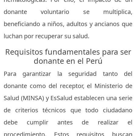
donante voluntario se multiplica,
beneficiando a niños, adultos y ancianos que
luchan por recuperar su salud.
Requisitos fundamentales para ser
donante en el Perú
Para garantizar la seguridad tanto del
donante como del receptor, el Ministerio de
Salud (MINSA) y EsSalud establecen una serie
de criterios técnicos que todo ciudadano
debe cumplir antes de realizar el
procedimiento. Estos requisitos buscan