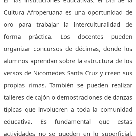
En las instituciones educativas, el Día de la
Cultura Afroperuana es una oportunidad de
oro para trabajar la interculturalidad de
forma práctica. Los docentes pueden
organizar concursos de décimas, donde los
alumnos aprendan sobre la estructura de los
versos de Nicomedes Santa Cruz y creen sus
propias rimas. También se pueden realizar
talleres de cajón o demostraciones de danzas
típicas que involucren a toda la comunidad
educativa. Es fundamental que estas
actividades no se queden en lo superficial,