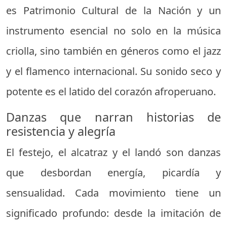
es Patrimonio Cultural de la Nación y un
instrumento esencial no solo en la música
criolla, sino también en géneros como el jazz
y el flamenco internacional. Su sonido seco y
potente es el latido del corazón afroperuano.
Danzas que narran historias de
resistencia y alegría
El festejo, el alcatraz y el landó son danzas
que desbordan energía, picardía y
sensualidad. Cada movimiento tiene un
significado profundo: desde la imitación de