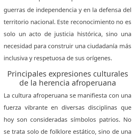
guerras de independencia y en la defensa del
territorio nacional. Este reconocimiento no es
solo un acto de justicia histórica, sino una
necesidad para construir una ciudadanía más
inclusiva y respetuosa de sus orígenes.
Principales expresiones culturales
de la herencia afroperuana
La cultura afroperuana se manifiesta con una
fuerza vibrante en diversas disciplinas que
hoy son consideradas símbolos patrios. No
se trata solo de folklore estático, sino de una