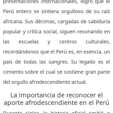
presentaciones internacionales, logró que el
Perú entero se sintiera orgulloso de su raíz
africana. Sus décimas, cargadas de sabiduría
popular y crítica social, siguen resonando en
las escuelas y centros culturales,
recordándonos que el Perú es, en esencia, un
país de todas las sangres. Su legado es el
cimiento sobre el cual se sostiene gran parte
del orgullo afrodescendiente actual.
La importancia de reconocer el
aporte afrodescendiente en el Perú