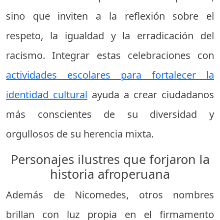
sino que inviten a la reflexión sobre el
respeto, la igualdad y la erradicación del
racismo. Integrar estas celebraciones con
actividades escolares para fortalecer la
identidad cultural
ayuda a crear ciudadanos
más conscientes de su diversidad y
orgullosos de su herencia mixta.
Personajes ilustres que forjaron la
historia afroperuana
Además de Nicomedes, otros nombres
brillan con luz propia en el firmamento