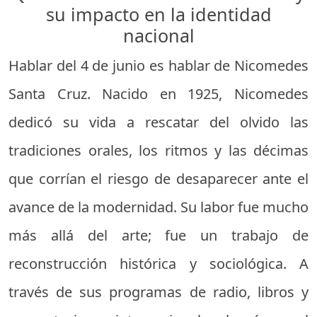
su impacto en la identidad
nacional
Hablar del 4 de junio es hablar de Nicomedes
Santa Cruz. Nacido en 1925, Nicomedes
dedicó su vida a rescatar del olvido las
tradiciones orales, los ritmos y las décimas
que corrían el riesgo de desaparecer ante el
avance de la modernidad. Su labor fue mucho
más allá del arte; fue un trabajo de
reconstrucción histórica y sociológica. A
través de sus programas de radio, libros y