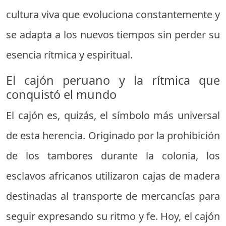
cultura viva que evoluciona constantemente y
se adapta a los nuevos tiempos sin perder su
esencia rítmica y espiritual.
El cajón peruano y la rítmica que
conquistó el mundo
El cajón es, quizás, el símbolo más universal
de esta herencia. Originado por la prohibición
de los tambores durante la colonia, los
esclavos africanos utilizaron cajas de madera
destinadas al transporte de mercancías para
seguir expresando su ritmo y fe. Hoy, el cajón