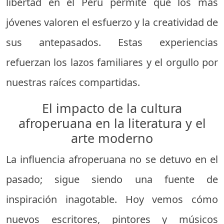
libertad en el Perú permite que los más
jóvenes valoren el esfuerzo y la creatividad de
sus antepasados. Estas experiencias
refuerzan los lazos familiares y el orgullo por
nuestras raíces compartidas.
El impacto de la cultura
afroperuana en la literatura y el
arte moderno
La influencia afroperuana no se detuvo en el
pasado; sigue siendo una fuente de
inspiración inagotable. Hoy vemos cómo
nuevos escritores, pintores y músicos