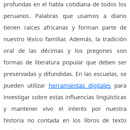
profundas en el habla cotidiana de todos los
peruanos. Palabras que usamos a diario
tienen raíces africanas y forman parte de
nuestro léxico familiar. Además, la tradición
oral de las décimas y los pregones son
formas de literatura popular que deben ser
preservadas y difundidas. En las escuelas, se
pueden utilizar
herramientas digitales
para
investigar sobre estas influencias lingüísticas
y mantener vivo el interés por nuestra
historia no contada en los libros de texto