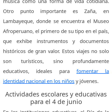
música como una forma de vida cotidiana.
Otro punto importante es Zaña, en
Lambayeque, donde se encuentra el Museo
Afroperuano, el primero de su tipo en el país,
que exhibe instrumentos y documentos
históricos de gran valor. Estos viajes no solo
son turísticos, sino profundamente
educativos, ideales para
fomentar la
identidad nacional en los niños
y jóvenes.
Actividades escolares y educativas
para el 4 de junio