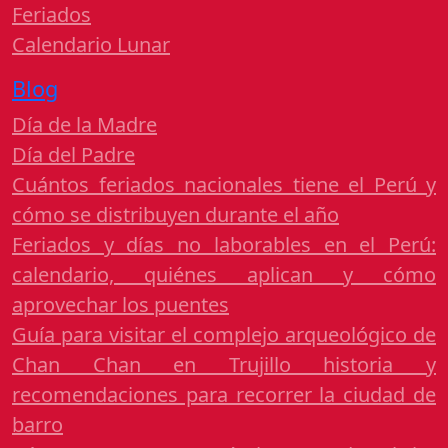
Feriados
Calendario Lunar
Blog
Día de la Madre
Día del Padre
Cuántos feriados nacionales tiene el Perú y
cómo se distribuyen durante el año
Feriados y días no laborables en el Perú:
calendario, quiénes aplican y cómo
aprovechar los puentes
Guía para visitar el complejo arqueológico de
Chan Chan en Trujillo historia y
recomendaciones para recorrer la ciudad de
barro