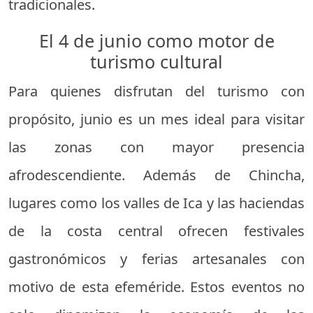
tradicionales.
El 4 de junio como motor de
turismo cultural
Para quienes disfrutan del turismo con
propósito, junio es un mes ideal para visitar
las zonas con mayor presencia
afrodescendiente. Además de Chincha,
lugares como los valles de Ica y las haciendas
de la costa central ofrecen festivales
gastronómicos y ferias artesanales con
motivo de esta efeméride. Estos eventos no