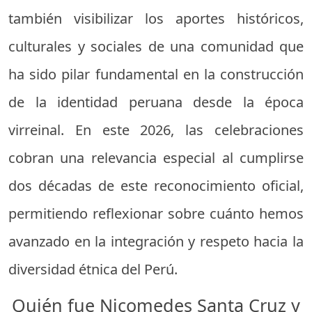
también visibilizar los aportes históricos,
culturales y sociales de una comunidad que
ha sido pilar fundamental en la construcción
de la identidad peruana desde la época
virreinal. En este 2026, las celebraciones
cobran una relevancia especial al cumplirse
dos décadas de este reconocimiento oficial,
permitiendo reflexionar sobre cuánto hemos
avanzado en la integración y respeto hacia la
diversidad étnica del Perú.
Quién fue Nicomedes Santa Cruz y