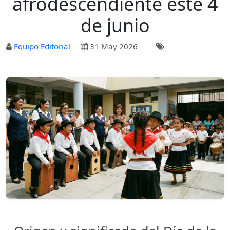
afrodescendiente este 4
de junio
Equipo Editorial
31 May 2026