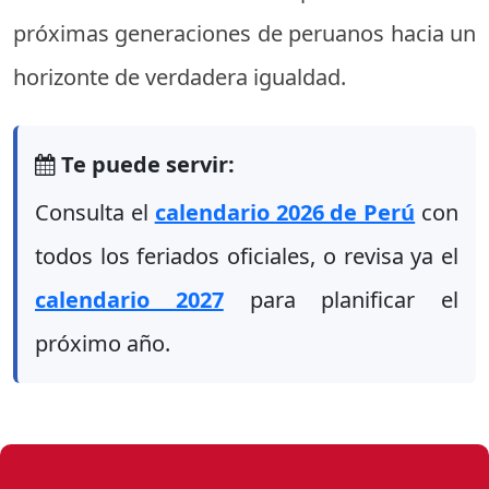
próximas generaciones de peruanos hacia un
horizonte de verdadera igualdad.
Te puede servir:
Consulta el
calendario 2026 de Perú
con
todos los feriados oficiales, o revisa ya el
calendario 2027
para planificar el
próximo año.