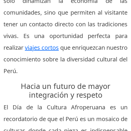
solo dinamizan la economía de las
comunidades, sino que permiten al visitante
tener un contacto directo con las tradiciones
vivas. Es una oportunidad perfecta para
realizar
viajes cortos
que enriquezcan nuestro
conocimiento sobre la diversidad cultural del
Perú.
Hacia un futuro de mayor
integración y respeto
El Día de la Cultura Afroperuana es un
recordatorio de que el Perú es un mosaico de
culturas donde cada pieza es indispensable