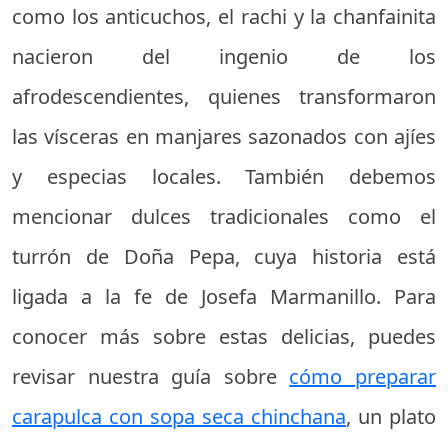
como los anticuchos, el rachi y la chanfainita
nacieron del ingenio de los
afrodescendientes, quienes transformaron
las vísceras en manjares sazonados con ajíes
y especias locales. También debemos
mencionar dulces tradicionales como el
turrón de Doña Pepa, cuya historia está
ligada a la fe de Josefa Marmanillo. Para
conocer más sobre estas delicias, puedes
revisar nuestra guía sobre
cómo preparar
carapulca con sopa seca chinchana
, un plato