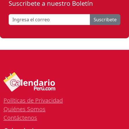
Suscribete a nuestro Boletín
Suscribete
Políticas de Privacidad
Quiénes Somos
Contáctenos