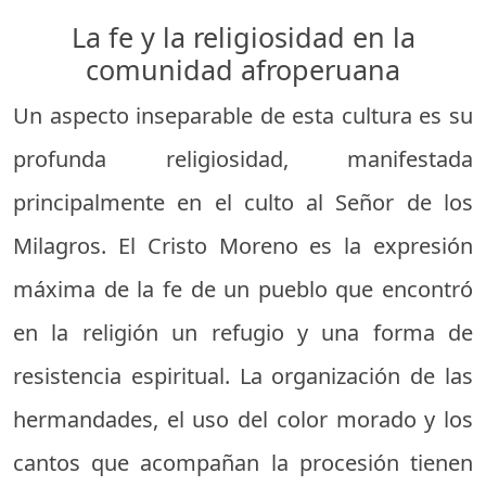
La fe y la religiosidad en la
comunidad afroperuana
Un aspecto inseparable de esta cultura es su
profunda religiosidad, manifestada
principalmente en el culto al Señor de los
Milagros. El Cristo Moreno es la expresión
máxima de la fe de un pueblo que encontró
en la religión un refugio y una forma de
resistencia espiritual. La organización de las
hermandades, el uso del color morado y los
cantos que acompañan la procesión tienen