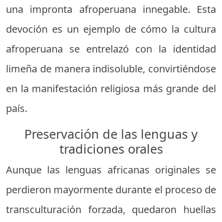
una impronta afroperuana innegable. Esta
devoción es un ejemplo de cómo la cultura
afroperuana se entrelazó con la identidad
limeña de manera indisoluble, convirtiéndose
en la manifestación religiosa más grande del
país.
Preservación de las lenguas y
tradiciones orales
Aunque las lenguas africanas originales se
perdieron mayormente durante el proceso de
transculturación forzada, quedaron huellas