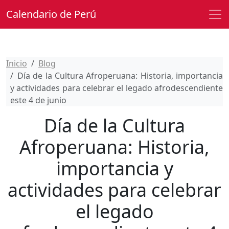
Calendario de Perú
Inicio
Blog
Día de la Cultura Afroperuana: Historia, importancia
y actividades para celebrar el legado afrodescendiente
este 4 de junio
Día de la Cultura
Afroperuana: Historia,
importancia y
actividades para celebrar
el legado