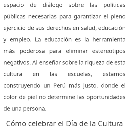
espacio de diálogo sobre las políticas
públicas necesarias para garantizar el pleno
ejercicio de sus derechos en salud, educación
y empleo. La educación es la herramienta
más poderosa para eliminar estereotipos
negativos. Al enseñar sobre la riqueza de esta
cultura en las escuelas, estamos
construyendo un Perú más justo, donde el
color de piel no determine las oportunidades
de una persona.
Cómo celebrar el Día de la Cultura