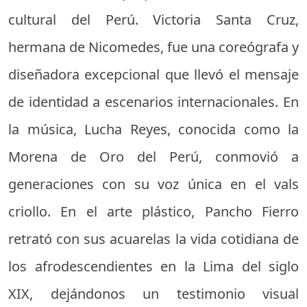
cultural del Perú. Victoria Santa Cruz,
hermana de Nicomedes, fue una coreógrafa y
diseñadora excepcional que llevó el mensaje
de identidad a escenarios internacionales. En
la música, Lucha Reyes, conocida como la
Morena de Oro del Perú, conmovió a
generaciones con su voz única en el vals
criollo. En el arte plástico, Pancho Fierro
retrató con sus acuarelas la vida cotidiana de
los afrodescendientes en la Lima del siglo
XIX, dejándonos un testimonio visual