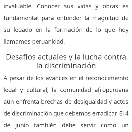
invaluable. Conocer sus vidas y obras es
fundamental para entender la magnitud de
su legado en la formación de lo que hoy
llamamos peruanidad.
Desafíos actuales y la lucha contra
la discriminación
A pesar de los avances en el reconocimiento
legal y cultural, la comunidad afroperuana
aún enfrenta brechas de desigualdad y actos
de discriminación que debemos erradicar. El 4
de junio también debe servir como un