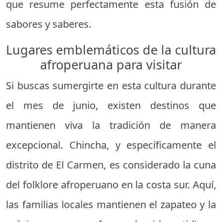
que resume perfectamente esta fusión de
sabores y saberes.
Lugares emblemáticos de la cultura
afroperuana para visitar
Si buscas sumergirte en esta cultura durante
el mes de junio, existen destinos que
mantienen viva la tradición de manera
excepcional. Chincha, y específicamente el
distrito de El Carmen, es considerado la cuna
del folklore afroperuano en la costa sur. Aquí,
las familias locales mantienen el zapateo y la