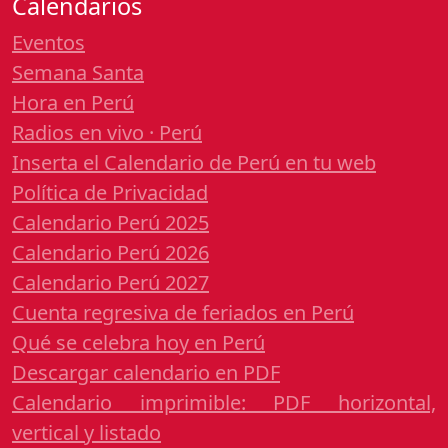
Calendarios
Eventos
Semana Santa
Hora en Perú
Radios en vivo · Perú
Inserta el Calendario de Perú en tu web
Política de Privacidad
Calendario Perú 2025
Calendario Perú 2026
Calendario Perú 2027
Cuenta regresiva de feriados en Perú
Qué se celebra hoy en Perú
Descargar calendario en PDF
Calendario imprimible: PDF horizontal,
vertical y listado