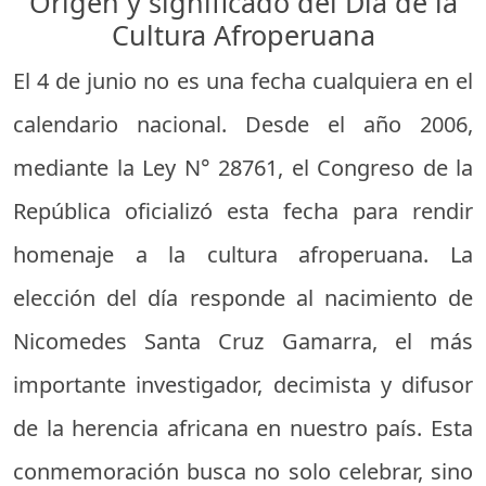
Origen y significado del Día de la
Cultura Afroperuana
El 4 de junio no es una fecha cualquiera en el
calendario nacional. Desde el año 2006,
mediante la Ley N° 28761, el Congreso de la
República oficializó esta fecha para rendir
homenaje a la cultura afroperuana. La
elección del día responde al nacimiento de
Nicomedes Santa Cruz Gamarra, el más
importante investigador, decimista y difusor
de la herencia africana en nuestro país. Esta
conmemoración busca no solo celebrar, sino