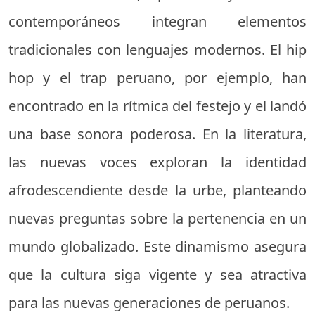
contemporáneos integran elementos
tradicionales con lenguajes modernos. El hip
hop y el trap peruano, por ejemplo, han
encontrado en la rítmica del festejo y el landó
una base sonora poderosa. En la literatura,
las nuevas voces exploran la identidad
afrodescendiente desde la urbe, planteando
nuevas preguntas sobre la pertenencia en un
mundo globalizado. Este dinamismo asegura
que la cultura siga vigente y sea atractiva
para las nuevas generaciones de peruanos.