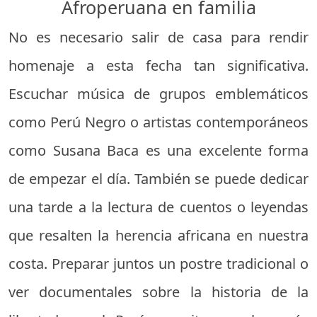
Afroperuana en familia
No es necesario salir de casa para rendir
homenaje a esta fecha tan significativa.
Escuchar música de grupos emblemáticos
como Perú Negro o artistas contemporáneos
como Susana Baca es una excelente forma
de empezar el día. También se puede dedicar
una tarde a la lectura de cuentos o leyendas
que resalten la herencia africana en nuestra
costa. Preparar juntos un postre tradicional o
ver documentales sobre la historia de la