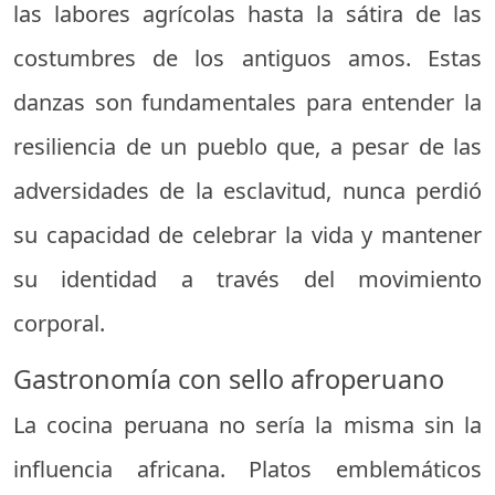
las labores agrícolas hasta la sátira de las
costumbres de los antiguos amos. Estas
danzas son fundamentales para entender la
resiliencia de un pueblo que, a pesar de las
adversidades de la esclavitud, nunca perdió
su capacidad de celebrar la vida y mantener
su identidad a través del movimiento
corporal.
Gastronomía con sello afroperuano
La cocina peruana no sería la misma sin la
influencia africana. Platos emblemáticos