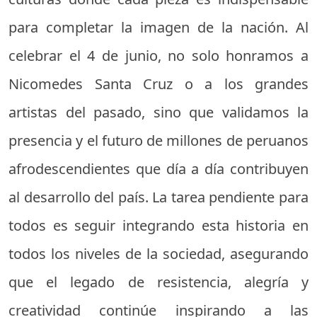
para completar la imagen de la nación. Al
celebrar el 4 de junio, no solo honramos a
Nicomedes Santa Cruz o a los grandes
artistas del pasado, sino que validamos la
presencia y el futuro de millones de peruanos
afrodescendientes que día a día contribuyen
al desarrollo del país. La tarea pendiente para
todos es seguir integrando esta historia en
todos los niveles de la sociedad, asegurando
que el legado de resistencia, alegría y
creatividad continúe inspirando a las