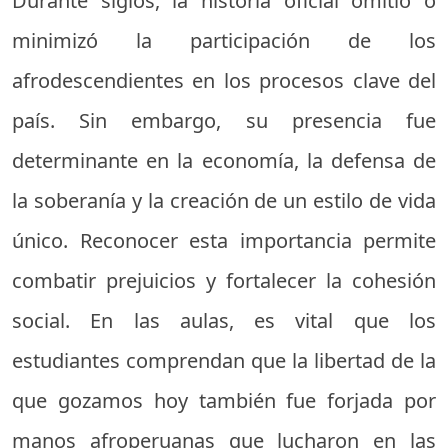
Durante siglos, la historia oficial omitió o
minimizó la participación de los
afrodescendientes en los procesos clave del
país. Sin embargo, su presencia fue
determinante en la economía, la defensa de
la soberanía y la creación de un estilo de vida
único. Reconocer esta importancia permite
combatir prejuicios y fortalecer la cohesión
social. En las aulas, es vital que los
estudiantes comprendan que la libertad de la
que gozamos hoy también fue forjada por
manos afroperuanas que lucharon en las