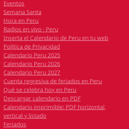
Eventos
Semana Santa
Hora en Peru
Radios en vivo · Peru
Inserta el Calendario de Peru en tu web
Política de Privacidad
Calendario Peru 2025
Calendario Peru 2026
Calendario Peru 2027
Cuenta regresiva de feriados en Peru
Qué se celebra hoy en Peru
Descargar calendario en PDF
Calendario imprimible: PDF horizontal,
vertical y listado
Feriados