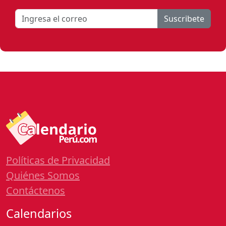
Suscribete
Políticas de Privacidad
Quiénes Somos
Contáctenos
Calendarios