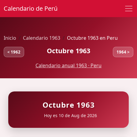
Calendario de Perú
Inicio
Calendario 1963
Octubre 1963 en Peru
Octubre 1963
< 1962
1964 >
Calendario anual 1963 · Peru
Octubre 1963
Hoy es 10 de Aug de 2026