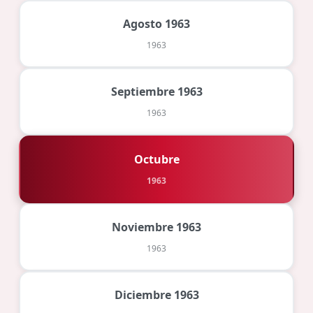
Agosto 1963
1963
Septiembre 1963
1963
Octubre
1963
Noviembre 1963
1963
Diciembre 1963