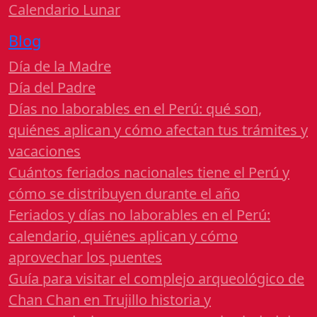
Calendario Lunar
Blog
Día de la Madre
Día del Padre
Días no laborables en el Perú: qué son,
quiénes aplican y cómo afectan tus trámites y
vacaciones
Cuántos feriados nacionales tiene el Perú y
cómo se distribuyen durante el año
Feriados y días no laborables en el Perú:
calendario, quiénes aplican y cómo
aprovechar los puentes
Guía para visitar el complejo arqueológico de
Chan Chan en Trujillo historia y