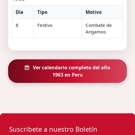
Día
Tipo
Motivo
8
Festivo
Combate de
Angamos
Ver calendario completo del año
1963 en Peru
Suscribete a nuestro Boletín