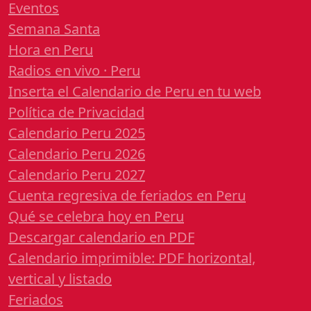
Eventos
Semana Santa
Hora en Peru
Radios en vivo · Peru
Inserta el Calendario de Peru en tu web
Política de Privacidad
Calendario Peru 2025
Calendario Peru 2026
Calendario Peru 2027
Cuenta regresiva de feriados en Peru
Qué se celebra hoy en Peru
Descargar calendario en PDF
Calendario imprimible: PDF horizontal,
vertical y listado
Feriados