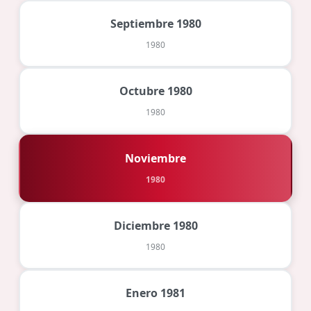
Septiembre 1980
1980
Octubre 1980
1980
Noviembre
1980
Diciembre 1980
1980
Enero 1981