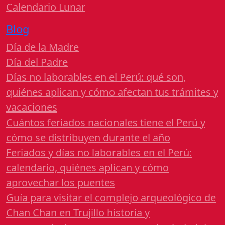
Calendario Lunar
Blog
Día de la Madre
Día del Padre
Días no laborables en el Perú: qué son,
quiénes aplican y cómo afectan tus trámites y
vacaciones
Cuántos feriados nacionales tiene el Perú y
cómo se distribuyen durante el año
Feriados y días no laborables en el Perú:
calendario, quiénes aplican y cómo
aprovechar los puentes
Guía para visitar el complejo arqueológico de
Chan Chan en Trujillo historia y