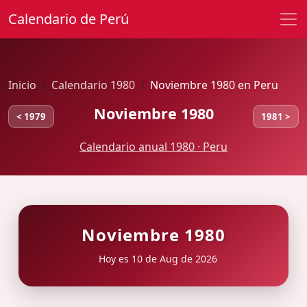
Calendario de Perú
Inicio
Calendario 1980
Noviembre 1980 en Peru
Noviembre 1980
< 1979
1981 >
Calendario anual 1980 · Peru
Noviembre 1980
Hoy es 10 de Aug de 2026