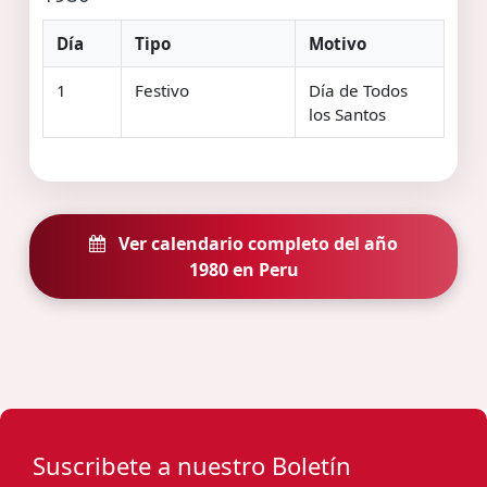
Día
Tipo
Motivo
1
Festivo
Día de Todos
los Santos
Ver calendario completo del año
1980 en Peru
Suscribete a nuestro Boletín