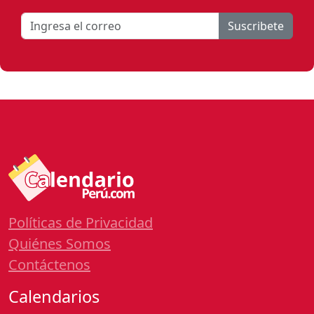
Suscribete
Políticas de Privacidad
Quiénes Somos
Contáctenos
Calendarios