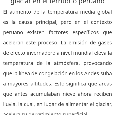
glaciar en el territorio peruano
El aumento de la temperatura media global
es la causa principal, pero en el contexto
peruano existen factores específicos que
aceleran este proceso. La emisión de gases
de efecto invernadero a nivel mundial eleva la
temperatura de la atmósfera, provocando
que la línea de congelación en los Andes suba
a mayores altitudes. Esto significa que áreas
que antes acumulaban nieve ahora reciben
lluvia, la cual, en lugar de alimentar el glaciar,
acelera su derretimiento superficial.