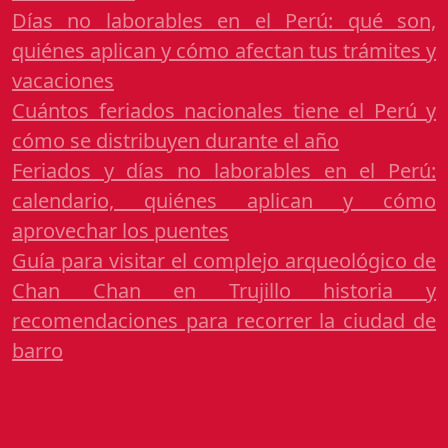
Días no laborables en el Perú: qué son,
quiénes aplican y cómo afectan tus trámites y
vacaciones
Cuántos feriados nacionales tiene el Perú y
cómo se distribuyen durante el año
Feriados y días no laborables en el Perú:
calendario, quiénes aplican y cómo
aprovechar los puentes
Guía para visitar el complejo arqueológico de
Chan Chan en Trujillo historia y
recomendaciones para recorrer la ciudad de
barro