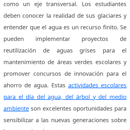
como un eje transversal. Los estudiantes
deben conocer la realidad de sus glaciares y
entender que el agua es un recurso finito. Se
pueden implementar proyectos de
reutilización de aguas grises para el
mantenimiento de áreas verdes escolares y
promover concursos de innovación para el
ahorro de agua. Estas
actividades escolares
para el día del agua, del árbol y del medio
ambiente
son excelentes oportunidades para
sensibilizar a las nuevas generaciones sobre