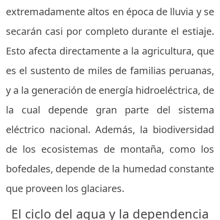
extremadamente altos en época de lluvia y se
secarán casi por completo durante el estiaje.
Esto afecta directamente a la agricultura, que
es el sustento de miles de familias peruanas,
y a la generación de energía hidroeléctrica, de
la cual depende gran parte del sistema
eléctrico nacional. Además, la biodiversidad
de los ecosistemas de montaña, como los
bofedales, depende de la humedad constante
que proveen los glaciares.
El ciclo del agua y la dependencia