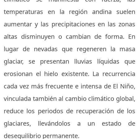
temperaturas en la región andina suelen
aumentar y las precipitaciones en las zonas
altas disminuyen o cambian de forma. En
lugar de nevadas que regeneren la masa
glaciar, se presentan lluvias líquidas que
erosionan el hielo existente. La recurrencia
cada vez más frecuente e intensa de El Niño,
vinculada también al cambio climático global,
reduce los periodos de recuperación de los
glaciares, llevándolos a un estado de
desequilibrio permanente.