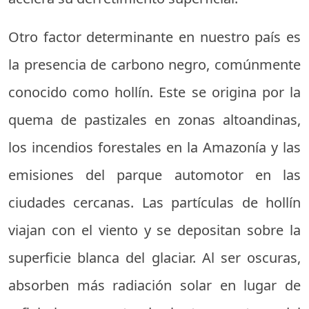
Otro factor determinante en nuestro país es
la presencia de carbono negro, comúnmente
conocido como hollín. Este se origina por la
quema de pastizales en zonas altoandinas,
los incendios forestales en la Amazonía y las
emisiones del parque automotor en las
ciudades cercanas. Las partículas de hollín
viajan con el viento y se depositan sobre la
superficie blanca del glaciar. Al ser oscuras,
absorben más radiación solar en lugar de