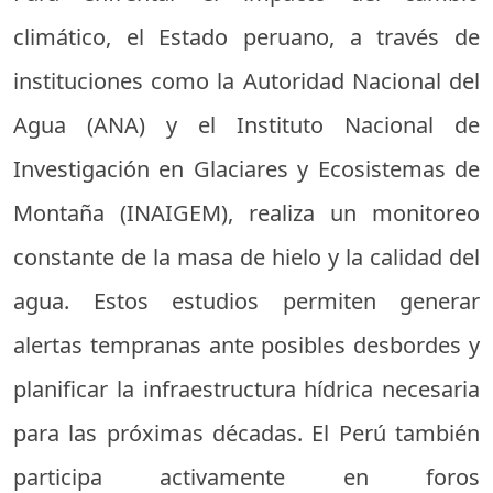
climático, el Estado peruano, a través de
instituciones como la Autoridad Nacional del
Agua (ANA) y el Instituto Nacional de
Investigación en Glaciares y Ecosistemas de
Montaña (INAIGEM), realiza un monitoreo
constante de la masa de hielo y la calidad del
agua. Estos estudios permiten generar
alertas tempranas ante posibles desbordes y
planificar la infraestructura hídrica necesaria
para las próximas décadas. El Perú también
participa activamente en foros