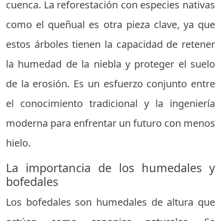
cuenca. La reforestación con especies nativas
como el queñual es otra pieza clave, ya que
estos árboles tienen la capacidad de retener
la humedad de la niebla y proteger el suelo
de la erosión. Es un esfuerzo conjunto entre
el conocimiento tradicional y la ingeniería
moderna para enfrentar un futuro con menos
hielo.
La importancia de los humedales y
bofedales
Los bofedales son humedales de altura que