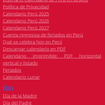
Política de Privacidad
Calendario Perú 2025
Calendario Perú 2026
Calendario Perú 2027
Cuenta regresiva de feriados en Perú
Qué se celebra hoy en Perú
Descargar calendario en PDF
Calendario imprimible: PDF horizontal,
vertical y listado
Feriados
Calendario Lunar
Blog
Día de la Madre
Día del Padre