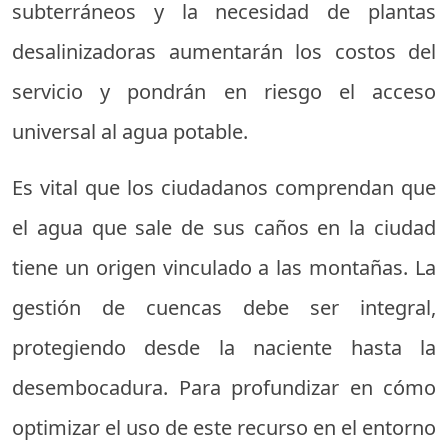
subterráneos y la necesidad de plantas
desalinizadoras aumentarán los costos del
servicio y pondrán en riesgo el acceso
universal al agua potable.
Es vital que los ciudadanos comprendan que
el agua que sale de sus caños en la ciudad
tiene un origen vinculado a las montañas. La
gestión de cuencas debe ser integral,
protegiendo desde la naciente hasta la
desembocadura. Para profundizar en cómo
optimizar el uso de este recurso en el entorno