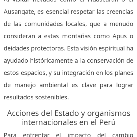
Ausangate, es esencial respetar las creencias
de las comunidades locales, que a menudo
consideran a estas montañas como Apus o
deidades protectoras. Esta visión espiritual ha
ayudado históricamente a la conservación de
estos espacios, y su integración en los planes
de manejo ambiental es clave para lograr
resultados sostenibles.
Acciones del Estado y organismos
internacionales en el Perú
Para enfrentar el impacto del cambio