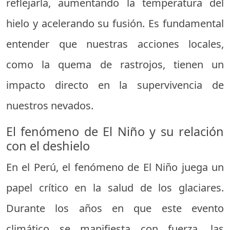
reflejarla, aumentando la temperatura del
hielo y acelerando su fusión. Es fundamental
entender que nuestras acciones locales,
como la quema de rastrojos, tienen un
impacto directo en la supervivencia de
nuestros nevados.
El fenómeno de El Niño y su relación
con el deshielo
En el Perú, el fenómeno de El Niño juega un
papel crítico en la salud de los glaciares.
Durante los años en que este evento
climático se manifiesta con fuerza, las