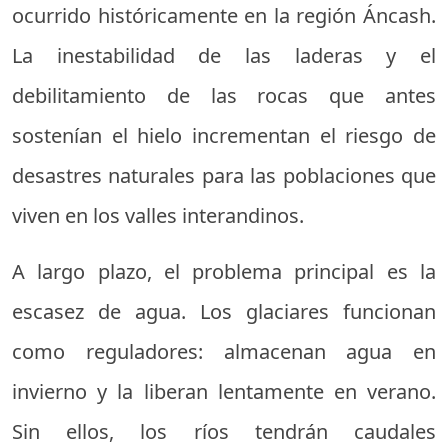
ocurrido históricamente en la región Áncash.
La inestabilidad de las laderas y el
debilitamiento de las rocas que antes
sostenían el hielo incrementan el riesgo de
desastres naturales para las poblaciones que
viven en los valles interandinos.
A largo plazo, el problema principal es la
escasez de agua. Los glaciares funcionan
como reguladores: almacenan agua en
invierno y la liberan lentamente en verano.
Sin ellos, los ríos tendrán caudales