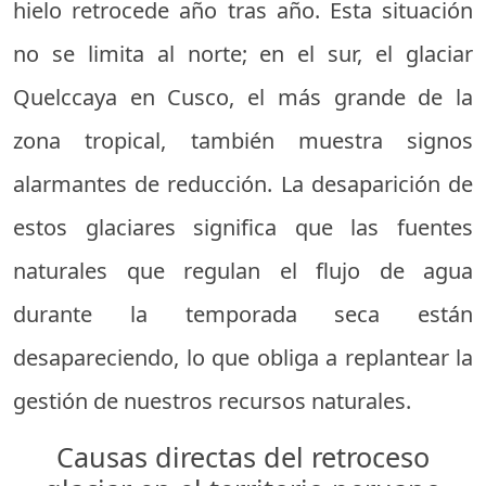
hielo retrocede año tras año. Esta situación
no se limita al norte; en el sur, el glaciar
Quelccaya en Cusco, el más grande de la
zona tropical, también muestra signos
alarmantes de reducción. La desaparición de
estos glaciares significa que las fuentes
naturales que regulan el flujo de agua
durante la temporada seca están
desapareciendo, lo que obliga a replantear la
gestión de nuestros recursos naturales.
Causas directas del retroceso