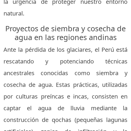
la urgencia de proteger nuestro entorno
natural.
Proyectos de siembra y cosecha de
agua en las regiones andinas
Ante la pérdida de los glaciares, el Perú está
rescatando y potenciando técnicas
ancestrales conocidas como siembra y
cosecha de agua. Estas prácticas, utilizadas
por culturas preíncas e incas, consisten en
captar el agua de lluvia mediante la
construcción de qochas (pequeñas lagunas