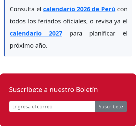
Consulta el
calendario 2026 de Perú
con
todos los feriados oficiales, o revisa ya el
calendario 2027
para planificar el
próximo año.
Suscribete a nuestro Boletín
Suscribete