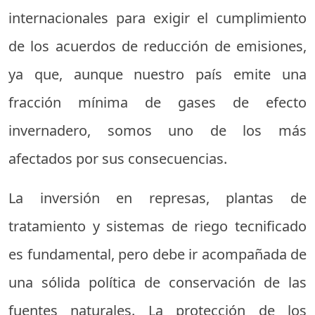
internacionales para exigir el cumplimiento
de los acuerdos de reducción de emisiones,
ya que, aunque nuestro país emite una
fracción mínima de gases de efecto
invernadero, somos uno de los más
afectados por sus consecuencias.
La inversión en represas, plantas de
tratamiento y sistemas de riego tecnificado
es fundamental, pero debe ir acompañada de
una sólida política de conservación de las
fuentes naturales. La protección de los