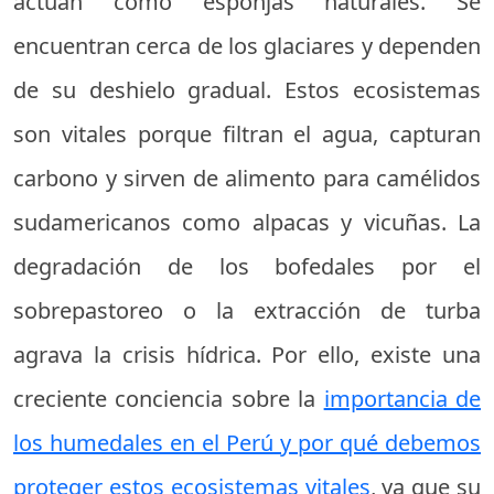
actúan como esponjas naturales. Se
encuentran cerca de los glaciares y dependen
de su deshielo gradual. Estos ecosistemas
son vitales porque filtran el agua, capturan
carbono y sirven de alimento para camélidos
sudamericanos como alpacas y vicuñas. La
degradación de los bofedales por el
sobrepastoreo o la extracción de turba
agrava la crisis hídrica. Por ello, existe una
creciente conciencia sobre la
importancia de
los humedales en el Perú y por qué debemos
proteger estos ecosistemas vitales
, ya que su