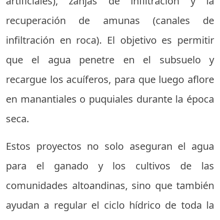
artificiales), zanjas de infiltración y la
recuperación de amunas (canales de
infiltración en roca). El objetivo es permitir
que el agua penetre en el subsuelo y
recargue los acuíferos, para que luego aflore
en manantiales o puquiales durante la época
seca.
Estos proyectos no solo aseguran el agua
para el ganado y los cultivos de las
comunidades altoandinas, sino que también
ayudan a regular el ciclo hídrico de toda la