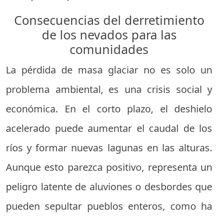
Consecuencias del derretimiento
de los nevados para las
comunidades
La pérdida de masa glaciar no es solo un
problema ambiental, es una crisis social y
económica. En el corto plazo, el deshielo
acelerado puede aumentar el caudal de los
ríos y formar nuevas lagunas en las alturas.
Aunque esto parezca positivo, representa un
peligro latente de aluviones o desbordes que
pueden sepultar pueblos enteros, como ha