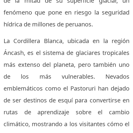
de la mitad de su superficie glaciar, un
fenómeno que pone en riesgo la seguridad
hídrica de millones de peruanos.
La Cordillera Blanca, ubicada en la región
Áncash, es el sistema de glaciares tropicales
más extenso del planeta, pero también uno
de los más vulnerables. Nevados
emblemáticos como el Pastoruri han dejado
de ser destinos de esquí para convertirse en
rutas de aprendizaje sobre el cambio
climático, mostrando a los visitantes cómo el