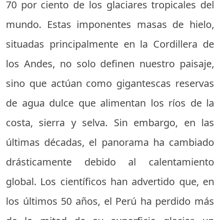
70 por ciento de los glaciares tropicales del
mundo. Estas imponentes masas de hielo,
situadas principalmente en la Cordillera de
los Andes, no solo definen nuestro paisaje,
sino que actúan como gigantescas reservas
de agua dulce que alimentan los ríos de la
costa, sierra y selva. Sin embargo, en las
últimas décadas, el panorama ha cambiado
drásticamente debido al calentamiento
global. Los científicos han advertido que, en
los últimos 50 años, el Perú ha perdido más