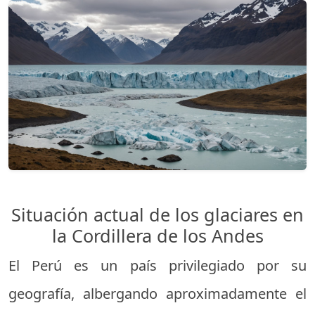
Situación actual de los glaciares en
la Cordillera de los Andes
El Perú es un país privilegiado por su
geografía, albergando aproximadamente el