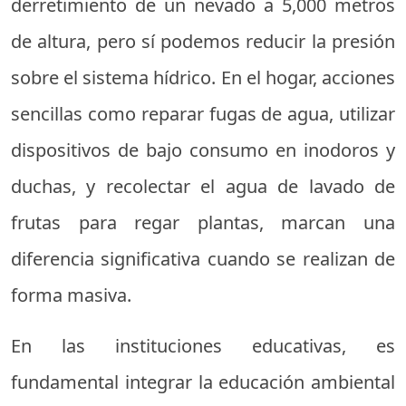
derretimiento de un nevado a 5,000 metros
de altura, pero sí podemos reducir la presión
sobre el sistema hídrico. En el hogar, acciones
sencillas como reparar fugas de agua, utilizar
dispositivos de bajo consumo en inodoros y
duchas, y recolectar el agua de lavado de
frutas para regar plantas, marcan una
diferencia significativa cuando se realizan de
forma masiva.
En las instituciones educativas, es
fundamental integrar la educación ambiental