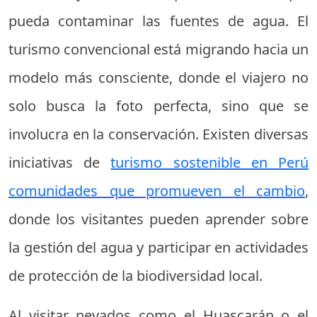
pueda contaminar las fuentes de agua. El
turismo convencional está migrando hacia un
modelo más consciente, donde el viajero no
solo busca la foto perfecta, sino que se
involucra en la conservación. Existen diversas
iniciativas de
turismo sostenible en Perú
comunidades que promueven el cambio
,
donde los visitantes pueden aprender sobre
la gestión del agua y participar en actividades
de protección de la biodiversidad local.
Al visitar nevados como el Huascarán o el