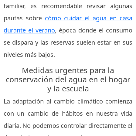
familiar, es recomendable revisar algunas
pautas sobre
cómo cuidar el agua en casa
durante el verano
, época donde el consumo
se dispara y las reservas suelen estar en sus
niveles más bajos.
Medidas urgentes para la
conservación del agua en el hogar
y la escuela
La adaptación al cambio climático comienza
con un cambio de hábitos en nuestra vida
diaria. No podemos controlar directamente el