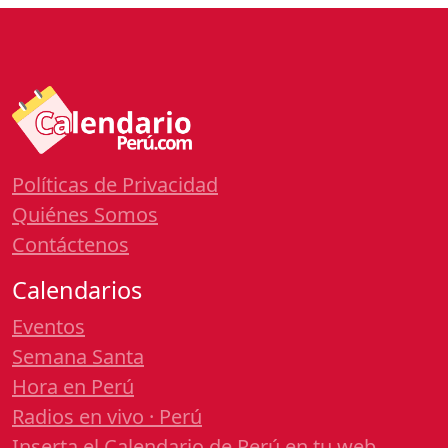
Políticas de Privacidad
Quiénes Somos
Contáctenos
Calendarios
Eventos
Semana Santa
Hora en Perú
Radios en vivo · Perú
Inserta el Calendario de Perú en tu web