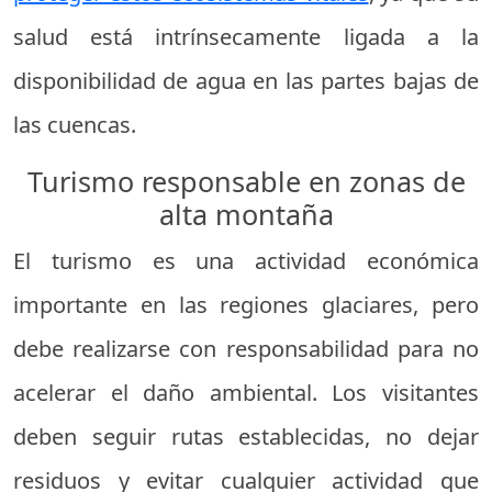
salud está intrínsecamente ligada a la
disponibilidad de agua en las partes bajas de
las cuencas.
Turismo responsable en zonas de
alta montaña
El turismo es una actividad económica
importante en las regiones glaciares, pero
debe realizarse con responsabilidad para no
acelerar el daño ambiental. Los visitantes
deben seguir rutas establecidas, no dejar
residuos y evitar cualquier actividad que