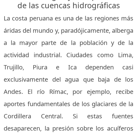
de las cuencas hidrográficas
La costa peruana es una de las regiones más
áridas del mundo y, paradójicamente, alberga
a la mayor parte de la población y de la
actividad industrial. Ciudades como Lima,
Trujillo, Piura e Ica dependen casi
exclusivamente del agua que baja de los
Andes. El río Rímac, por ejemplo, recibe
aportes fundamentales de los glaciares de la
Cordillera Central. Si estas fuentes
desaparecen, la presión sobre los acuíferos