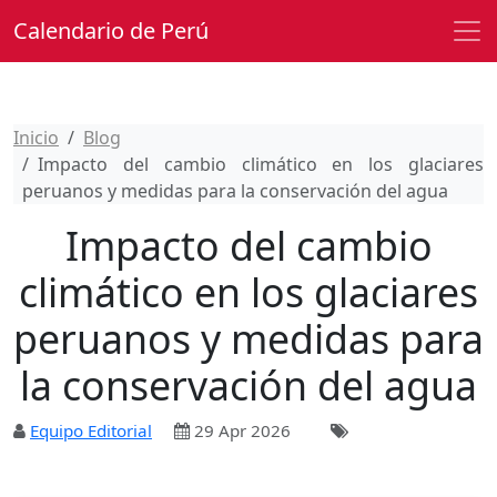
Calendario de Perú
Inicio
Blog
Impacto del cambio climático en los glaciares
peruanos y medidas para la conservación del agua
Impacto del cambio
climático en los glaciares
peruanos y medidas para
la conservación del agua
Equipo Editorial
29 Apr 2026