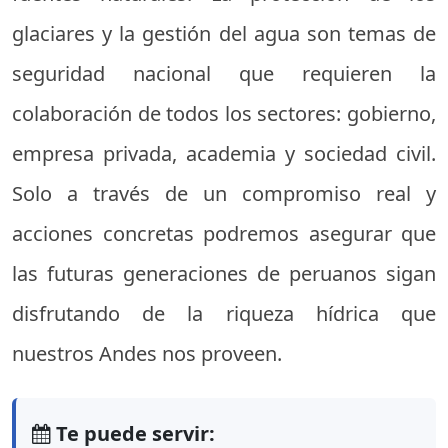
glaciares y la gestión del agua son temas de
seguridad nacional que requieren la
colaboración de todos los sectores: gobierno,
empresa privada, academia y sociedad civil.
Solo a través de un compromiso real y
acciones concretas podremos asegurar que
las futuras generaciones de peruanos sigan
disfrutando de la riqueza hídrica que
nuestros Andes nos proveen.
Te puede servir: