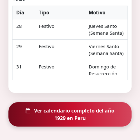
Día
Tipo
Motivo
28
Festivo
Jueves Santo
(Semana Santa)
29
Festivo
Viernes Santo
(Semana Santa)
31
Festivo
Domingo de
Resurrección
Ver calendario completo del año
1929 en Peru