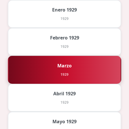
Enero 1929
1929
Febrero 1929
1929
Marzo
1929
Abril 1929
1929
Mayo 1929