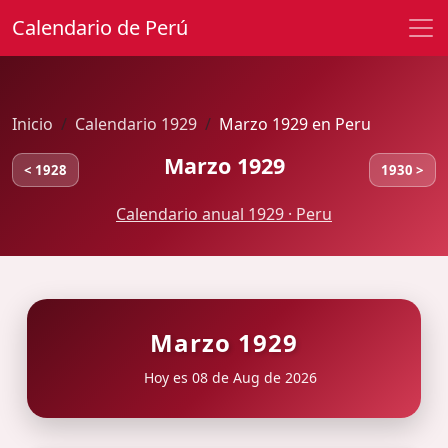
Calendario de Perú
Inicio
Calendario 1929
Marzo 1929 en Peru
Marzo 1929
< 1928
1930 >
Calendario anual 1929 · Peru
Marzo 1929
Hoy es 08 de Aug de 2026