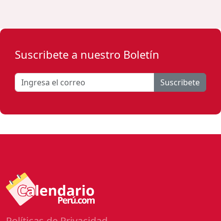
Suscribete a nuestro Boletín
Suscribete
Políticas de Privacidad