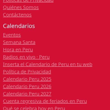
Quiénes Somos
Contáctenos
Calendarios
Eventos
Semana Santa
Hora en Peru
Radios en vivo · Peru
Inserta el Calendario de Peru en tu web
Política de Privacidad
Calendario Peru 2025
Calendario Peru 2026
Calendario Peru 2027
Cuenta regresiva de feriados en Peru
Qué se celebra hoy en Peru