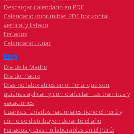
Descargar calendario en PDF
Calendario imprimible: PDF horizontal,
vertical y listado
Feriados
Calendario Lunar
Blog
Día de la Madre
Día del Padre
Días no laborables en el Perú: qué son,
quiénes aplican y cómo afectan tus trámites y
vacaciones
Cuántos feriados nacionales tiene el Perú y
cómo se distribuyen durante el año
Feriados y días no laborables en el Perú: