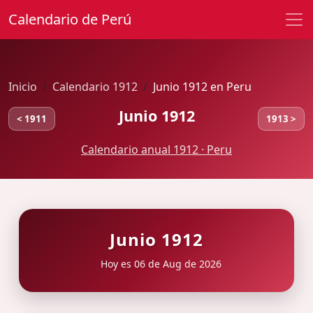
Calendario de Perú
Inicio
Calendario 1912
Junio 1912 en Peru
Junio 1912
< 1911
1913 >
Calendario anual 1912 · Peru
Junio 1912
Hoy es 06 de Aug de 2026