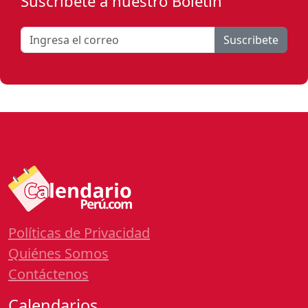
Suscribete a nuestro Boletín
Suscribete
Políticas de Privacidad
Quiénes Somos
Contáctenos
Calendarios