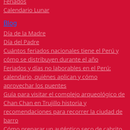
Feriados
Calendario Lunar
Blog
Día de la Madre
Día del Padre
Cuántos feriados nacionales tiene el Perú y
cómo se distribuyen durante el año
Feriados y días no laborables en el Perú:
calendario, quiénes aplican y cómo
aprovechar los puentes
Guía para visitar el complejo arqueológico de
Chan Chan en Trujillo historia y
recomendaciones para recorrer la ciudad de
barro
Cómo preparar un auténtico seco de cabrito