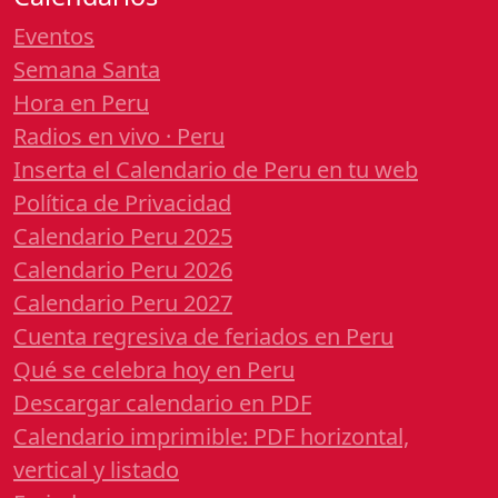
Eventos
Semana Santa
Hora en Peru
Radios en vivo · Peru
Inserta el Calendario de Peru en tu web
Política de Privacidad
Calendario Peru 2025
Calendario Peru 2026
Calendario Peru 2027
Cuenta regresiva de feriados en Peru
Qué se celebra hoy en Peru
Descargar calendario en PDF
Calendario imprimible: PDF horizontal,
vertical y listado