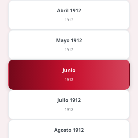
Abril 1912
1912
Mayo 1912
1912
Junio
1912
Julio 1912
1912
Agosto 1912