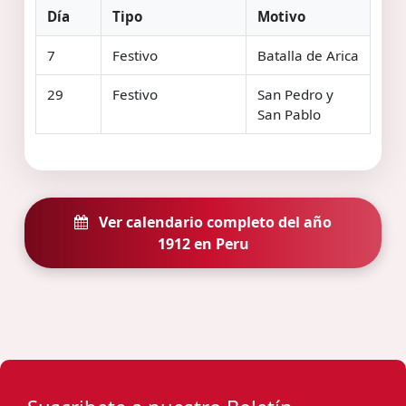
Día
Tipo
Motivo
7
Festivo
Batalla de Arica
29
Festivo
San Pedro y
San Pablo
Ver calendario completo del año
1912 en Peru