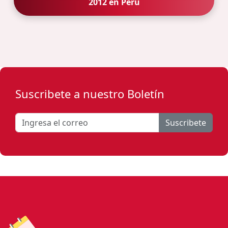
2012 en Peru
Suscribete a nuestro Boletín
Suscribete