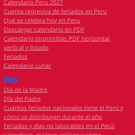
Calendario Peru 2027
Cuenta regresiva de feriados en Peru
Qué se celebra hoy en Peru
Descargar calendario en PDF
Calendario imprimible: PDF horizontal,
vertical y listado
Feriados
Calendario Lunar
Blog
Día de la Madre
Día del Padre
Cuántos feriados nacionales tiene el Perú y
cómo se distribuyen durante el año
Feriados y días no laborables en el Perú:
calendario, quiénes aplican y cómo