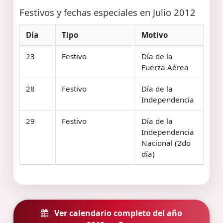
Festivos y fechas especiales en Julio 2012
Día
Tipo
Motivo
23
Festivo
Día de la
Fuerza Aérea
28
Festivo
Día de la
Independencia
29
Festivo
Día de la
Independencia
Nacional (2do
día)
Ver calendario completo del año