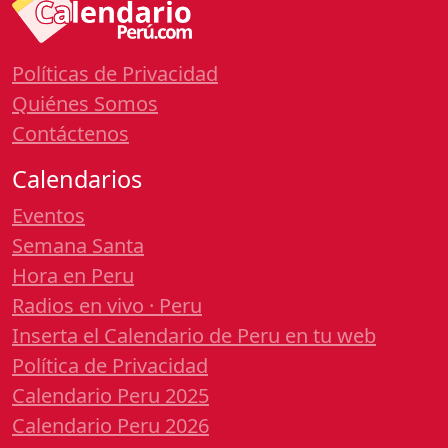
Políticas de Privacidad
Quiénes Somos
Contáctenos
Calendarios
Eventos
Semana Santa
Hora en Peru
Radios en vivo · Peru
Inserta el Calendario de Peru en tu web
Política de Privacidad
Calendario Peru 2025
Calendario Peru 2026