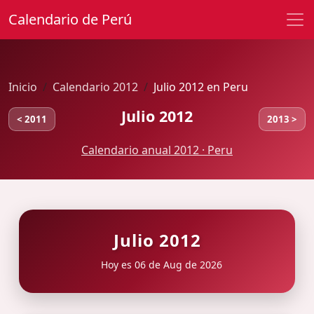
Calendario de Perú
Inicio
Calendario 2012
Julio 2012 en Peru
Julio 2012
< 2011
2013 >
Calendario anual 2012 · Peru
Julio 2012
Hoy es 06 de Aug de 2026