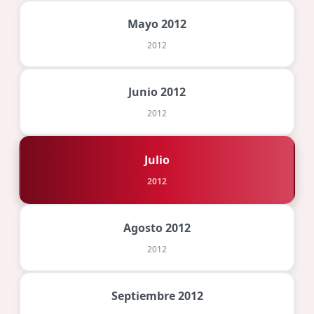
Mayo 2012
2012
Junio 2012
2012
Julio
2012
Agosto 2012
2012
Septiembre 2012