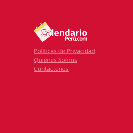
Políticas de Privacidad
Quiénes Somos
Contáctenos