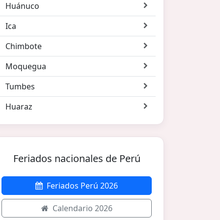
Huánuco
Ica
Chimbote
Moquegua
Tumbes
Huaraz
Feriados nacionales de Perú
Feriados Perú 2026
Calendario 2026