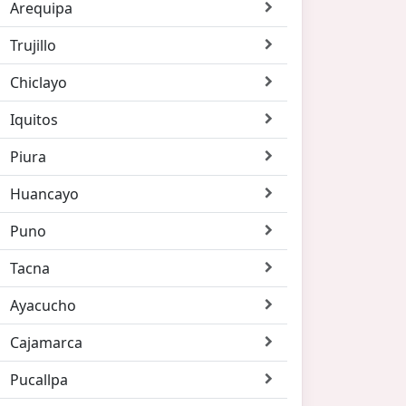
Arequipa
Trujillo
Chiclayo
Iquitos
Piura
Huancayo
Puno
Tacna
Ayacucho
Cajamarca
Pucallpa