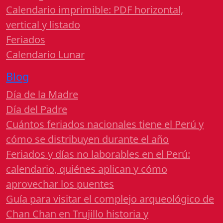
Calendario imprimible: PDF horizontal,
vertical y listado
Feriados
Calendario Lunar
Blog
Día de la Madre
Día del Padre
Cuántos feriados nacionales tiene el Perú y
cómo se distribuyen durante el año
Feriados y días no laborables en el Perú:
calendario, quiénes aplican y cómo
aprovechar los puentes
Guía para visitar el complejo arqueológico de
Chan Chan en Trujillo historia y