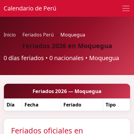
Calendario de Perú
Inicio
Feriados Perú
Moquegua
Feriados 2026 en Moquegua
0 días feriados • 0 nacionales • Moquegua
Feriados 2026 — Moquegua
Día
Fecha
Feriado
Tipo
Feriados oficiales en