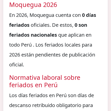
Moquegua 2026
En 2026, Moquegua cuenta con
0 días
feriados
oficiales. De estos,
0 son
feriados nacionales
que aplican en
todo Perú . Los feriados locales para
2026 están pendientes de publicación
oficial.
Normativa laboral sobre
feriados en Perú
Los días feriados en Perú son días de
descanso retribuido obligatorio para