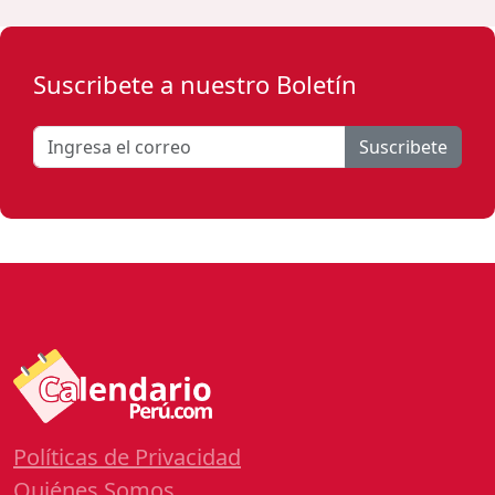
Suscribete a nuestro Boletín
Suscribete
Políticas de Privacidad
Quiénes Somos