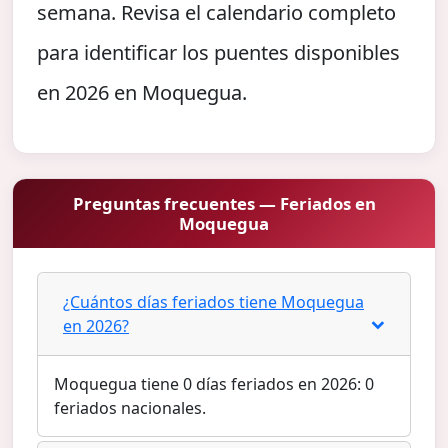
semana. Revisa el calendario completo
para identificar los puentes disponibles
en 2026 en Moquegua.
Preguntas frecuentes — Feriados en
Moquegua
¿Cuántos días feriados tiene Moquegua
en 2026?
Moquegua tiene 0 días feriados en 2026: 0
feriados nacionales.