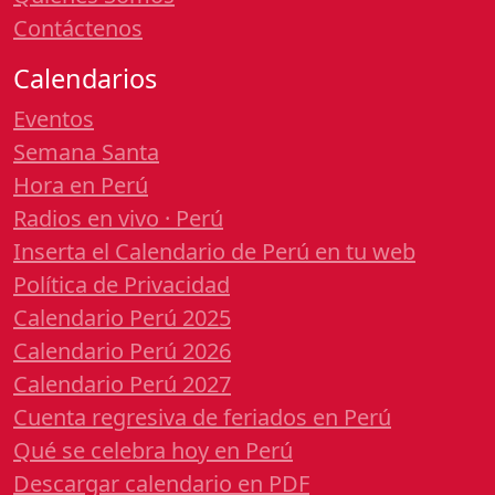
Contáctenos
Calendarios
Eventos
Semana Santa
Hora en Perú
Radios en vivo · Perú
Inserta el Calendario de Perú en tu web
Política de Privacidad
Calendario Perú 2025
Calendario Perú 2026
Calendario Perú 2027
Cuenta regresiva de feriados en Perú
Qué se celebra hoy en Perú
Descargar calendario en PDF