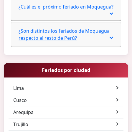
¿Cuál es el próximo feriado en Moquegua?
¿Son distintos los feriados de Moquegua
respecto al resto de Perú?
Feriados por ciudad
Lima
Cusco
Arequipa
Trujillo