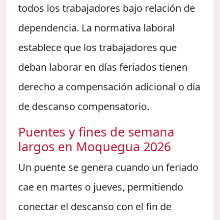
todos los trabajadores bajo relación de
dependencia. La normativa laboral
establece que los trabajadores que
deban laborar en días feriados tienen
derecho a compensación adicional o día
de descanso compensatorio.
Puentes y fines de semana
largos en Moquegua 2026
Un puente se genera cuando un feriado
cae en martes o jueves, permitiendo
conectar el descanso con el fin de