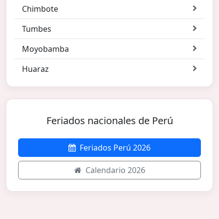
Chimbote
Tumbes
Moyobamba
Huaraz
Feriados nacionales de Perú
Feriados Perú 2026
Calendario 2026