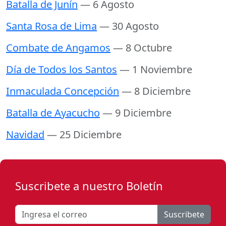
Batalla de Junín
— 6 Agosto
Santa Rosa de Lima
— 30 Agosto
Combate de Angamos
— 8 Octubre
Día de Todos los Santos
— 1 Noviembre
Inmaculada Concepción
— 8 Diciembre
Batalla de Ayacucho
— 9 Diciembre
Navidad
— 25 Diciembre
Suscribete a nuestro Boletín
Suscribete