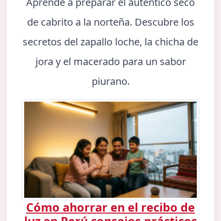
Aprende a preparar el auténtico seco
de cabrito a la norteña. Descubre los
secretos del zapallo loche, la chicha de
jora y el macerado para un sabor
piurano.
Cómo ahorrar en el recibo de