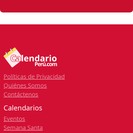
Políticas de Privacidad
Quiénes Somos
Contáctenos
Calendarios
Eventos
Semana Santa