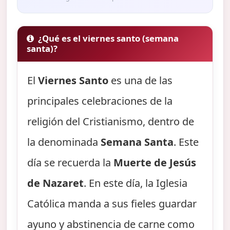
¿Qué es el viernes santo (semana
santa)?
El
Viernes Santo
es una de las
principales celebraciones de la
religión del Cristianismo, dentro de
la denominada
Semana Santa
. Este
día se recuerda la
Muerte de Jesús
de Nazaret
. En este día, la Iglesia
Católica manda a sus fieles guardar
ayuno y abstinencia de carne como