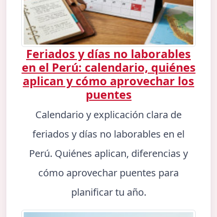
Feriados y días no laborables
en el Perú: calendario, quiénes
aplican y cómo aprovechar los
puentes
Calendario y explicación clara de
feriados y días no laborables en el
Perú. Quiénes aplican, diferencias y
cómo aprovechar puentes para
planificar tu año.