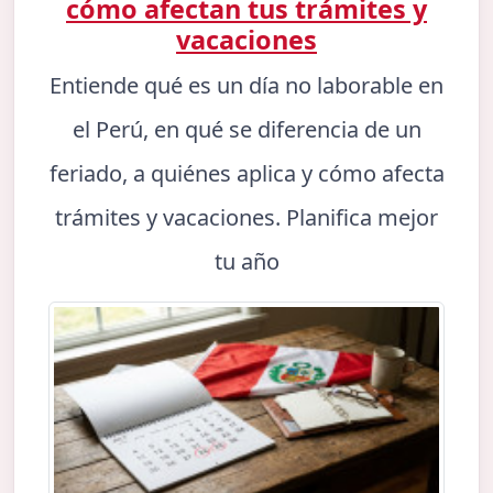
cómo afectan tus trámites y
vacaciones
Entiende qué es un día no laborable en
el Perú, en qué se diferencia de un
feriado, a quiénes aplica y cómo afecta
trámites y vacaciones. Planifica mejor
tu año