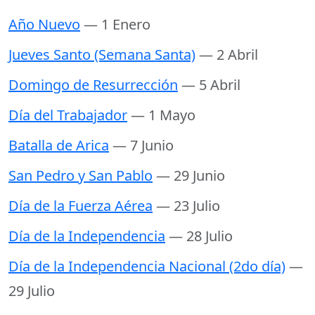
Año Nuevo
— 1 Enero
Jueves Santo (Semana Santa)
— 2 Abril
Domingo de Resurrección
— 5 Abril
Día del Trabajador
— 1 Mayo
Batalla de Arica
— 7 Junio
San Pedro y San Pablo
— 29 Junio
Día de la Fuerza Aérea
— 23 Julio
Día de la Independencia
— 28 Julio
Día de la Independencia Nacional (2do día)
—
29 Julio