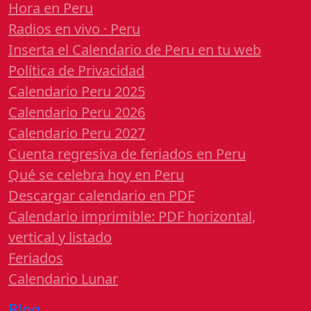
Hora en Peru
Radios en vivo · Peru
Inserta el Calendario de Peru en tu web
Política de Privacidad
Calendario Peru 2025
Calendario Peru 2026
Calendario Peru 2027
Cuenta regresiva de feriados en Peru
Qué se celebra hoy en Peru
Descargar calendario en PDF
Calendario imprimible: PDF horizontal,
vertical y listado
Feriados
Calendario Lunar
Blog