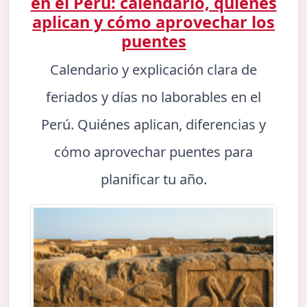
en el Perú: calendario, quiénes
aplican y cómo aprovechar los
puentes
Calendario y explicación clara de
feriados y días no laborables en el
Perú. Quiénes aplican, diferencias y
cómo aprovechar puentes para
planificar tu año.