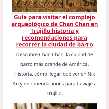
Guía para visitar el complejo
arqueológico de Chan Chan en
Trujillo historia y
recomendaciones para
recorrer la ciudad de barro
Descubre Chan Chan, la ciudad de
barro más grande de América.
Historia, cómo llegar, qué ver en Nik
An y recomendaciones para tu viaje a
Trujillo.