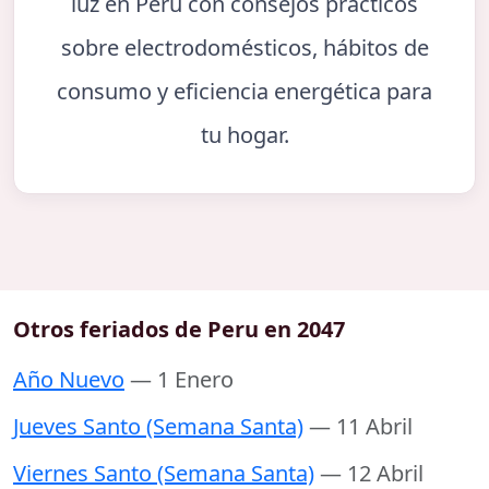
luz en Perú con consejos prácticos
sobre electrodomésticos, hábitos de
consumo y eficiencia energética para
tu hogar.
Otros feriados de Peru en 2047
Año Nuevo
— 1 Enero
Jueves Santo (Semana Santa)
— 11 Abril
Viernes Santo (Semana Santa)
— 12 Abril