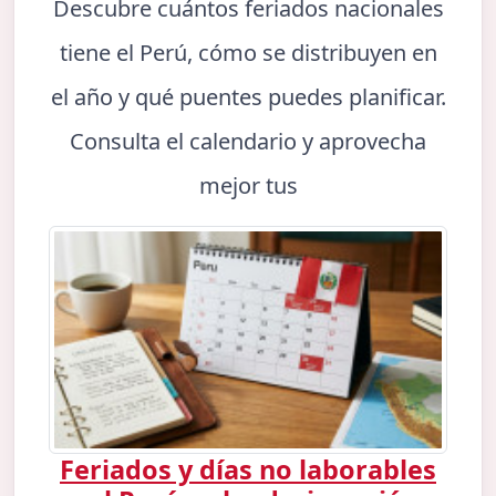
Descubre cuántos feriados nacionales
tiene el Perú, cómo se distribuyen en
el año y qué puentes puedes planificar.
Consulta el calendario y aprovecha
mejor tus
Feriados y días no laborables