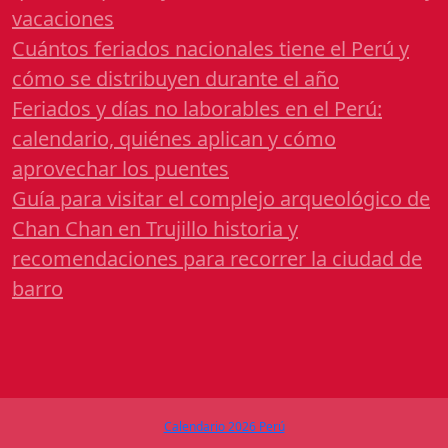
vacaciones
Cuántos feriados nacionales tiene el Perú y
cómo se distribuyen durante el año
Feriados y días no laborables en el Perú:
calendario, quiénes aplican y cómo
aprovechar los puentes
Guía para visitar el complejo arqueológico de
Chan Chan en Trujillo historia y
recomendaciones para recorrer la ciudad de
barro
Calendario 2026 Perú