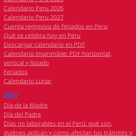
Calendario Peru 2026
Calendario Peru 2027
Cuenta regresiva de feriados en Peru
Qué se celebra hoy en Peru
Descargar calendario en PDF
Calendario imprimible: PDF horizontal,
vertical y listado
Feriados
Calendario Lunar
Blog
Día de la Madre
Día del Padre
Días no laborables en el Perú: qué son,
quiénes aplican y cómo afectan tus trámites y