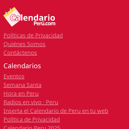
Políticas de Privacidad
Quiénes Somos
Contáctenos
Calendarios
Eventos
Semana Santa
Hora en Peru
Radios en vivo · Peru
Inserta el Calendario de Peru en tu web
Política de Privacidad
Calendario Peru 2025