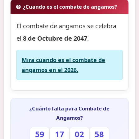
¿Cuando es el combate de angamos?
El combate de angamos se celebra
el
8 de Octubre de 2047
.
Mira cuando es el combate de
angamos en el 2026.
¿Cuánto falta para Combate de
Angamos?
59
17
02
57