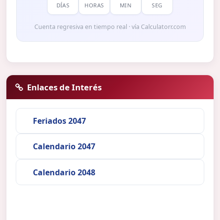
DÍAS
HORAS
MIN
SEG
Cuenta regresiva en tiempo real · vía Calculatorr.com
Enlaces de Interés
Feriados 2047
Calendario 2047
Calendario 2048