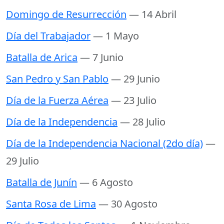
Domingo de Resurrección
— 14 Abril
Día del Trabajador
— 1 Mayo
Batalla de Arica
— 7 Junio
San Pedro y San Pablo
— 29 Junio
Día de la Fuerza Aérea
— 23 Julio
Día de la Independencia
— 28 Julio
Día de la Independencia Nacional (2do día)
—
29 Julio
Batalla de Junín
— 6 Agosto
Santa Rosa de Lima
— 30 Agosto