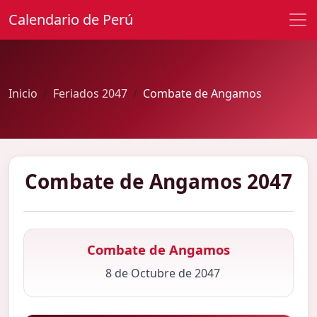
Calendario de Perú
Inicio
Feriados 2047
Combate de Angamos
Combate de Angamos 2047
Combate de Angamos
8 de Octubre de 2047