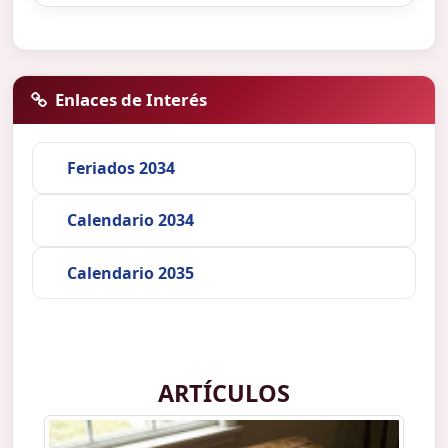
Enlaces de Interés
Feriados 2034
Calendario 2034
Calendario 2035
ARTÍCULOS