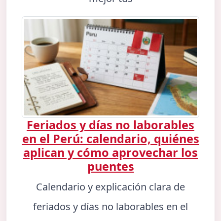
Feriados y días no laborables
en el Perú: calendario, quiénes
aplican y cómo aprovechar los
puentes
Calendario y explicación clara de
feriados y días no laborables en el