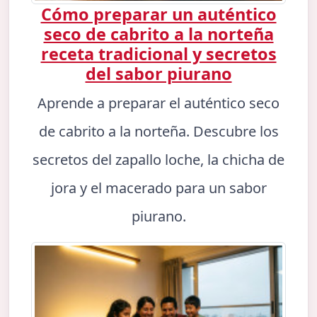
Cómo preparar un auténtico
seco de cabrito a la norteña
receta tradicional y secretos
del sabor piurano
Aprende a preparar el auténtico seco
de cabrito a la norteña. Descubre los
secretos del zapallo loche, la chicha de
jora y el macerado para un sabor
piurano.