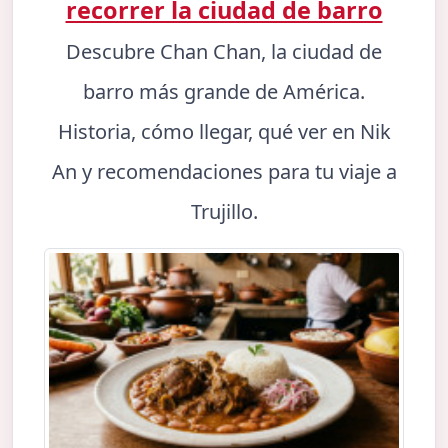
recorrer la ciudad de barro
Descubre Chan Chan, la ciudad de
barro más grande de América.
Historia, cómo llegar, qué ver en Nik
An y recomendaciones para tu viaje a
Trujillo.