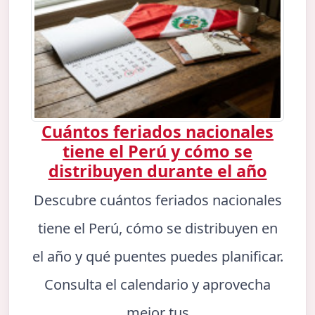
Cuántos feriados nacionales
tiene el Perú y cómo se
distribuyen durante el año
Descubre cuántos feriados nacionales
tiene el Perú, cómo se distribuyen en
el año y qué puentes puedes planificar.
Consulta el calendario y aprovecha
mejor tus