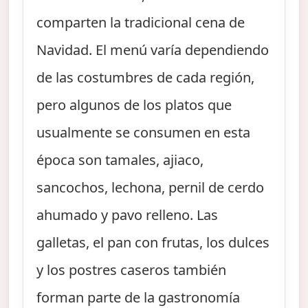
comparten la tradicional cena de
Navidad. El menú varía dependiendo
de las costumbres de cada región,
pero algunos de los platos que
usualmente se consumen en esta
época son tamales, ajiaco,
sancochos, lechona, pernil de cerdo
ahumado y pavo relleno. Las
galletas, el pan con frutas, los dulces
y los postres caseros también
forman parte de la gastronomía