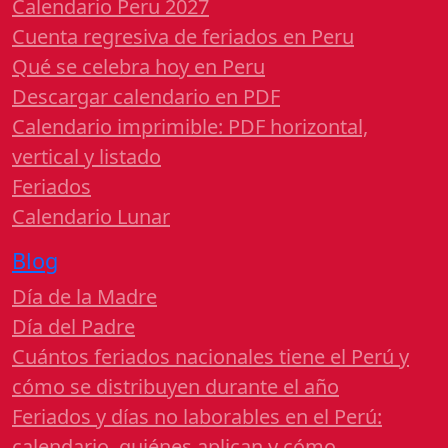
Calendario Peru 2027
Cuenta regresiva de feriados en Peru
Qué se celebra hoy en Peru
Descargar calendario en PDF
Calendario imprimible: PDF horizontal,
vertical y listado
Feriados
Calendario Lunar
Blog
Día de la Madre
Día del Padre
Cuántos feriados nacionales tiene el Perú y
cómo se distribuyen durante el año
Feriados y días no laborables en el Perú:
calendario, quiénes aplican y cómo