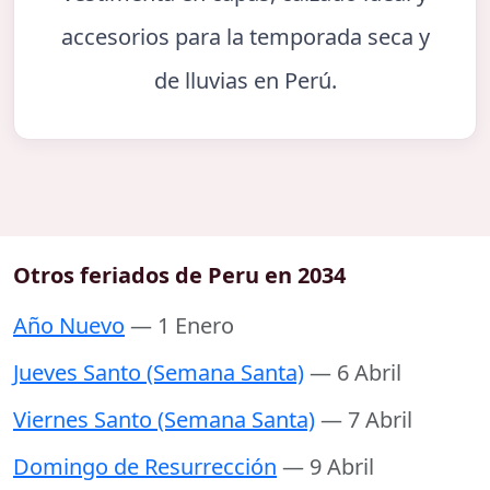
accesorios para la temporada seca y
de lluvias en Perú.
Otros feriados de Peru en 2034
Año Nuevo
— 1 Enero
Jueves Santo (Semana Santa)
— 6 Abril
Viernes Santo (Semana Santa)
— 7 Abril
Domingo de Resurrección
— 9 Abril