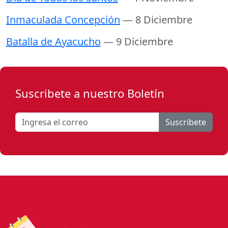
Inmaculada Concepción
— 8 Diciembre
Batalla de Ayacucho
— 9 Diciembre
Suscribete a nuestro Boletín
Suscribete