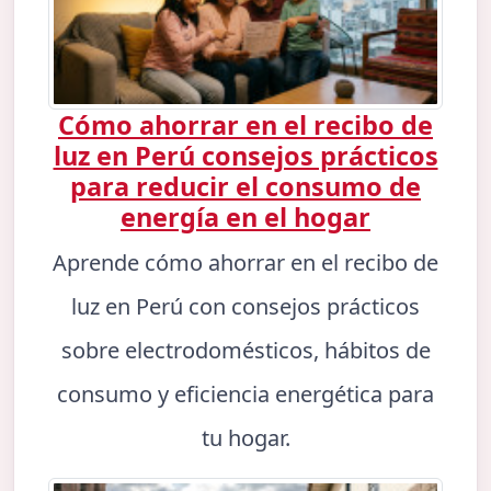
Cómo ahorrar en el recibo de
luz en Perú consejos prácticos
para reducir el consumo de
energía en el hogar
Aprende cómo ahorrar en el recibo de
luz en Perú con consejos prácticos
sobre electrodomésticos, hábitos de
consumo y eficiencia energética para
tu hogar.