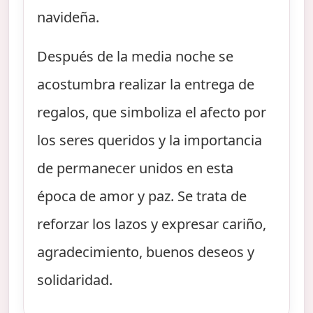
navideña.
Después de la media noche se
acostumbra realizar la entrega de
regalos, que simboliza el afecto por
los seres queridos y la importancia
de permanecer unidos en esta
época de amor y paz. Se trata de
reforzar los lazos y expresar cariño,
agradecimiento, buenos deseos y
solidaridad.