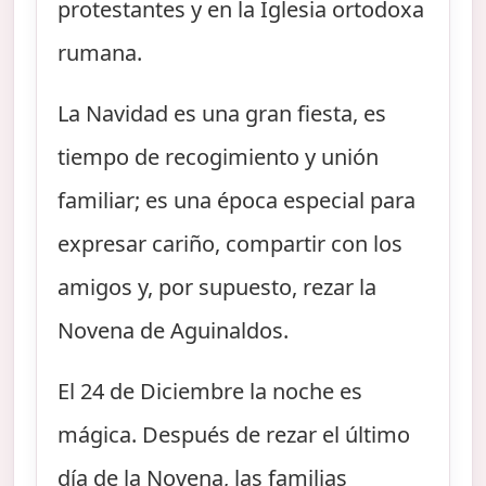
protestantes y en la Iglesia ortodoxa
rumana.
La Navidad es una gran fiesta, es
tiempo de recogimiento y unión
familiar; es una época especial para
expresar cariño, compartir con los
amigos y, por supuesto, rezar la
Novena de Aguinaldos.
El 24 de Diciembre la noche es
mágica. Después de rezar el último
día de la Novena, las familias