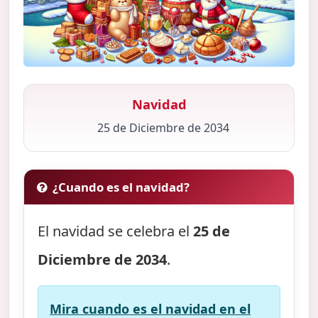
Navidad
25 de Diciembre de 2034
¿Cuando es el navidad?
El navidad se celebra el
25 de
Diciembre de 2034
.
Mira cuando es el navidad en el