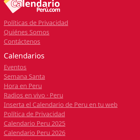
Políticas de Privacidad
Quiénes Somos
Contáctenos
Calendarios
Eventos
Semana Santa
Hora en Peru
Radios en vivo · Peru
Inserta el Calendario de Peru en tu web
Política de Privacidad
Calendario Peru 2025
Calendario Peru 2026