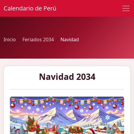
Calendario de Perú
Inicio
Feriados 2034
Navidad
Navidad 2034