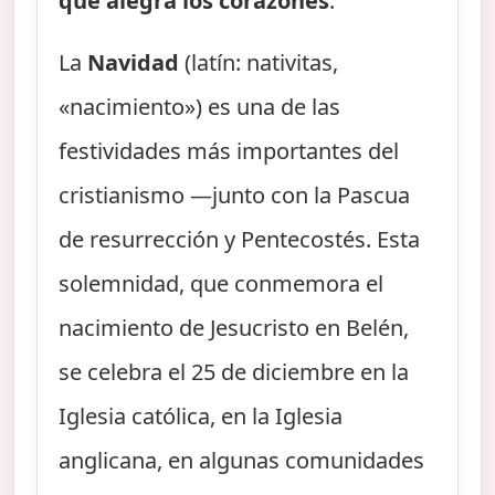
que alegra los corazones
.
La
Navidad
(latín: nativitas,
«nacimiento») es una de las
festividades más importantes del
cristianismo —junto con la Pascua
de resurrección y Pentecostés. Esta
solemnidad, que conmemora el
nacimiento de Jesucristo en Belén,
se celebra el 25 de diciembre en la
Iglesia católica, en la Iglesia
anglicana, en algunas comunidades