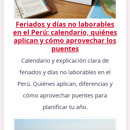
Feriados y días no laborables
en el Perú: calendario, quiénes
aplican y cómo aprovechar los
puentes
Calendario y explicación clara de
feriados y días no laborables en el
Perú. Quiénes aplican, diferencias y
cómo aprovechar puentes para
planificar tu año.