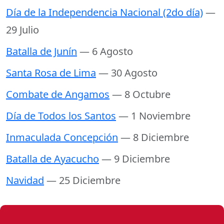
Día de la Independencia Nacional (2do día)
—
29 Julio
Batalla de Junín
— 6 Agosto
Santa Rosa de Lima
— 30 Agosto
Combate de Angamos
— 8 Octubre
Día de Todos los Santos
— 1 Noviembre
Inmaculada Concepción
— 8 Diciembre
Batalla de Ayacucho
— 9 Diciembre
Navidad
— 25 Diciembre