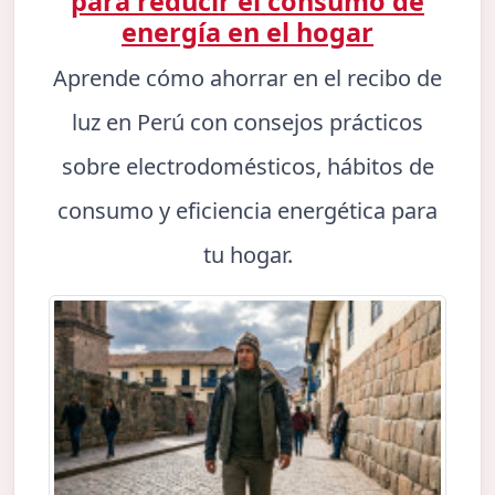
para reducir el consumo de
energía en el hogar
Aprende cómo ahorrar en el recibo de
luz en Perú con consejos prácticos
sobre electrodomésticos, hábitos de
consumo y eficiencia energética para
tu hogar.