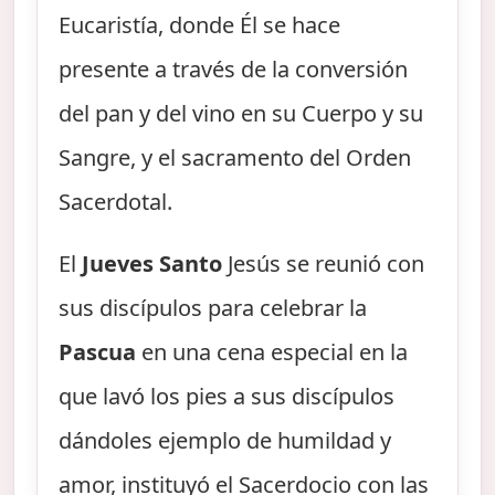
Eucaristía, donde Él se hace
presente a través de la conversión
del pan y del vino en su Cuerpo y su
Sangre, y el sacramento del Orden
Sacerdotal.
El
Jueves Santo
Jesús se reunió con
sus discípulos para celebrar la
Pascua
en una cena especial en la
que lavó los pies a sus discípulos
dándoles ejemplo de humildad y
amor, instituyó el Sacerdocio con las