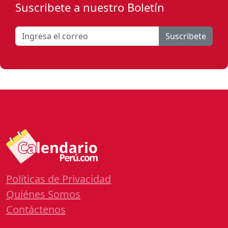
Suscribete a nuestro Boletín
Suscribete
Políticas de Privacidad
Quiénes Somos
Contáctenos