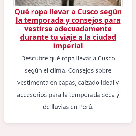
Qué ropa llevar a Cusco según
la temporada y consejos para
vestirse adecuadamente
durante tu viaje a la ciudad
imperial
Descubre qué ropa llevar a Cusco
según el clima. Consejos sobre
vestimenta en capas, calzado ideal y
accesorios para la temporada seca y
de lluvias en Perú.