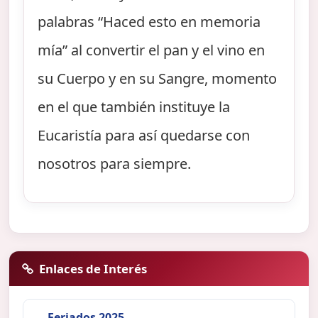
palabras “Haced esto en memoria
mía” al convertir el pan y el vino en
su Cuerpo y en su Sangre, momento
en el que también instituye la
Eucaristía para así quedarse con
nosotros para siempre.
Enlaces de Interés
Feriados 2025