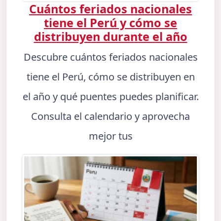
Cuántos feriados nacionales
tiene el Perú y cómo se
distribuyen durante el año
Descubre cuántos feriados nacionales
tiene el Perú, cómo se distribuyen en
el año y qué puentes puedes planificar.
Consulta el calendario y aprovecha
mejor tus