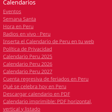
Calendarios
Eventos
Semana Santa
Hora en Peru
Radios en vivo · Peru
Inserta el Calendario de Peru en tu web
Política de Privacidad
Calendario Peru 2025
Calendario Peru 2026
Calendario Peru 2027
Cuenta regresiva de feriados en Peru
Qué se celebra hoy en Peru
Descargar calendario en PDF
Calendario imprimible: PDF horizontal,
vertical y listado