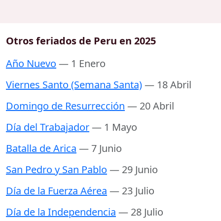
Otros feriados de Peru en 2025
Año Nuevo
— 1 Enero
Viernes Santo (Semana Santa)
— 18 Abril
Domingo de Resurrección
— 20 Abril
Día del Trabajador
— 1 Mayo
Batalla de Arica
— 7 Junio
San Pedro y San Pablo
— 29 Junio
Día de la Fuerza Aérea
— 23 Julio
Día de la Independencia
— 28 Julio