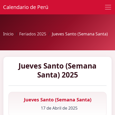
Calendario de Perú
Inicio
Feriados 2025
Jueves Santo (Semana Santa)
Jueves Santo (Semana
Santa) 2025
Jueves Santo (Semana Santa)
17 de Abril de 2025