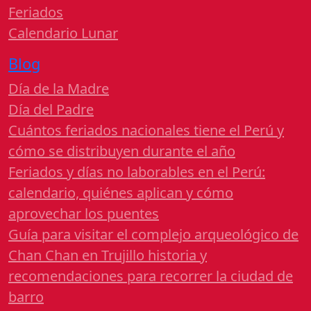
Feriados
Calendario Lunar
Blog
Día de la Madre
Día del Padre
Cuántos feriados nacionales tiene el Perú y
cómo se distribuyen durante el año
Feriados y días no laborables en el Perú:
calendario, quiénes aplican y cómo
aprovechar los puentes
Guía para visitar el complejo arqueológico de
Chan Chan en Trujillo historia y
recomendaciones para recorrer la ciudad de
barro