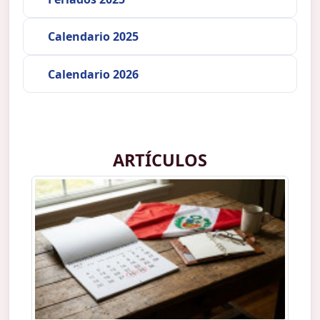
Calendario 2025
Calendario 2026
ARTÍCULOS