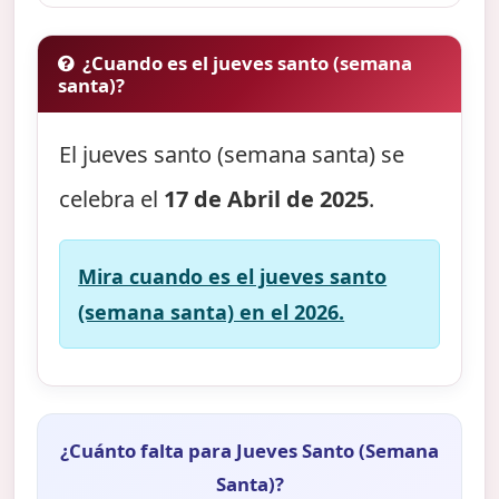
¿Cuando es el jueves santo (semana
santa)?
El jueves santo (semana santa) se
celebra el
17 de Abril de 2025
.
Mira cuando es el jueves santo
(semana santa) en el 2026.
¿Cuánto falta para Jueves Santo (Semana
Santa)?