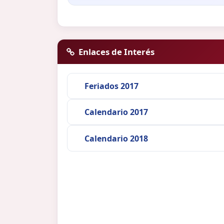
Enlaces de Interés
Feriados 2017
Calendario 2017
Calendario 2018