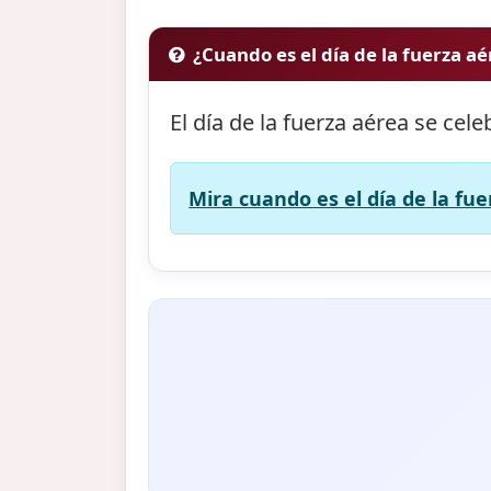
¿Cuando es el día de la fuerza a
El día de la fuerza aérea se cele
Mira cuando es el día de la fue