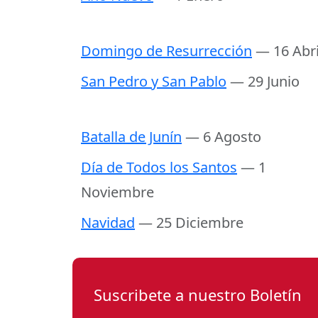
Domingo de Resurrección
— 16 Abri
San Pedro y San Pablo
— 29 Junio
Batalla de Junín
— 6 Agosto
Día de Todos los Santos
— 1
Noviembre
Navidad
— 25 Diciembre
Suscribete a nuestro Boletín