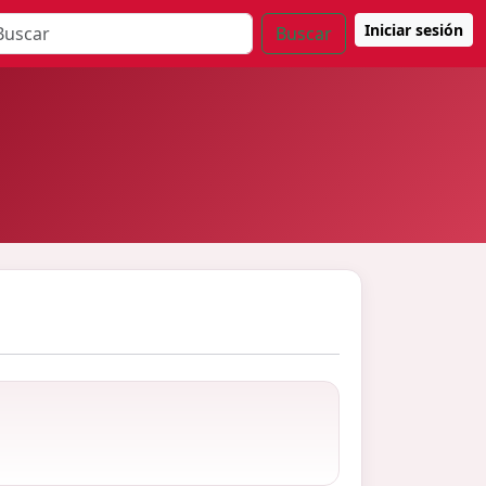
Iniciar sesión
Buscar