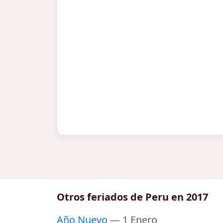
Otros feriados de Peru en 2017
Año Nuevo
— 1 Enero