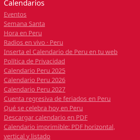
Calendarios
Eventos
Semana Santa
Hora en Peru
Radios en vivo · Peru
Inserta el Calendario de Peru en tu web
Política de Privacidad
Calendario Peru 2025
Calendario Peru 2026
Calendario Peru 2027
Cuenta regresiva de feriados en Peru
Qué se celebra hoy en Peru
Descargar calendario en PDF
Calendario imprimible: PDF horizontal,
vertical y listado