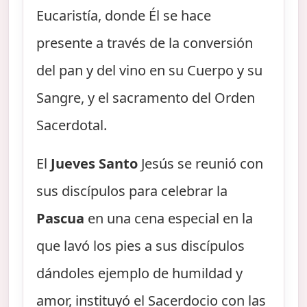
Eucaristía, donde Él se hace
presente a través de la conversión
del pan y del vino en su Cuerpo y su
Sangre, y el sacramento del Orden
Sacerdotal.
El
Jueves Santo
Jesús se reunió con
sus discípulos para celebrar la
Pascua
en una cena especial en la
que lavó los pies a sus discípulos
dándoles ejemplo de humildad y
amor, instituyó el Sacerdocio con las