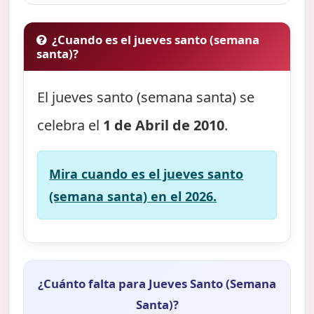
¿Cuando es el jueves santo (semana
santa)?
El jueves santo (semana santa) se
celebra el
1 de Abril de 2010
.
Mira cuando es el jueves santo
(semana santa) en el 2026.
¿Cuánto falta para Jueves Santo (Semana
Santa)?