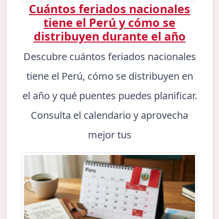
Cuántos feriados nacionales
tiene el Perú y cómo se
distribuyen durante el año
Descubre cuántos feriados nacionales
tiene el Perú, cómo se distribuyen en
el año y qué puentes puedes planificar.
Consulta el calendario y aprovecha
mejor tus