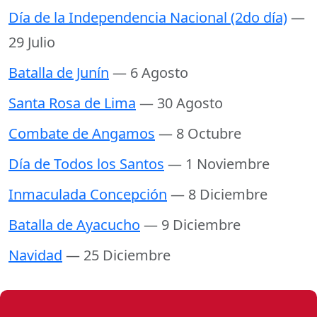
Día de la Independencia Nacional (2do día)
—
29 Julio
Batalla de Junín
— 6 Agosto
Santa Rosa de Lima
— 30 Agosto
Combate de Angamos
— 8 Octubre
Día de Todos los Santos
— 1 Noviembre
Inmaculada Concepción
— 8 Diciembre
Batalla de Ayacucho
— 9 Diciembre
Navidad
— 25 Diciembre