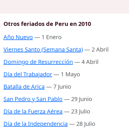
Otros feriados de Peru en 2010
Año Nuevo
— 1 Enero
Viernes Santo (Semana Santa)
— 2 Abril
Domingo de Resurrección
— 4 Abril
Día del Trabajador
— 1 Mayo
Batalla de Arica
— 7 Junio
San Pedro y San Pablo
— 29 Junio
Día de la Fuerza Aérea
— 23 Julio
Día de la Independencia
— 28 Julio