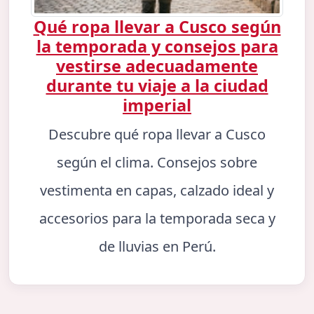
Qué ropa llevar a Cusco según
la temporada y consejos para
vestirse adecuadamente
durante tu viaje a la ciudad
imperial
Descubre qué ropa llevar a Cusco
según el clima. Consejos sobre
vestimenta en capas, calzado ideal y
accesorios para la temporada seca y
de lluvias en Perú.