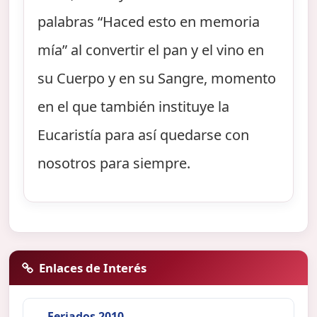
palabras “Haced esto en memoria
mía” al convertir el pan y el vino en
su Cuerpo y en su Sangre, momento
en el que también instituye la
Eucaristía para así quedarse con
nosotros para siempre.
Enlaces de Interés
Feriados 2010