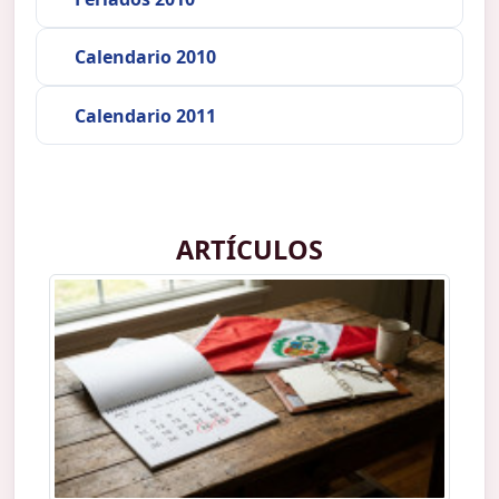
Calendario 2010
Calendario 2011
ARTÍCULOS