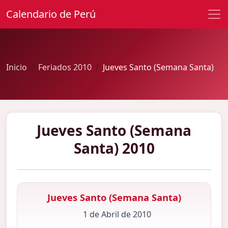
Calendario de Perú
Inicio
Feriados 2010
Jueves Santo (Semana Santa)
Jueves Santo (Semana
Santa) 2010
Jueves Santo (Semana Santa)
1 de Abril de 2010