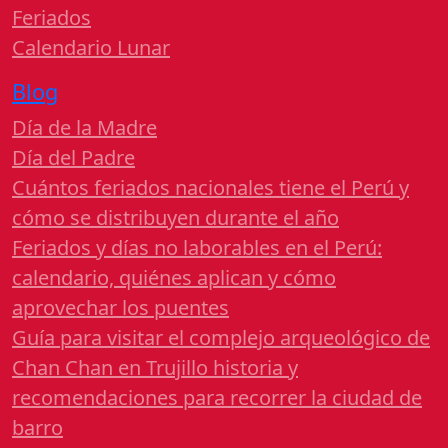
Feriados
Calendario Lunar
Blog
Día de la Madre
Día del Padre
Cuántos feriados nacionales tiene el Perú y
cómo se distribuyen durante el año
Feriados y días no laborables en el Perú:
calendario, quiénes aplican y cómo
aprovechar los puentes
Guía para visitar el complejo arqueológico de
Chan Chan en Trujillo historia y
recomendaciones para recorrer la ciudad de
barro