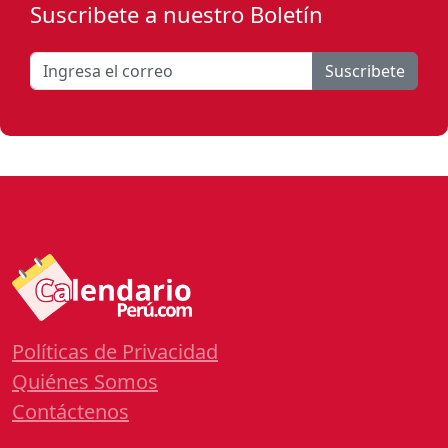
Suscribete a nuestro Boletín
Suscribete
Políticas de Privacidad
Quiénes Somos
Contáctenos