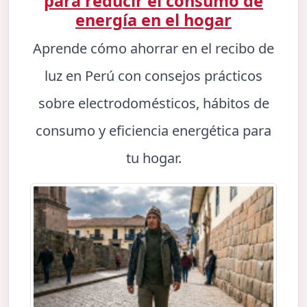
para reducir el consumo de
energía en el hogar
Aprende cómo ahorrar en el recibo de
luz en Perú con consejos prácticos
sobre electrodomésticos, hábitos de
consumo y eficiencia energética para
tu hogar.