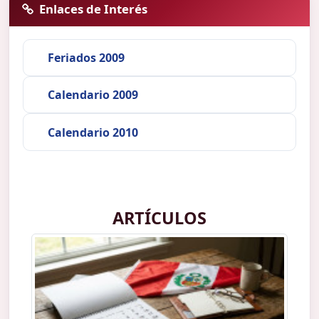
Enlaces de Interés
Feriados 2009
Calendario 2009
Calendario 2010
ARTÍCULOS