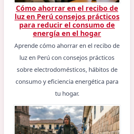
Cómo ahorrar en el recibo de
luz en Perú consejos prácticos
para reducir el consumo de
energía en el hogar
Aprende cómo ahorrar en el recibo de
luz en Perú con consejos prácticos
sobre electrodomésticos, hábitos de
consumo y eficiencia energética para
tu hogar.