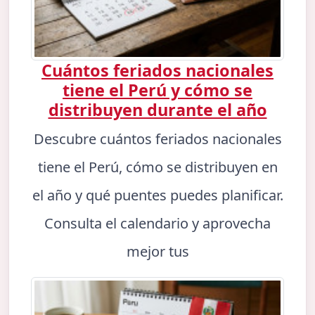
Cuántos feriados nacionales
tiene el Perú y cómo se
distribuyen durante el año
Descubre cuántos feriados nacionales
tiene el Perú, cómo se distribuyen en
el año y qué puentes puedes planificar.
Consulta el calendario y aprovecha
mejor tus