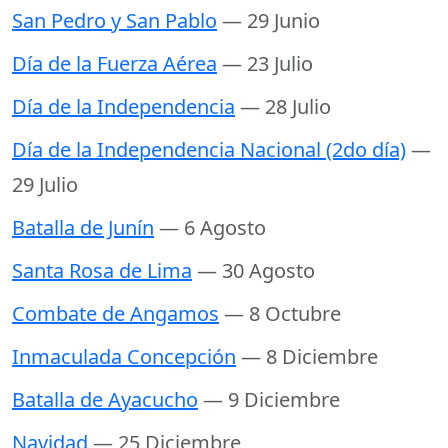
San Pedro y San Pablo
— 29 Junio
Día de la Fuerza Aérea
— 23 Julio
Día de la Independencia
— 28 Julio
Día de la Independencia Nacional (2do día)
—
29 Julio
Batalla de Junín
— 6 Agosto
Santa Rosa de Lima
— 30 Agosto
Combate de Angamos
— 8 Octubre
Inmaculada Concepción
— 8 Diciembre
Batalla de Ayacucho
— 9 Diciembre
Navidad
— 25 Diciembre