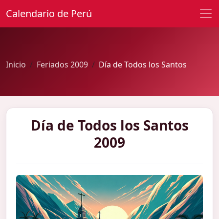
Calendario de Perú
Inicio
Feriados 2009
Día de Todos los Santos
Día de Todos los Santos
2009