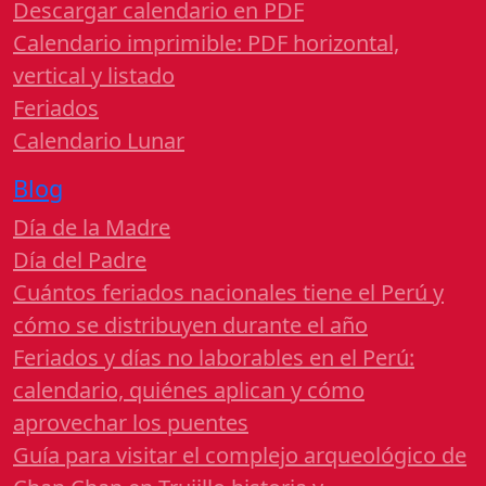
Descargar calendario en PDF
Calendario imprimible: PDF horizontal,
vertical y listado
Feriados
Calendario Lunar
Blog
Día de la Madre
Día del Padre
Cuántos feriados nacionales tiene el Perú y
cómo se distribuyen durante el año
Feriados y días no laborables en el Perú:
calendario, quiénes aplican y cómo
aprovechar los puentes
Guía para visitar el complejo arqueológico de