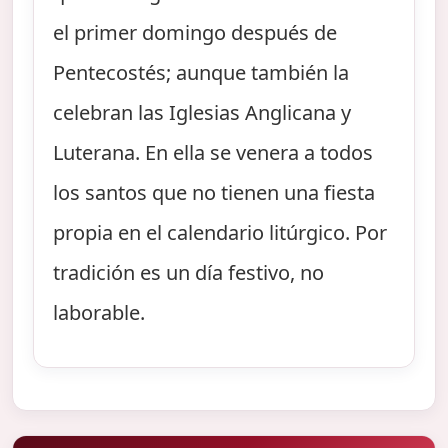
el primer domingo después de
Pentecostés; aunque también la
celebran las Iglesias Anglicana y
Luterana. En ella se venera a todos
los santos que no tienen una fiesta
propia en el calendario litúrgico. Por
tradición es un día festivo, no
laborable.