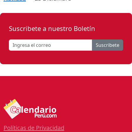
Suscribete a nuestro Boletín
Suscribete
Políticas de Privacidad