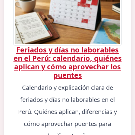
Feriados y días no laborables
en el Perú: calendario, quiénes
aplican y cómo aprovechar los
puentes
Calendario y explicación clara de
feriados y días no laborables en el
Perú. Quiénes aplican, diferencias y
cómo aprovechar puentes para