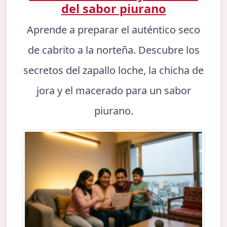
del sabor piurano
Aprende a preparar el auténtico seco
de cabrito a la norteña. Descubre los
secretos del zapallo loche, la chicha de
jora y el macerado para un sabor
piurano.