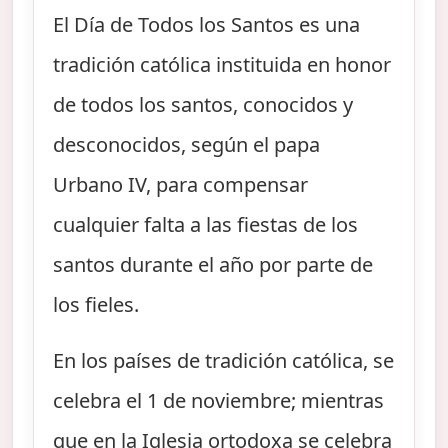
El Día de Todos los Santos es una
tradición católica instituida en honor
de todos los santos, conocidos y
desconocidos, según el papa
Urbano IV, para compensar
cualquier falta a las fiestas de los
santos durante el año por parte de
los fieles.
En los países de tradición católica, se
celebra el 1 de noviembre; mientras
que en la Iglesia ortodoxa se celebra