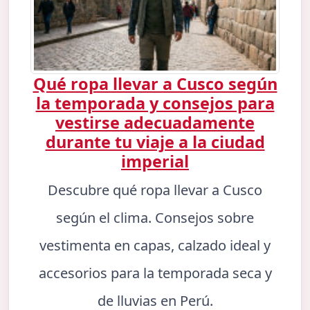
Qué ropa llevar a Cusco según
la temporada y consejos para
vestirse adecuadamente
durante tu viaje a la ciudad
imperial
Descubre qué ropa llevar a Cusco
según el clima. Consejos sobre
vestimenta en capas, calzado ideal y
accesorios para la temporada seca y
de lluvias en Perú.