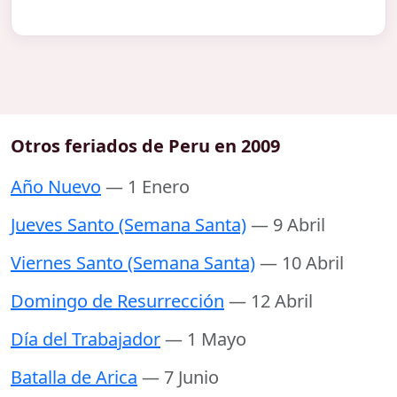
Otros feriados de Peru en 2009
Año Nuevo
— 1 Enero
Jueves Santo (Semana Santa)
— 9 Abril
Viernes Santo (Semana Santa)
— 10 Abril
Domingo de Resurrección
— 12 Abril
Día del Trabajador
— 1 Mayo
Batalla de Arica
— 7 Junio