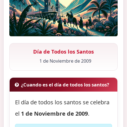
Día de Todos los Santos
1 de Noviembre de 2009
¿Cuando es el día de todos los santos?
El día de todos los santos se celebra
el
1 de Noviembre de 2009
.