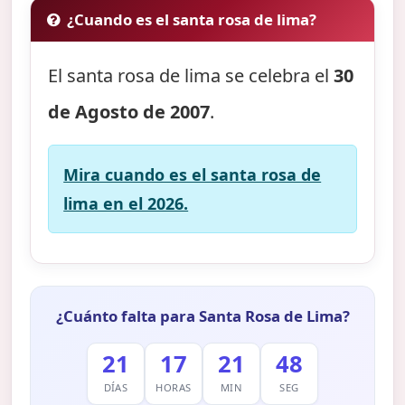
¿Cuando es el santa rosa de lima?
El santa rosa de lima se celebra el
30
de Agosto de 2007
.
Mira cuando es el santa rosa de
lima en el 2026.
¿Cuánto falta para Santa Rosa de Lima?
21
17
21
47
DÍAS
HORAS
MIN
SEG