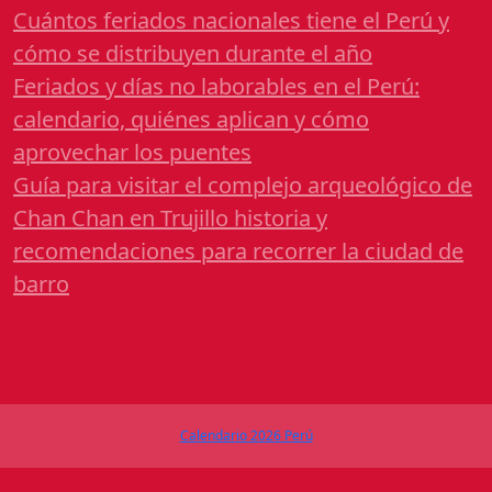
Cuántos feriados nacionales tiene el Perú y
cómo se distribuyen durante el año
Feriados y días no laborables en el Perú:
calendario, quiénes aplican y cómo
aprovechar los puentes
Guía para visitar el complejo arqueológico de
Chan Chan en Trujillo historia y
recomendaciones para recorrer la ciudad de
barro
Calendario 2026 Perú