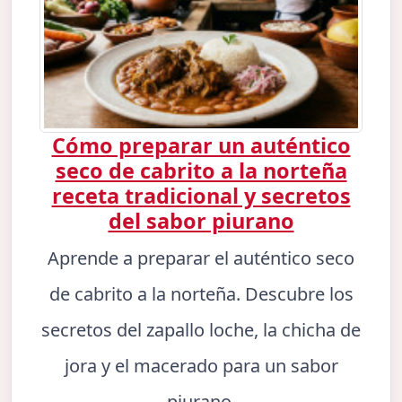
Cómo preparar un auténtico
seco de cabrito a la norteña
receta tradicional y secretos
del sabor piurano
Aprende a preparar el auténtico seco
de cabrito a la norteña. Descubre los
secretos del zapallo loche, la chicha de
jora y el macerado para un sabor
piurano.