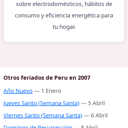
sobre electrodomésticos, hábitos de
consumo y eficiencia energética para
tu hogar.
Otros feriados de Peru en 2007
Año Nuevo
— 1 Enero
Jueves Santo (Semana Santa)
— 5 Abril
Viernes Santo (Semana Santa)
— 6 Abril
Domingo de Resurrección
— 8 Abril