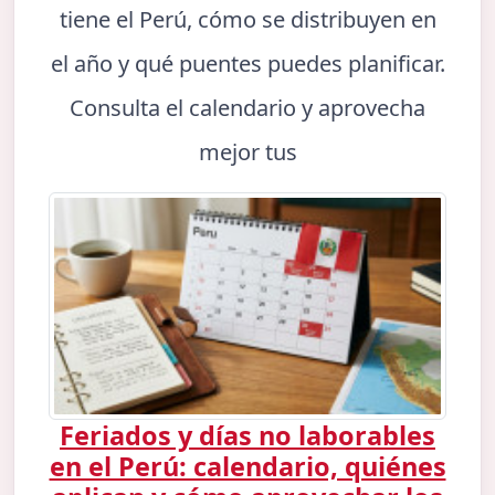
tiene el Perú, cómo se distribuyen en
el año y qué puentes puedes planificar.
Consulta el calendario y aprovecha
mejor tus
Feriados y días no laborables
en el Perú: calendario, quiénes