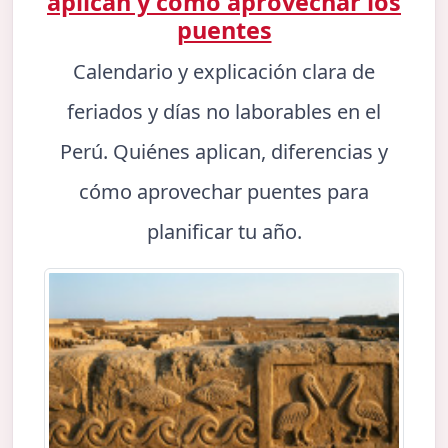
aplican y cómo aprovechar los
puentes
Calendario y explicación clara de
feriados y días no laborables en el
Perú. Quiénes aplican, diferencias y
cómo aprovechar puentes para
planificar tu año.