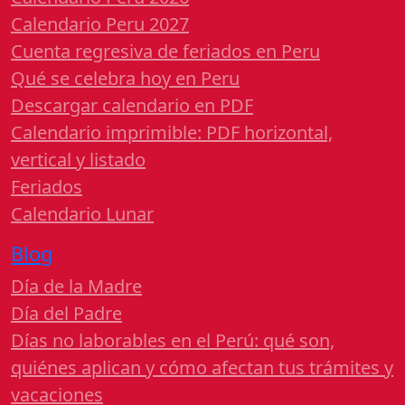
Calendario Peru 2027
Cuenta regresiva de feriados en Peru
Qué se celebra hoy en Peru
Descargar calendario en PDF
Calendario imprimible: PDF horizontal,
vertical y listado
Feriados
Calendario Lunar
Blog
Día de la Madre
Día del Padre
Días no laborables en el Perú: qué son,
quiénes aplican y cómo afectan tus trámites y
vacaciones