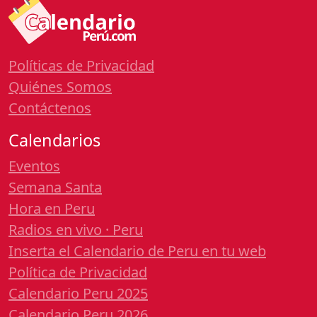
Políticas de Privacidad
Quiénes Somos
Contáctenos
Calendarios
Eventos
Semana Santa
Hora en Peru
Radios en vivo · Peru
Inserta el Calendario de Peru en tu web
Política de Privacidad
Calendario Peru 2025
Calendario Peru 2026