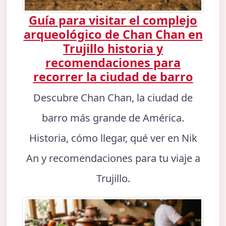
Guía para visitar el complejo
arqueológico de Chan Chan en
Trujillo historia y
recomendaciones para
recorrer la ciudad de barro
Descubre Chan Chan, la ciudad de
barro más grande de América.
Historia, cómo llegar, qué ver en Nik
An y recomendaciones para tu viaje a
Trujillo.