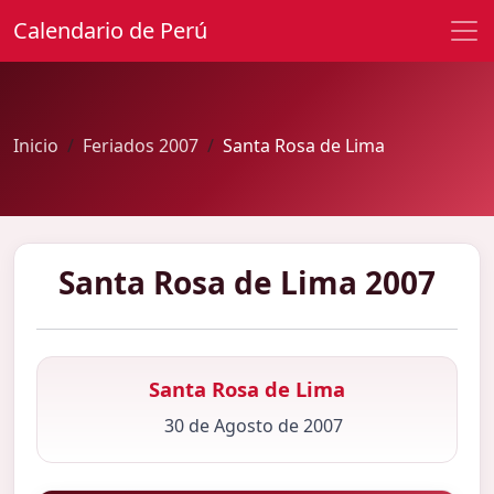
Calendario de Perú
Inicio
Feriados 2007
Santa Rosa de Lima
Santa Rosa de Lima 2007
Santa Rosa de Lima
30 de Agosto de 2007