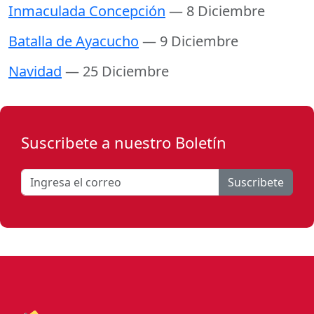
Inmaculada Concepción
— 8 Diciembre
Batalla de Ayacucho
— 9 Diciembre
Navidad
— 25 Diciembre
Suscribete a nuestro Boletín
Suscribete