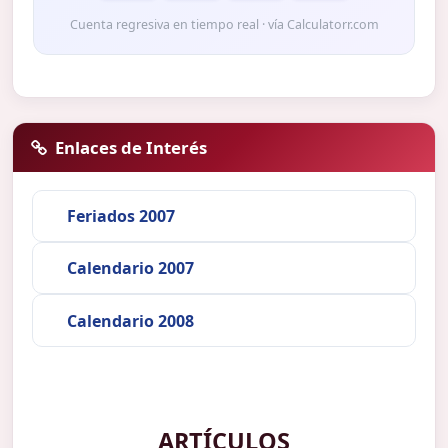
Cuenta regresiva en tiempo real · vía Calculatorr.com
Enlaces de Interés
Feriados 2007
Calendario 2007
Calendario 2008
ARTÍCULOS