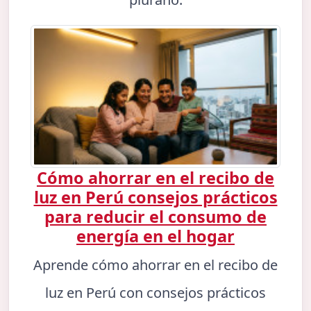
Cómo ahorrar en el recibo de
luz en Perú consejos prácticos
para reducir el consumo de
energía en el hogar
Aprende cómo ahorrar en el recibo de
luz en Perú con consejos prácticos