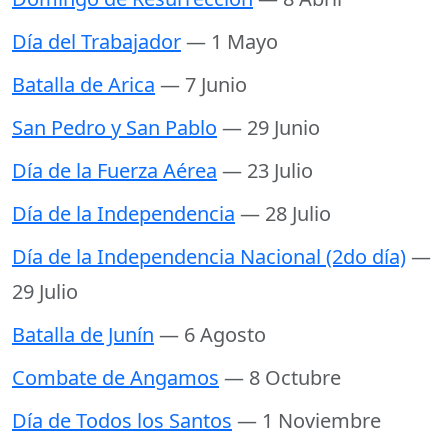
Día del Trabajador
— 1 Mayo
Batalla de Arica
— 7 Junio
San Pedro y San Pablo
— 29 Junio
Día de la Fuerza Aérea
— 23 Julio
Día de la Independencia
— 28 Julio
Día de la Independencia Nacional (2do día)
—
29 Julio
Batalla de Junín
— 6 Agosto
Combate de Angamos
— 8 Octubre
Día de Todos los Santos
— 1 Noviembre