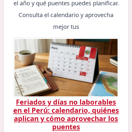
el año y qué puentes puedes planificar.
Consulta el calendario y aprovecha
mejor tus
Feriados y días no laborables
en el Perú: calendario, quiénes
aplican y cómo aprovechar los
puentes