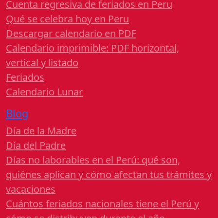
Cuenta regresiva de feriados en Peru
Qué se celebra hoy en Peru
Descargar calendario en PDF
Calendario imprimible: PDF horizontal,
vertical y listado
Feriados
Calendario Lunar
Blog
Día de la Madre
Día del Padre
Días no laborables en el Perú: qué son,
quiénes aplican y cómo afectan tus trámites y
vacaciones
Cuántos feriados nacionales tiene el Perú y