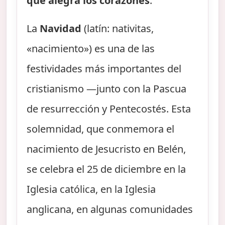
que alegra los corazones
.
La
Navidad
(latín: nativitas,
«nacimiento») es una de las
festividades más importantes del
cristianismo —junto con la Pascua
de resurrección y Pentecostés. Esta
solemnidad, que conmemora el
nacimiento de Jesucristo en Belén,
se celebra el 25 de diciembre en la
Iglesia católica, en la Iglesia
anglicana, en algunas comunidades