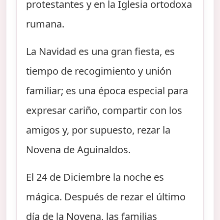
protestantes y en la Iglesia ortodoxa
rumana.
La Navidad es una gran fiesta, es
tiempo de recogimiento y unión
familiar; es una época especial para
expresar cariño, compartir con los
amigos y, por supuesto, rezar la
Novena de Aguinaldos.
El 24 de Diciembre la noche es
mágica. Después de rezar el último
día de la Novena, las familias