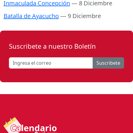
Inmaculada Concepción
— 8 Diciembre
Batalla de Ayacucho
— 9 Diciembre
Suscribete a nuestro Boletín
Suscribete