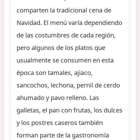
comparten la tradicional cena de
Navidad. El menú varía dependiendo
de las costumbres de cada región,
pero algunos de los platos que
usualmente se consumen en esta
época son tamales, ajiaco,
sancochos, lechona, pernil de cerdo
ahumado y pavo relleno. Las
galletas, el pan con frutas, los dulces
y los postres caseros también
forman parte de la gastronomía