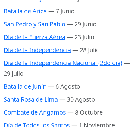
Batalla de Arica
— 7 Junio
San Pedro y San Pablo
— 29 Junio
Día de la Fuerza Aérea
— 23 Julio
Día de la Independencia
— 28 Julio
Día de la Independencia Nacional (2do día)
—
29 Julio
Batalla de Junín
— 6 Agosto
Santa Rosa de Lima
— 30 Agosto
Combate de Angamos
— 8 Octubre
Día de Todos los Santos
— 1 Noviembre