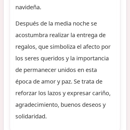
navideña.
Después de la media noche se
acostumbra realizar la entrega de
regalos, que simboliza el afecto por
los seres queridos y la importancia
de permanecer unidos en esta
época de amor y paz. Se trata de
reforzar los lazos y expresar cariño,
agradecimiento, buenos deseos y
solidaridad.