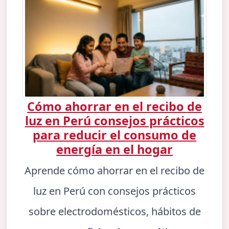
Cómo ahorrar en el recibo de
luz en Perú consejos prácticos
para reducir el consumo de
energía en el hogar
Aprende cómo ahorrar en el recibo de
luz en Perú con consejos prácticos
sobre electrodomésticos, hábitos de