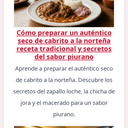
Cómo preparar un auténtico
seco de cabrito a la norteña
receta tradicional y secretos
del sabor piurano
Aprende a preparar el auténtico seco
de cabrito a la norteña. Descubre los
secretos del zapallo loche, la chicha de
jora y el macerado para un sabor
piurano.