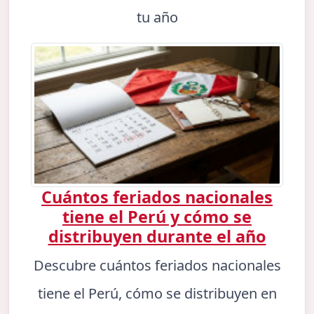
tu año
Cuántos feriados nacionales
tiene el Perú y cómo se
distribuyen durante el año
Descubre cuántos feriados nacionales
tiene el Perú, cómo se distribuyen en