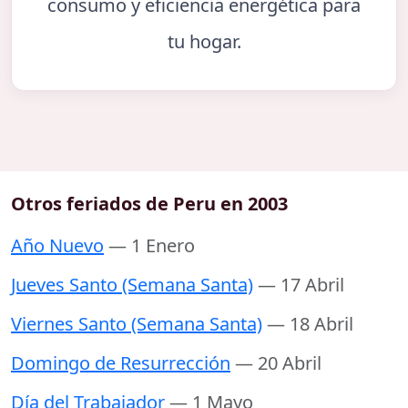
consumo y eficiencia energética para
tu hogar.
Otros feriados de Peru en 2003
Año Nuevo
— 1 Enero
Jueves Santo (Semana Santa)
— 17 Abril
Viernes Santo (Semana Santa)
— 18 Abril
Domingo de Resurrección
— 20 Abril
Día del Trabajador
— 1 Mayo