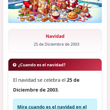
Navidad
25 de Diciembre de 2003
¿Cuando es el navidad?
El navidad se celebra el
25 de
Diciembre de 2003
.
Mira cuando es el navidad en el