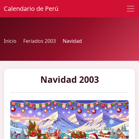
Calendario de Perú
Inicio
Feriados 2003
Navidad
Navidad 2003