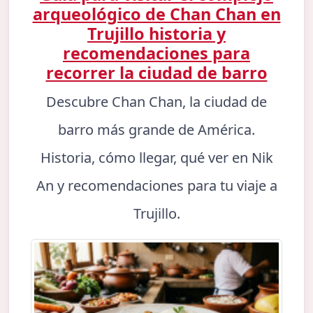
arqueológico de Chan Chan en
Trujillo historia y
recomendaciones para
recorrer la ciudad de barro
Descubre Chan Chan, la ciudad de
barro más grande de América.
Historia, cómo llegar, qué ver en Nik
An y recomendaciones para tu viaje a
Trujillo.