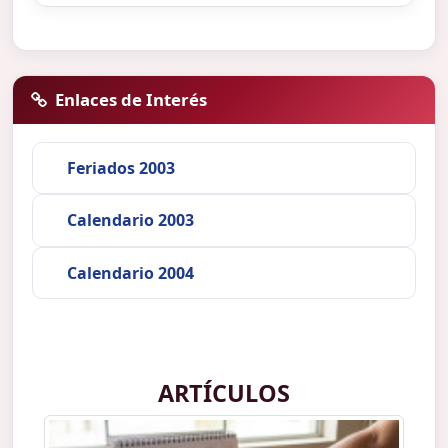
Enlaces de Interés
Feriados 2003
Calendario 2003
Calendario 2004
ARTÍCULOS