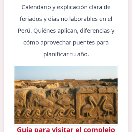
Calendario y explicación clara de
feriados y días no laborables en el
Perú. Quiénes aplican, diferencias y
cómo aprovechar puentes para
planificar tu año.
Guía para visitar el complejo