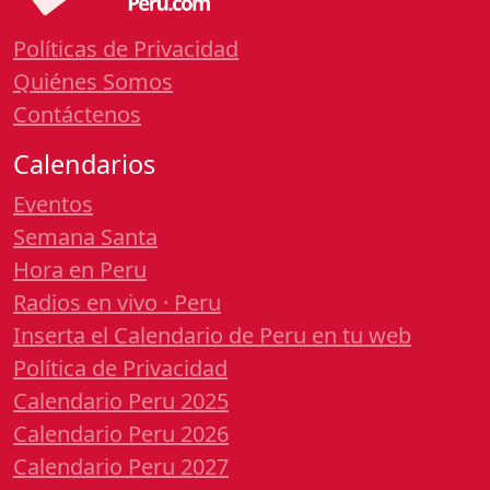
Políticas de Privacidad
Quiénes Somos
Contáctenos
Calendarios
Eventos
Semana Santa
Hora en Peru
Radios en vivo · Peru
Inserta el Calendario de Peru en tu web
Política de Privacidad
Calendario Peru 2025
Calendario Peru 2026
Calendario Peru 2027