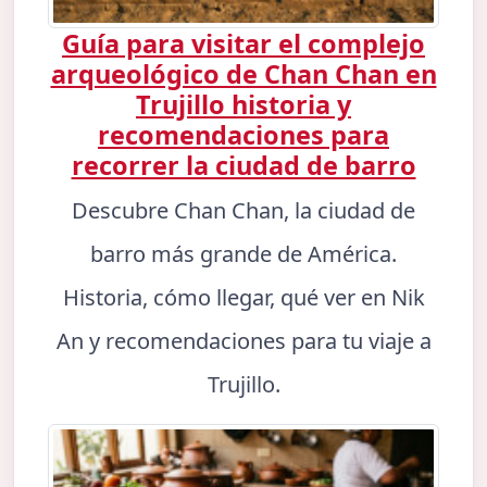
Guía para visitar el complejo
arqueológico de Chan Chan en
Trujillo historia y
recomendaciones para
recorrer la ciudad de barro
Descubre Chan Chan, la ciudad de
barro más grande de América.
Historia, cómo llegar, qué ver en Nik
An y recomendaciones para tu viaje a
Trujillo.