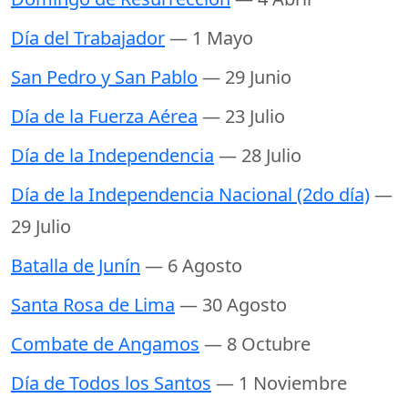
Día del Trabajador
— 1 Mayo
San Pedro y San Pablo
— 29 Junio
Día de la Fuerza Aérea
— 23 Julio
Día de la Independencia
— 28 Julio
Día de la Independencia Nacional (2do día)
—
29 Julio
Batalla de Junín
— 6 Agosto
Santa Rosa de Lima
— 30 Agosto
Combate de Angamos
— 8 Octubre
Día de Todos los Santos
— 1 Noviembre