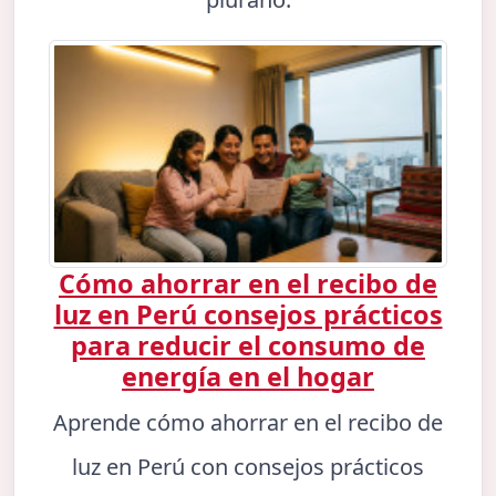
Cómo ahorrar en el recibo de
luz en Perú consejos prácticos
para reducir el consumo de
energía en el hogar
Aprende cómo ahorrar en el recibo de
luz en Perú con consejos prácticos