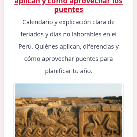
aplican y cómo aprovechar los
puentes
Calendario y explicación clara de
feriados y días no laborables en el
Perú. Quiénes aplican, diferencias y
cómo aprovechar puentes para
planificar tu año.