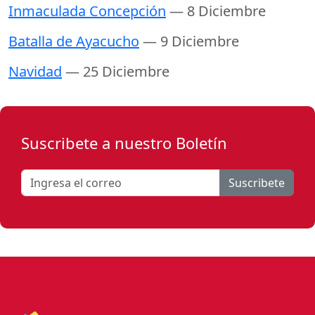
Inmaculada Concepción
— 8 Diciembre
Batalla de Ayacucho
— 9 Diciembre
Navidad
— 25 Diciembre
Suscribete a nuestro Boletín
Suscribete