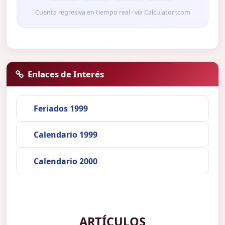
Cuenta regresiva en tiempo real · vía Calculatorr.com
Enlaces de Interés
Feriados 1999
Calendario 1999
Calendario 2000
ARTÍCULOS