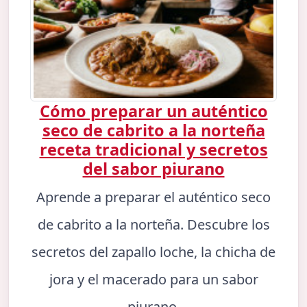
Cómo preparar un auténtico
seco de cabrito a la norteña
receta tradicional y secretos
del sabor piurano
Aprende a preparar el auténtico seco
de cabrito a la norteña. Descubre los
secretos del zapallo loche, la chicha de
jora y el macerado para un sabor
piurano.