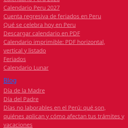
Calendario Peru 2027
Cuenta regresiva de feriados en Peru
Qué se celebra hoy en Peru
Descargar calendario en PDF
Calendario imprimible: PDF horizontal,
vertical y listado
Feriados
Calendario Lunar
Blog
Día de la Madre
Día del Padre
Días no laborables en el Perú: qué son,
quiénes aplican y cómo afectan tus trámites y
vacaciones