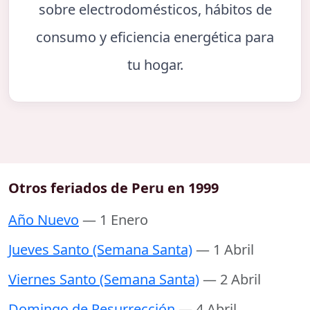
sobre electrodomésticos, hábitos de
consumo y eficiencia energética para
tu hogar.
Otros feriados de Peru en 1999
Año Nuevo
— 1 Enero
Jueves Santo (Semana Santa)
— 1 Abril
Viernes Santo (Semana Santa)
— 2 Abril
Domingo de Resurrección
— 4 Abril