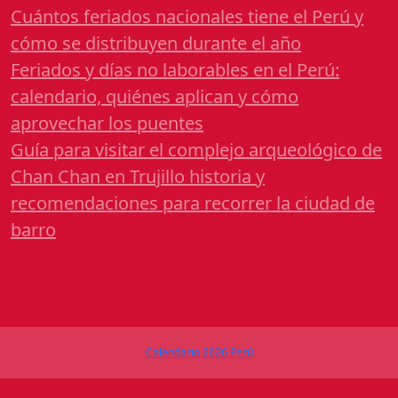
Cuántos feriados nacionales tiene el Perú y
cómo se distribuyen durante el año
Feriados y días no laborables en el Perú:
calendario, quiénes aplican y cómo
aprovechar los puentes
Guía para visitar el complejo arqueológico de
Chan Chan en Trujillo historia y
recomendaciones para recorrer la ciudad de
barro
Calendario 2026 Perú