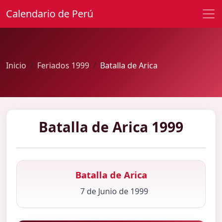
Calendario de Perú
Inicio
Feriados 1999
Batalla de Arica
Batalla de Arica 1999
Batalla de Arica
7 de Junio de 1999