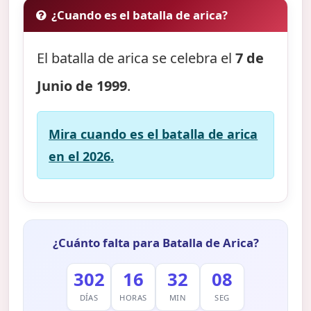
¿Cuando es el batalla de arica?
El batalla de arica se celebra el
7 de
Junio de 1999
.
Mira cuando es el batalla de arica
en el 2026.
¿Cuánto falta para Batalla de Arica?
302
16
32
07
DÍAS
HORAS
MIN
SEG