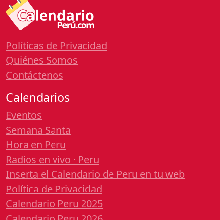
Políticas de Privacidad
Quiénes Somos
Contáctenos
Calendarios
Eventos
Semana Santa
Hora en Peru
Radios en vivo · Peru
Inserta el Calendario de Peru en tu web
Política de Privacidad
Calendario Peru 2025
Calendario Peru 2026