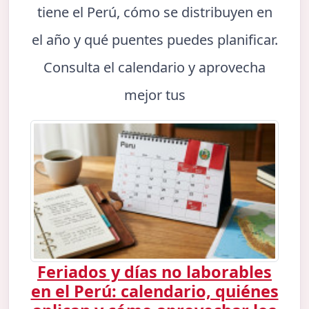
tiene el Perú, cómo se distribuyen en
el año y qué puentes puedes planificar.
Consulta el calendario y aprovecha
mejor tus
Feriados y días no laborables
en el Perú: calendario, quiénes