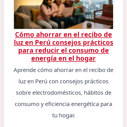
Cómo ahorrar en el recibo de
luz en Perú consejos prácticos
para reducir el consumo de
energía en el hogar
Aprende cómo ahorrar en el recibo de
luz en Perú con consejos prácticos
sobre electrodomésticos, hábitos de
consumo y eficiencia energética para
tu hogar.