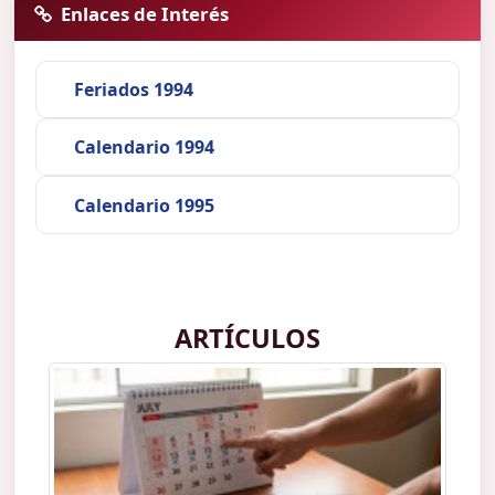
Enlaces de Interés
Feriados 1994
Calendario 1994
Calendario 1995
ARTÍCULOS