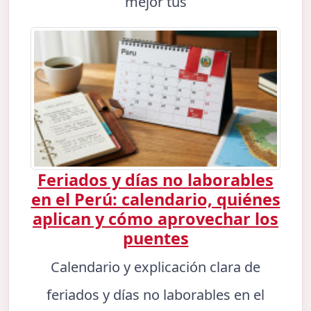
mejor tus
Feriados y días no laborables
en el Perú: calendario, quiénes
aplican y cómo aprovechar los
puentes
Calendario y explicación clara de
feriados y días no laborables en el