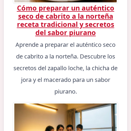
Cómo preparar un auténtico
seco de cabrito a la norteña
receta tradicional y secretos
del sabor piurano
Aprende a preparar el auténtico seco
de cabrito a la norteña. Descubre los
secretos del zapallo loche, la chicha de
jora y el macerado para un sabor
piurano.