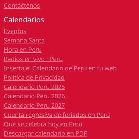
Contáctenos
Calendarios
Eventos
Semana Santa
Hora en Peru
Radios en vivo · Peru
Inserta el Calendario de Peru en tu web
Política de Privacidad
Calendario Peru 2025
Calendario Peru 2026
Calendario Peru 2027
Cuenta regresiva de feriados en Peru
Qué se celebra hoy en Peru
Descargar calendario en PDF