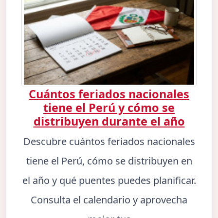
Cuántos feriados nacionales
tiene el Perú y cómo se
distribuyen durante el año
Descubre cuántos feriados nacionales
tiene el Perú, cómo se distribuyen en
el año y qué puentes puedes planificar.
Consulta el calendario y aprovecha