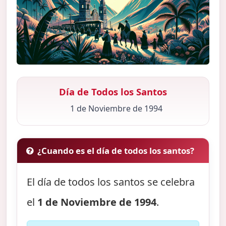
Día de Todos los Santos
1 de Noviembre de 1994
¿Cuando es el día de todos los santos?
El día de todos los santos se celebra
el
1 de Noviembre de 1994
.