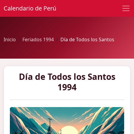
Calendario de Perú
Inicio
Feriados 1994
Día de Todos los Santos
Día de Todos los Santos
1994