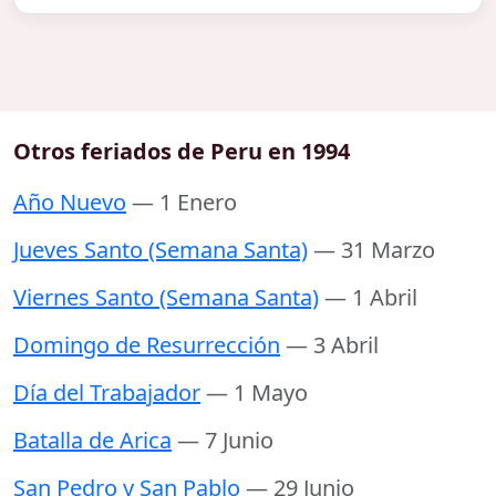
Otros feriados de Peru en 1994
Año Nuevo
— 1 Enero
Jueves Santo (Semana Santa)
— 31 Marzo
Viernes Santo (Semana Santa)
— 1 Abril
Domingo de Resurrección
— 3 Abril
Día del Trabajador
— 1 Mayo
Batalla de Arica
— 7 Junio
San Pedro y San Pablo
— 29 Junio