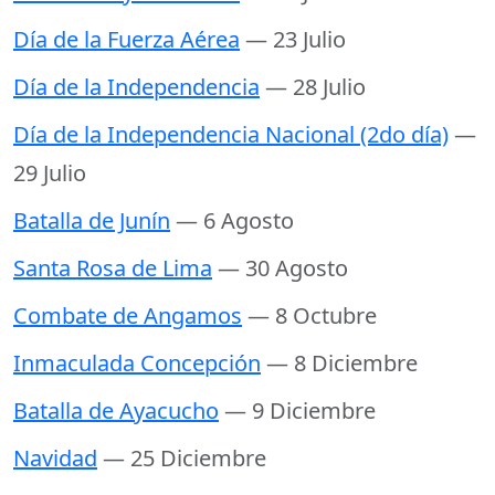
Día de la Fuerza Aérea
— 23 Julio
Día de la Independencia
— 28 Julio
Día de la Independencia Nacional (2do día)
—
29 Julio
Batalla de Junín
— 6 Agosto
Santa Rosa de Lima
— 30 Agosto
Combate de Angamos
— 8 Octubre
Inmaculada Concepción
— 8 Diciembre
Batalla de Ayacucho
— 9 Diciembre
Navidad
— 25 Diciembre