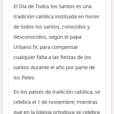
El Día de Todos los Santos es una
tradición católica instituida en honor
de todos los santos, conocidos y
desconocidos, según el papa
Urbano IV, para compensar
cualquier falta a las fiestas de los
santos durante el año por parte de
los fieles.
En los países de tradición católica, se
celebra el 1 de noviembre; mientras
que en la Iglesia ortodoxa se celebra