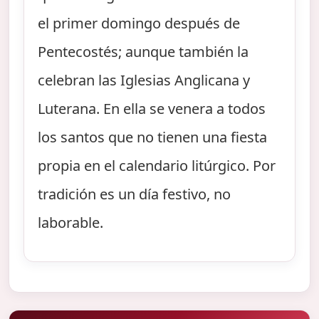
el primer domingo después de
Pentecostés; aunque también la
celebran las Iglesias Anglicana y
Luterana. En ella se venera a todos
los santos que no tienen una fiesta
propia en el calendario litúrgico. Por
tradición es un día festivo, no
laborable.