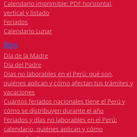
Calendario imprimible: PDF horizontal,
vertical y listado
Feriados
Calendario Lunar
Blog
Día de la Madre
Día del Padre
Días no laborables en el Perú: qué son,
quiénes aplican y cómo afectan tus trámites y
vacaciones
Cuántos feriados nacionales tiene el Perú y
cómo se distribuyen durante el año
Feriados y días no laborables en el Perú:
calendario, quiénes aplican y cómo