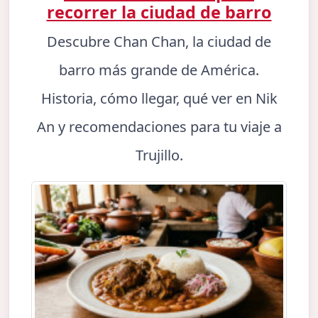
recorrer la ciudad de barro
Descubre Chan Chan, la ciudad de
barro más grande de América.
Historia, cómo llegar, qué ver en Nik
An y recomendaciones para tu viaje a
Trujillo.