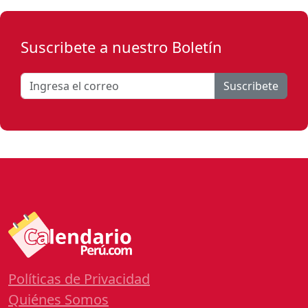
Suscribete a nuestro Boletín
Suscribete
Políticas de Privacidad
Quiénes Somos