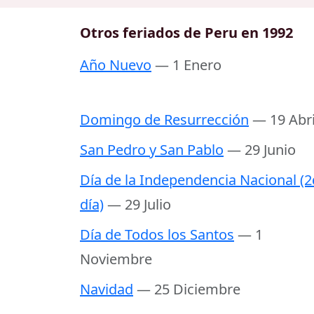
Otros feriados de Peru en 1992
Año Nuevo
— 1 Enero
Domingo de Resurrección
— 19 Abri
San Pedro y San Pablo
— 29 Junio
Día de la Independencia Nacional (
día)
— 29 Julio
Día de Todos los Santos
— 1
Noviembre
Navidad
— 25 Diciembre