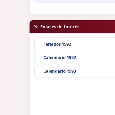
Enlaces de Interés
Feriados 1992
Calendario 1992
Calendario 1993