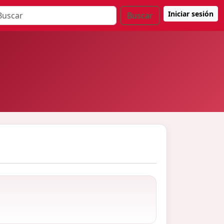
Iniciar sesión
Buscar