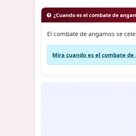
¿Cuando es el combate de anga
El combate de angamos se cele
Mira cuando es el combate de 