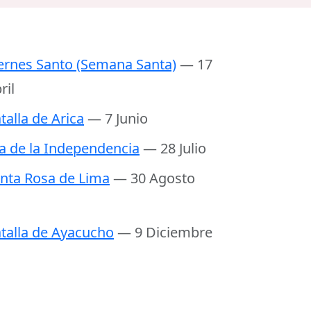
ernes Santo (Semana Santa)
— 17
ril
talla de Arica
— 7 Junio
a de la Independencia
— 28 Julio
nta Rosa de Lima
— 30 Agosto
talla de Ayacucho
— 9 Diciembre