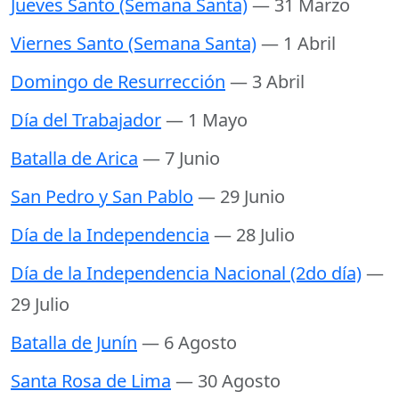
Jueves Santo (Semana Santa)
— 31 Marzo
Viernes Santo (Semana Santa)
— 1 Abril
Domingo de Resurrección
— 3 Abril
Día del Trabajador
— 1 Mayo
Batalla de Arica
— 7 Junio
San Pedro y San Pablo
— 29 Junio
Día de la Independencia
— 28 Julio
Día de la Independencia Nacional (2do día)
—
29 Julio
Batalla de Junín
— 6 Agosto
Santa Rosa de Lima
— 30 Agosto