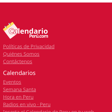
Políticas de Privacidad
Quiénes Somos
Contáctenos
Calendarios
Eventos
Semana Santa
Hora en Peru
Radios en vivo · Peru
Inserta el Calendario de Peru en tu web