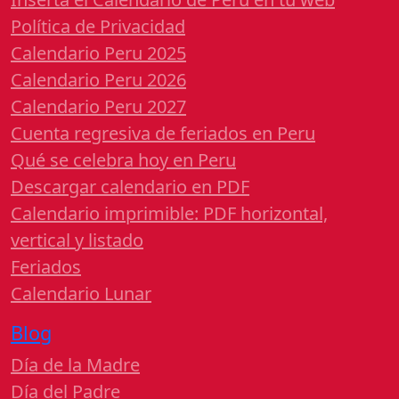
Política de Privacidad
Calendario Peru 2025
Calendario Peru 2026
Calendario Peru 2027
Cuenta regresiva de feriados en Peru
Qué se celebra hoy en Peru
Descargar calendario en PDF
Calendario imprimible: PDF horizontal,
vertical y listado
Feriados
Calendario Lunar
Blog
Día de la Madre
Día del Padre