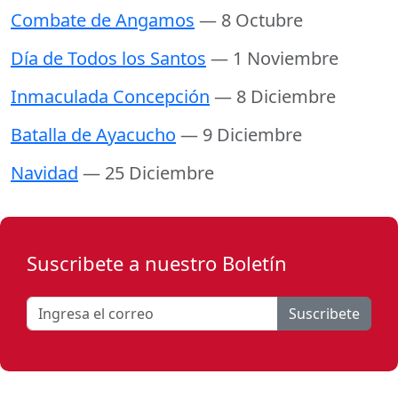
Combate de Angamos
— 8 Octubre
Día de Todos los Santos
— 1 Noviembre
Inmaculada Concepción
— 8 Diciembre
Batalla de Ayacucho
— 9 Diciembre
Navidad
— 25 Diciembre
Suscribete a nuestro Boletín
Suscribete