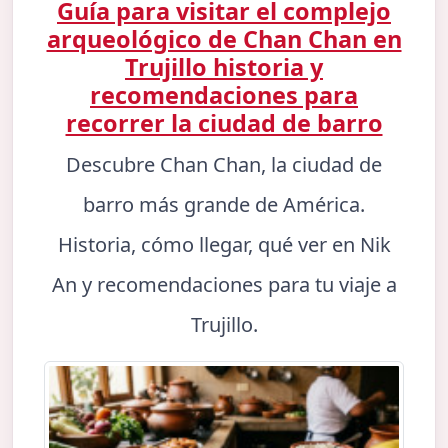
Guía para visitar el complejo
arqueológico de Chan Chan en
Trujillo historia y
recomendaciones para
recorrer la ciudad de barro
Descubre Chan Chan, la ciudad de
barro más grande de América.
Historia, cómo llegar, qué ver en Nik
An y recomendaciones para tu viaje a
Trujillo.