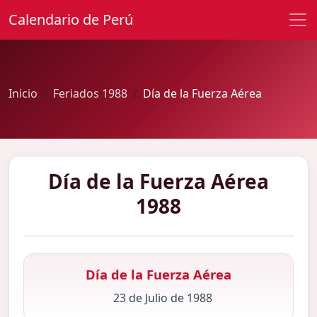
Calendario de Perú
Inicio
Feriados 1988
Día de la Fuerza Aérea
Día de la Fuerza Aérea
1988
Día de la Fuerza Aérea
23 de Julio de 1988