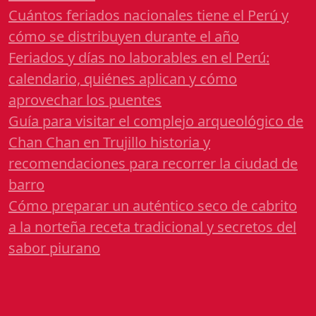
Cuántos feriados nacionales tiene el Perú y
cómo se distribuyen durante el año
Feriados y días no laborables en el Perú:
calendario, quiénes aplican y cómo
aprovechar los puentes
Guía para visitar el complejo arqueológico de
Chan Chan en Trujillo historia y
recomendaciones para recorrer la ciudad de
barro
Cómo preparar un auténtico seco de cabrito
a la norteña receta tradicional y secretos del
sabor piurano