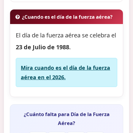
¿Cuando es el día de la fuerza aérea?
El día de la fuerza aérea se celebra el
23 de Julio de 1988
.
Mira cuando es el día de la fuerza
aérea en el 2026.
¿Cuánto falta para Día de la Fuerza
Aérea?