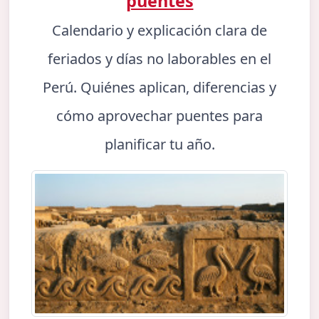
puentes
Calendario y explicación clara de
feriados y días no laborables en el
Perú. Quiénes aplican, diferencias y
cómo aprovechar puentes para
planificar tu año.