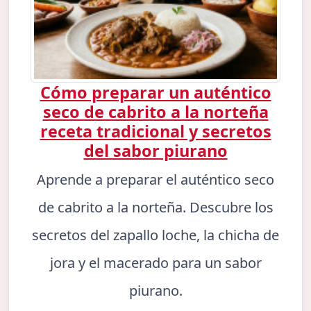
Cómo preparar un auténtico
seco de cabrito a la norteña
receta tradicional y secretos
del sabor piurano
Aprende a preparar el auténtico seco
de cabrito a la norteña. Descubre los
secretos del zapallo loche, la chicha de
jora y el macerado para un sabor
piurano.