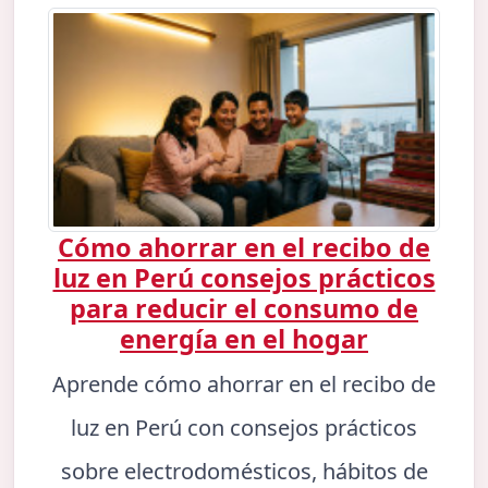
Cómo ahorrar en el recibo de
luz en Perú consejos prácticos
para reducir el consumo de
energía en el hogar
Aprende cómo ahorrar en el recibo de
luz en Perú con consejos prácticos
sobre electrodomésticos, hábitos de