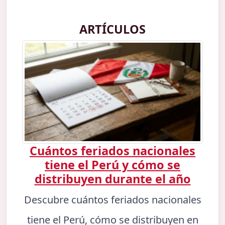
ARTÍCULOS
Cuántos feriados nacionales
tiene el Perú y cómo se
distribuyen durante el año
Descubre cuántos feriados nacionales
tiene el Perú, cómo se distribuyen en