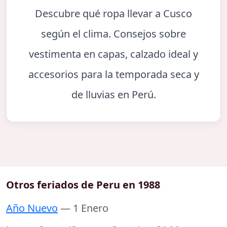
Descubre qué ropa llevar a Cusco
según el clima. Consejos sobre
vestimenta en capas, calzado ideal y
accesorios para la temporada seca y
de lluvias en Perú.
Otros feriados de Peru en 1988
Año Nuevo
— 1 Enero