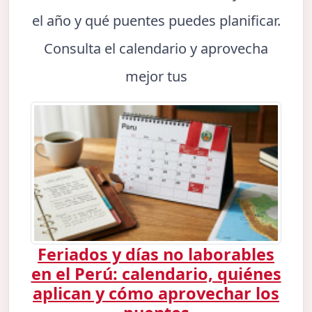
el año y qué puentes puedes planificar.
Consulta el calendario y aprovecha
mejor tus
Feriados y días no laborables
en el Perú: calendario, quiénes
aplican y cómo aprovechar los