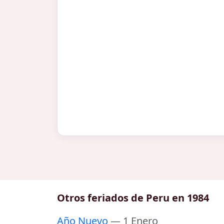
Otros feriados de Peru en 1984
Año Nuevo
— 1 Enero