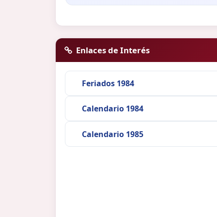
Enlaces de Interés
Feriados 1984
Calendario 1984
Calendario 1985