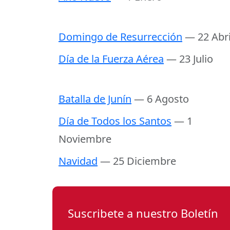
Domingo de Resurrección
— 22 Abri
Día de la Fuerza Aérea
— 23 Julio
Batalla de Junín
— 6 Agosto
Día de Todos los Santos
— 1
Noviembre
Navidad
— 25 Diciembre
Suscribete a nuestro Boletín