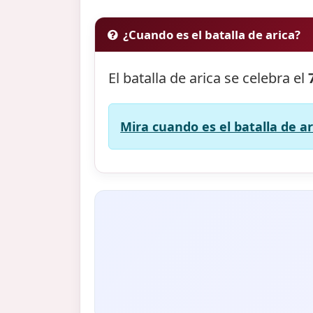
¿Cuando es el batalla de arica?
El batalla de arica se celebra el
Mira cuando es el batalla de ar