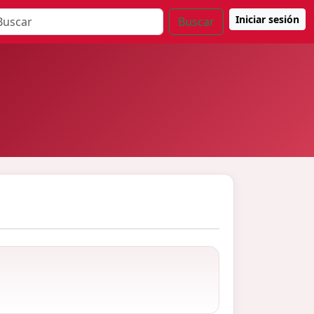
Iniciar sesión
Buscar