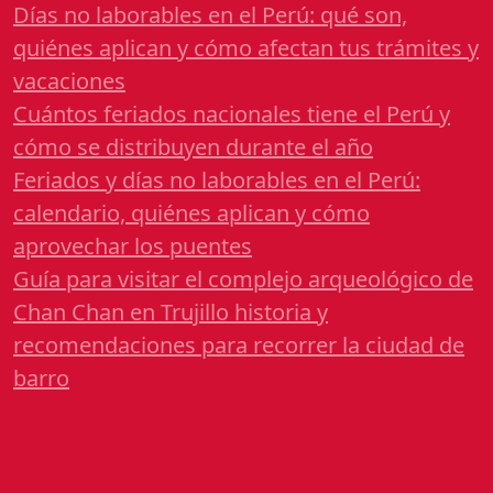
Días no laborables en el Perú: qué son,
quiénes aplican y cómo afectan tus trámites y
vacaciones
Cuántos feriados nacionales tiene el Perú y
cómo se distribuyen durante el año
Feriados y días no laborables en el Perú:
calendario, quiénes aplican y cómo
aprovechar los puentes
Guía para visitar el complejo arqueológico de
Chan Chan en Trujillo historia y
recomendaciones para recorrer la ciudad de
barro