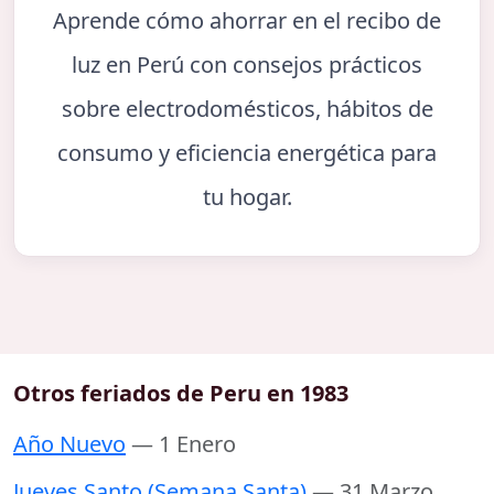
Aprende cómo ahorrar en el recibo de
luz en Perú con consejos prácticos
sobre electrodomésticos, hábitos de
consumo y eficiencia energética para
tu hogar.
Otros feriados de Peru en 1983
Año Nuevo
— 1 Enero
Jueves Santo (Semana Santa)
— 31 Marzo