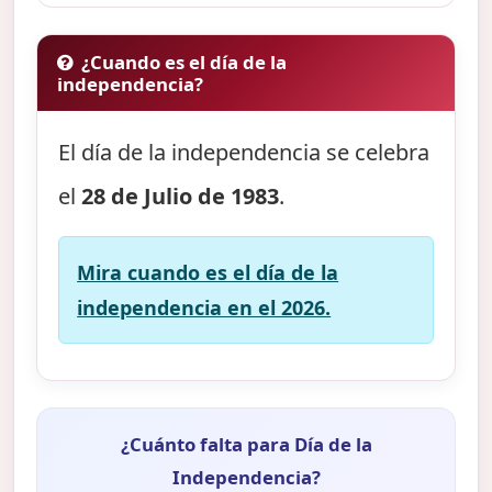
¿Cuando es el día de la
independencia?
El día de la independencia se celebra
el
28 de Julio de 1983
.
Mira cuando es el día de la
independencia en el 2026.
¿Cuánto falta para Día de la
Independencia?