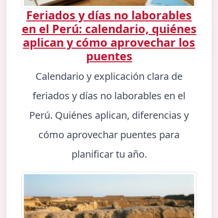
Feriados y días no laborables
en el Perú: calendario, quiénes
aplican y cómo aprovechar los
puentes
Calendario y explicación clara de
feriados y días no laborables en el
Perú. Quiénes aplican, diferencias y
cómo aprovechar puentes para
planificar tu año.