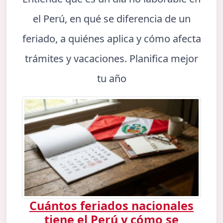
el Perú, en qué se diferencia de un
feriado, a quiénes aplica y cómo afecta
trámites y vacaciones. Planifica mejor
tu año
Cuántos feriados nacionales
tiene el Perú y cómo se