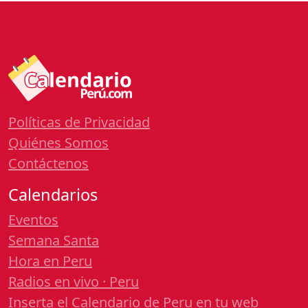
Políticas de Privacidad
Quiénes Somos
Contáctenos
Calendarios
Eventos
Semana Santa
Hora en Peru
Radios en vivo · Peru
Inserta el Calendario de Peru en tu web