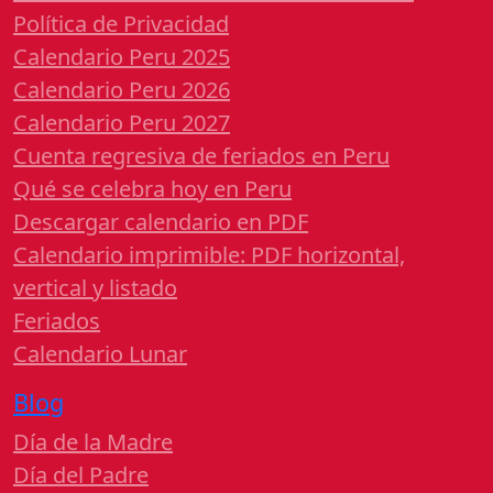
Política de Privacidad
Calendario Peru 2025
Calendario Peru 2026
Calendario Peru 2027
Cuenta regresiva de feriados en Peru
Qué se celebra hoy en Peru
Descargar calendario en PDF
Calendario imprimible: PDF horizontal,
vertical y listado
Feriados
Calendario Lunar
Blog
Día de la Madre
Día del Padre