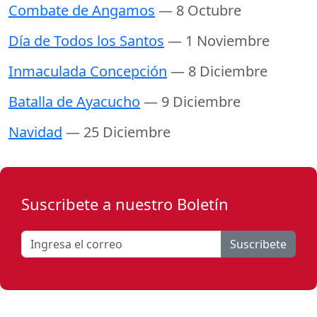
Combate de Angamos
— 8 Octubre
Día de Todos los Santos
— 1 Noviembre
Inmaculada Concepción
— 8 Diciembre
Batalla de Ayacucho
— 9 Diciembre
Navidad
— 25 Diciembre
Suscribete a nuestro Boletín
Suscribete