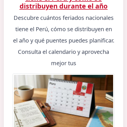
distribuyen durante el año
Descubre cuántos feriados nacionales
tiene el Perú, cómo se distribuyen en
el año y qué puentes puedes planificar.
Consulta el calendario y aprovecha
mejor tus