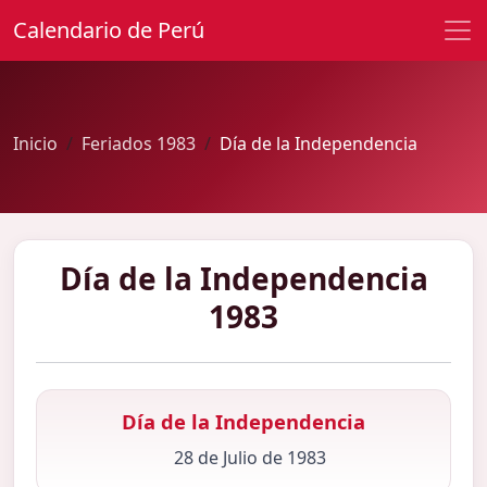
Calendario de Perú
Inicio
Feriados 1983
Día de la Independencia
Día de la Independencia
1983
Día de la Independencia
28 de Julio de 1983