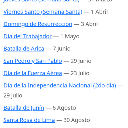
Viernes Santo (Semana Santa)
— 1 Abril
Domingo de Resurrección
— 3 Abril
Día del Trabajador
— 1 Mayo
Batalla de Arica
— 7 Junio
San Pedro y San Pablo
— 29 Junio
Día de la Fuerza Aérea
— 23 Julio
Día de la Independencia Nacional (2do día)
—
29 Julio
Batalla de Junín
— 6 Agosto
Santa Rosa de Lima
— 30 Agosto