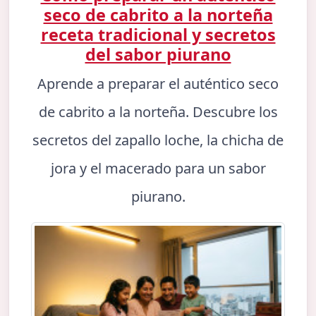
seco de cabrito a la norteña
receta tradicional y secretos
del sabor piurano
Aprende a preparar el auténtico seco
de cabrito a la norteña. Descubre los
secretos del zapallo loche, la chicha de
jora y el macerado para un sabor
piurano.