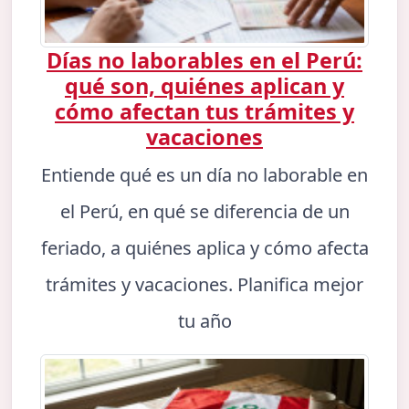
Días no laborables en el Perú:
qué son, quiénes aplican y
cómo afectan tus trámites y
vacaciones
Entiende qué es un día no laborable en
el Perú, en qué se diferencia de un
feriado, a quiénes aplica y cómo afecta
trámites y vacaciones. Planifica mejor
tu año