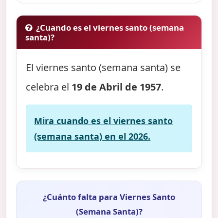
¿Cuando es el viernes santo (semana
santa)?
El viernes santo (semana santa) se
celebra el
19 de Abril de 1957
.
Mira cuando es el viernes santo
(semana santa) en el 2026.
¿Cuánto falta para Viernes Santo
(Semana Santa)?