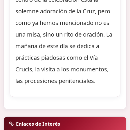
solemne adoración de la Cruz, pero
como ya hemos mencionado no es
una misa, sino un rito de oración. La
mañana de este día se dedica a
prácticas piadosas como el Vía
Crucis, la visita a los monumentos,
las procesiones penitenciales.
Enlaces de Interés