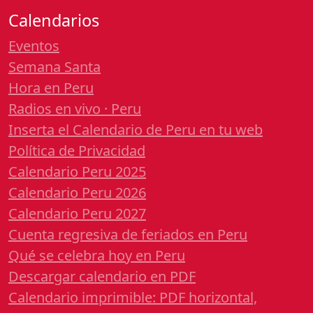
Calendarios
Eventos
Semana Santa
Hora en Peru
Radios en vivo · Peru
Inserta el Calendario de Peru en tu web
Política de Privacidad
Calendario Peru 2025
Calendario Peru 2026
Calendario Peru 2027
Cuenta regresiva de feriados en Peru
Qué se celebra hoy en Peru
Descargar calendario en PDF
Calendario imprimible: PDF horizontal,