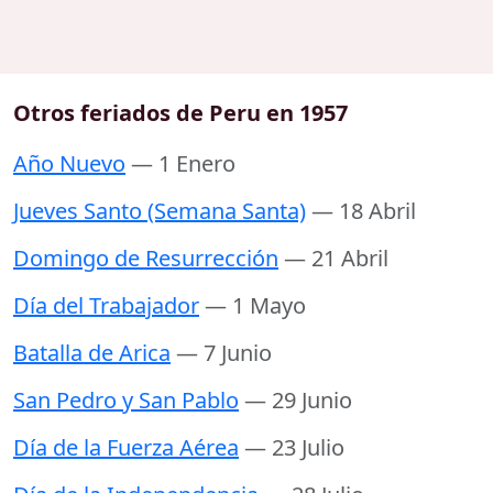
Otros feriados de Peru en 1957
Año Nuevo
— 1 Enero
Jueves Santo (Semana Santa)
— 18 Abril
Domingo de Resurrección
— 21 Abril
Día del Trabajador
— 1 Mayo
Batalla de Arica
— 7 Junio
San Pedro y San Pablo
— 29 Junio
Día de la Fuerza Aérea
— 23 Julio