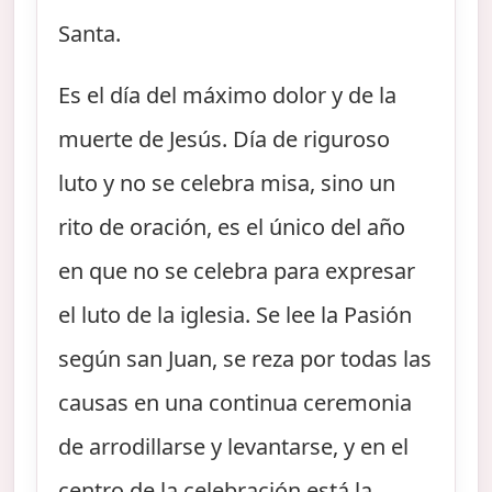
Santa.
Es el día del máximo dolor y de la
muerte de Jesús. Día de riguroso
luto y no se celebra misa, sino un
rito de oración, es el único del año
en que no se celebra para expresar
el luto de la iglesia. Se lee la Pasión
según san Juan, se reza por todas las
causas en una continua ceremonia
de arrodillarse y levantarse, y en el
centro de la celebración está la