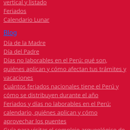
vertical y listado
Feriados
Calendario Lunar
Blog
Día de la Madre
Día del Padre
Días no laborables en el Perú: qué son,
quiénes aplican y cómo afectan tus trámites y
vacaciones
Cuántos feriados nacionales tiene el Perú y
cómo se distribuyen durante el año
Feriados y días no laborables en el Perú:
calendario, quiénes aplican y cómo
aprovechar los puentes
Guía para visitar el complejo arqueológico de