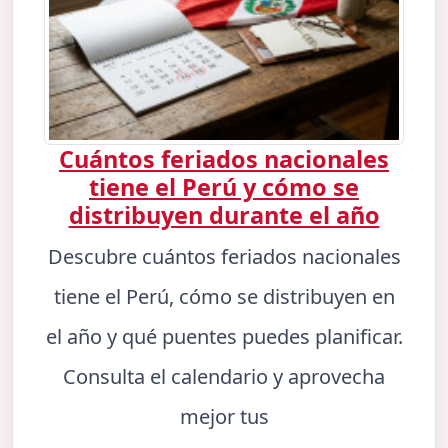
Cuántos feriados nacionales
tiene el Perú y cómo se
distribuyen durante el año
Descubre cuántos feriados nacionales
tiene el Perú, cómo se distribuyen en
el año y qué puentes puedes planificar.
Consulta el calendario y aprovecha
mejor tus