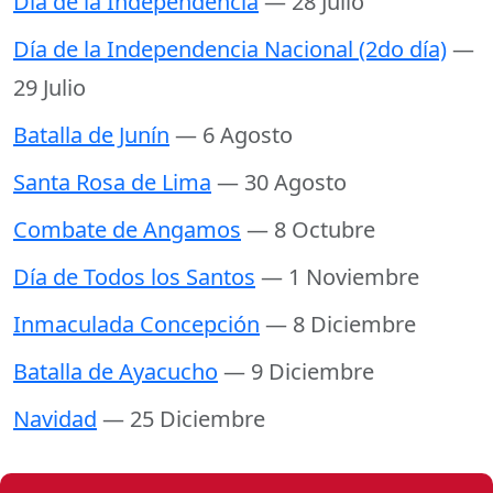
Día de la Independencia
— 28 Julio
Día de la Independencia Nacional (2do día)
—
29 Julio
Batalla de Junín
— 6 Agosto
Santa Rosa de Lima
— 30 Agosto
Combate de Angamos
— 8 Octubre
Día de Todos los Santos
— 1 Noviembre
Inmaculada Concepción
— 8 Diciembre
Batalla de Ayacucho
— 9 Diciembre
Navidad
— 25 Diciembre