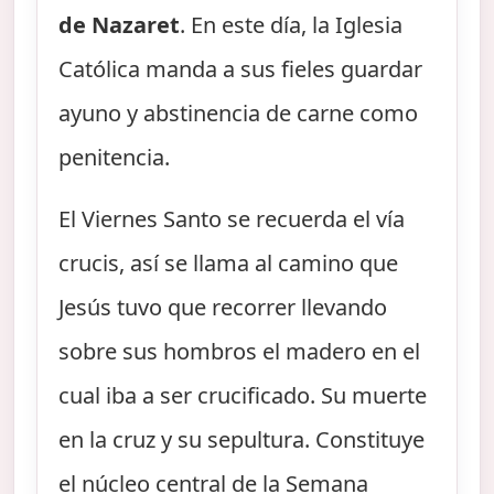
de Nazaret
. En este día, la Iglesia
Católica manda a sus fieles guardar
ayuno y abstinencia de carne como
penitencia.
El Viernes Santo se recuerda el vía
crucis, así se llama al camino que
Jesús tuvo que recorrer llevando
sobre sus hombros el madero en el
cual iba a ser crucificado. Su muerte
en la cruz y su sepultura. Constituye
el núcleo central de la Semana