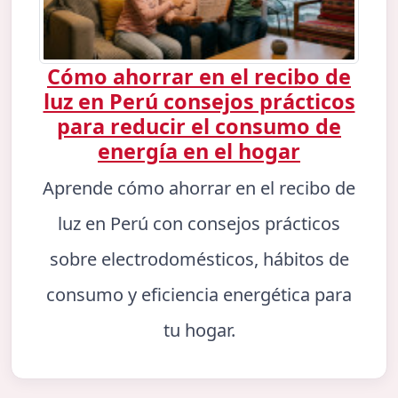
Cómo ahorrar en el recibo de
luz en Perú consejos prácticos
para reducir el consumo de
energía en el hogar
Aprende cómo ahorrar en el recibo de
luz en Perú con consejos prácticos
sobre electrodomésticos, hábitos de
consumo y eficiencia energética para
tu hogar.