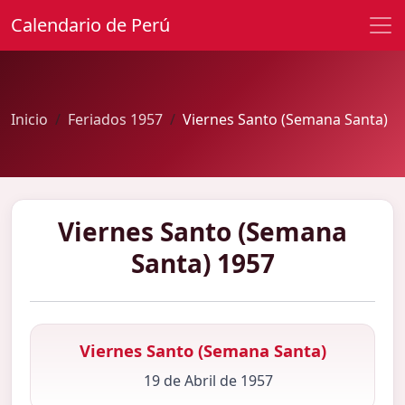
Calendario de Perú
Inicio
Feriados 1957
Viernes Santo (Semana Santa)
Viernes Santo (Semana
Santa) 1957
Viernes Santo (Semana Santa)
19 de Abril de 1957