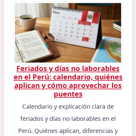
Feriados y días no laborables
en el Perú: calendario, quiénes
aplican y cómo aprovechar los
puentes
Calendario y explicación clara de
feriados y días no laborables en el
Perú. Quiénes aplican, diferencias y