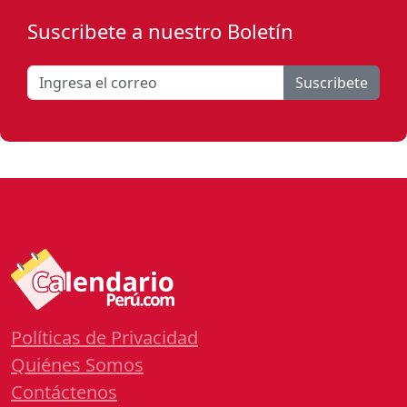
Suscribete a nuestro Boletín
Suscribete
Políticas de Privacidad
Quiénes Somos
Contáctenos