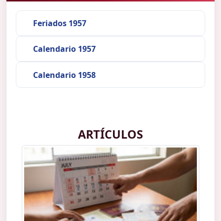
Feriados 1957
Calendario 1957
Calendario 1958
ARTÍCULOS