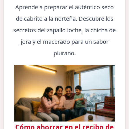
Aprende a preparar el auténtico seco
de cabrito a la norteña. Descubre los
secretos del zapallo loche, la chicha de
jora y el macerado para un sabor
piurano.
Cómo ahorrar en el recibo de