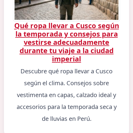
Qué ropa llevar a Cusco según
la temporada y consejos para
vestirse adecuadamente
durante tu viaje a la ciudad
imperial
Descubre qué ropa llevar a Cusco
según el clima. Consejos sobre
vestimenta en capas, calzado ideal y
accesorios para la temporada seca y
de lluvias en Perú.