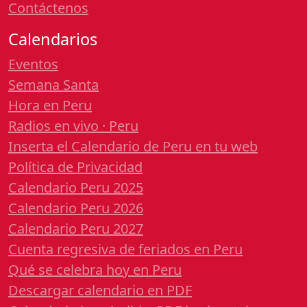
Contáctenos
Calendarios
Eventos
Semana Santa
Hora en Peru
Radios en vivo · Peru
Inserta el Calendario de Peru en tu web
Política de Privacidad
Calendario Peru 2025
Calendario Peru 2026
Calendario Peru 2027
Cuenta regresiva de feriados en Peru
Qué se celebra hoy en Peru
Descargar calendario en PDF