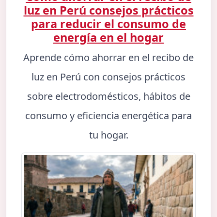
luz en Perú consejos prácticos
para reducir el consumo de
energía en el hogar
Aprende cómo ahorrar en el recibo de
luz en Perú con consejos prácticos
sobre electrodomésticos, hábitos de
consumo y eficiencia energética para
tu hogar.