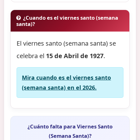
¿Cuando es el viernes santo (semana
santa)?
El viernes santo (semana santa) se
celebra el
15 de Abril de 1927
.
Mira cuando es el viernes santo
(semana santa) en el 2026.
¿Cuánto falta para Viernes Santo
(Semana Santa)?