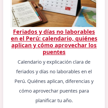
Feriados y días no laborables
en el Perú: calendario, quiénes
aplican y cómo aprovechar los
puentes
Calendario y explicación clara de
feriados y días no laborables en el
Perú. Quiénes aplican, diferencias y
cómo aprovechar puentes para
planificar tu año.