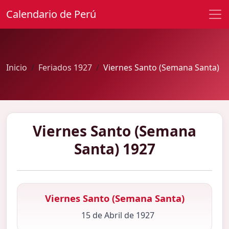
Calendario de Perú
Inicio
Feriados 1927
Viernes Santo (Semana Santa)
Viernes Santo (Semana
Santa) 1927
Viernes Santo (Semana Santa)
15 de Abril de 1927