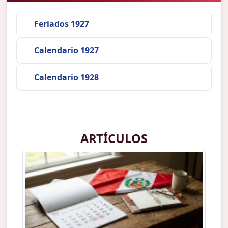
Feriados 1927
Calendario 1927
Calendario 1928
ARTÍCULOS