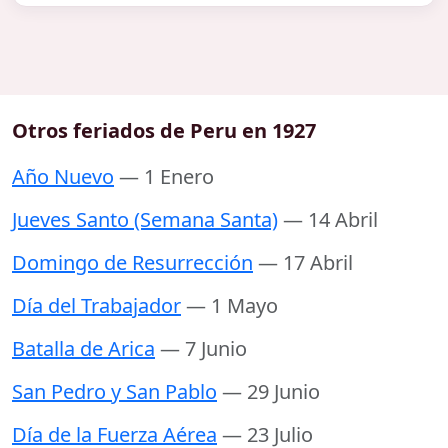
Otros feriados de Peru en 1927
Año Nuevo
— 1 Enero
Jueves Santo (Semana Santa)
— 14 Abril
Domingo de Resurrección
— 17 Abril
Día del Trabajador
— 1 Mayo
Batalla de Arica
— 7 Junio
San Pedro y San Pablo
— 29 Junio
Día de la Fuerza Aérea
— 23 Julio