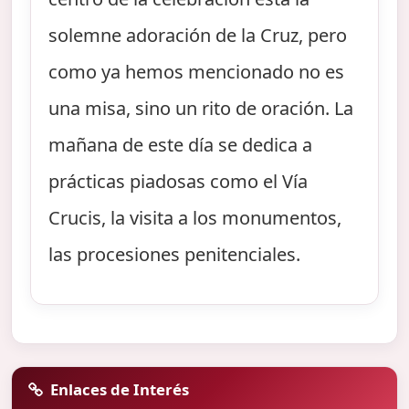
solemne adoración de la Cruz, pero
como ya hemos mencionado no es
una misa, sino un rito de oración. La
mañana de este día se dedica a
prácticas piadosas como el Vía
Crucis, la visita a los monumentos,
las procesiones penitenciales.
Enlaces de Interés