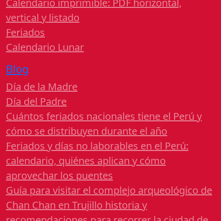
Calendario imprimible: PDF horizontal,
vertical y listado
Feriados
Calendario Lunar
Blog
Día de la Madre
Día del Padre
Cuántos feriados nacionales tiene el Perú y
cómo se distribuyen durante el año
Feriados y días no laborables en el Perú:
calendario, quiénes aplican y cómo
aprovechar los puentes
Guía para visitar el complejo arqueológico de
Chan Chan en Trujillo historia y
recomendaciones para recorrer la ciudad de