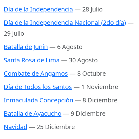
Día de la Independencia
— 28 Julio
Día de la Independencia Nacional (2do día)
—
29 Julio
Batalla de Junín
— 6 Agosto
Santa Rosa de Lima
— 30 Agosto
Combate de Angamos
— 8 Octubre
Día de Todos los Santos
— 1 Noviembre
Inmaculada Concepción
— 8 Diciembre
Batalla de Ayacucho
— 9 Diciembre
Navidad
— 25 Diciembre