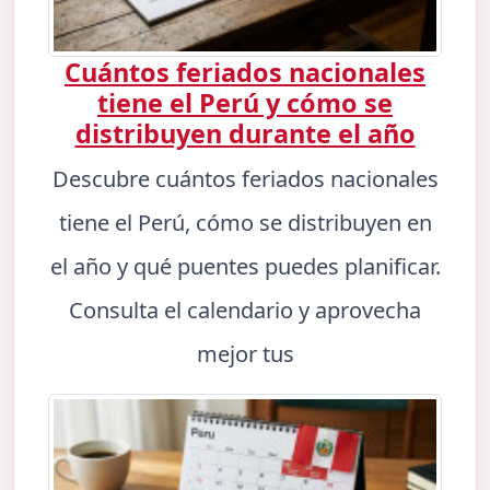
Cuántos feriados nacionales
tiene el Perú y cómo se
distribuyen durante el año
Descubre cuántos feriados nacionales
tiene el Perú, cómo se distribuyen en
el año y qué puentes puedes planificar.
Consulta el calendario y aprovecha
mejor tus