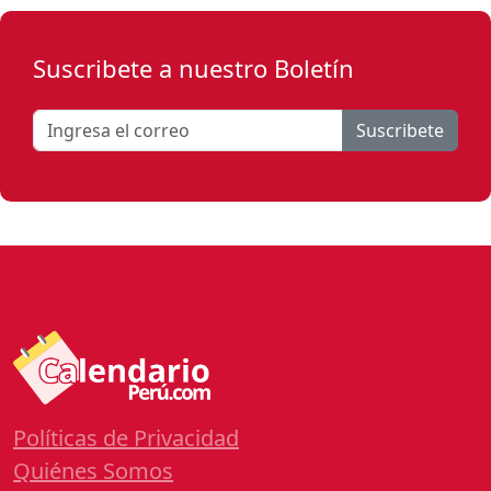
Suscribete a nuestro Boletín
Suscribete
Políticas de Privacidad
Quiénes Somos