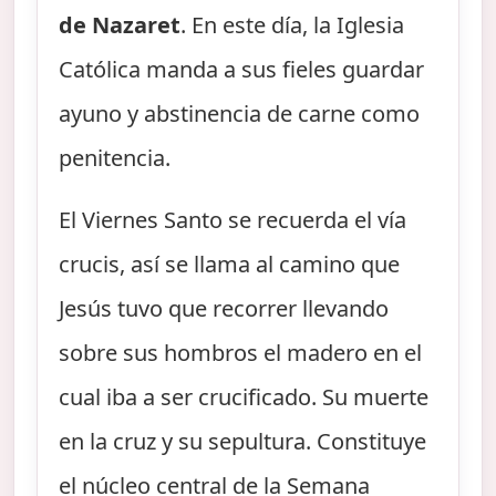
de Nazaret
. En este día, la Iglesia
Católica manda a sus fieles guardar
ayuno y abstinencia de carne como
penitencia.
El Viernes Santo se recuerda el vía
crucis, así se llama al camino que
Jesús tuvo que recorrer llevando
sobre sus hombros el madero en el
cual iba a ser crucificado. Su muerte
en la cruz y su sepultura. Constituye
el núcleo central de la Semana