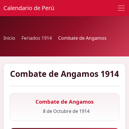
Calendario de Perú
Inicio
Feriados 1914
Combate de Angamos
Combate de Angamos 1914
Combate de Angamos
8 de Octubre de 1914