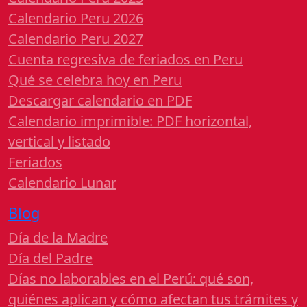
Calendario Peru 2026
Calendario Peru 2027
Cuenta regresiva de feriados en Peru
Qué se celebra hoy en Peru
Descargar calendario en PDF
Calendario imprimible: PDF horizontal,
vertical y listado
Feriados
Calendario Lunar
Blog
Día de la Madre
Día del Padre
Días no laborables en el Perú: qué son,
quiénes aplican y cómo afectan tus trámites y