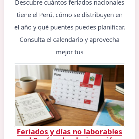
Descubre cuántos feriados nacionales
tiene el Perú, cómo se distribuyen en
el año y qué puentes puedes planificar.
Consulta el calendario y aprovecha
mejor tus
Feriados y días no laborables