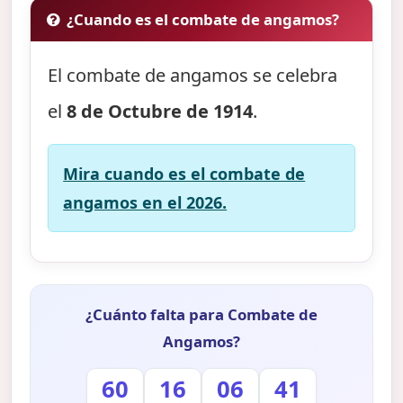
¿Cuando es el combate de angamos?
El combate de angamos se celebra
el
8 de Octubre de 1914
.
Mira cuando es el combate de
angamos en el 2026.
¿Cuánto falta para Combate de
Angamos?
60
16
06
40