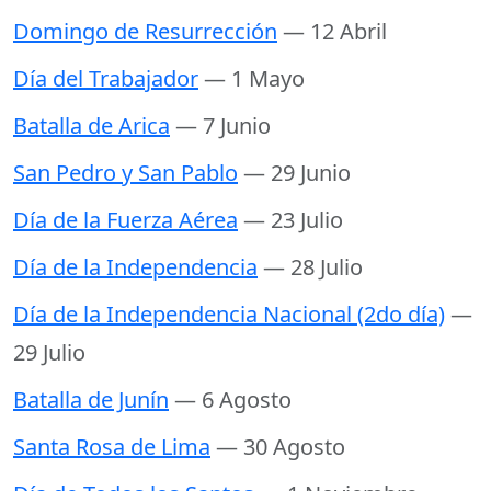
Domingo de Resurrección
— 12 Abril
Día del Trabajador
— 1 Mayo
Batalla de Arica
— 7 Junio
San Pedro y San Pablo
— 29 Junio
Día de la Fuerza Aérea
— 23 Julio
Día de la Independencia
— 28 Julio
Día de la Independencia Nacional (2do día)
—
29 Julio
Batalla de Junín
— 6 Agosto
Santa Rosa de Lima
— 30 Agosto