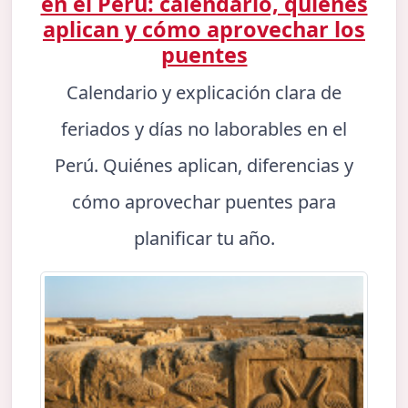
en el Perú: calendario, quiénes
aplican y cómo aprovechar los
puentes
Calendario y explicación clara de
feriados y días no laborables en el
Perú. Quiénes aplican, diferencias y
cómo aprovechar puentes para
planificar tu año.