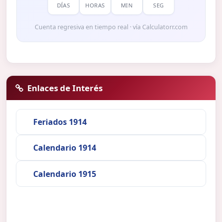
DÍAS
HORAS
MIN
SEG
Cuenta regresiva en tiempo real · vía Calculatorr.com
Enlaces de Interés
Feriados 1914
Calendario 1914
Calendario 1915