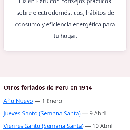
luz en Perú con consejos prácticos
sobre electrodomésticos, hábitos de
consumo y eficiencia energética para
tu hogar.
Otros feriados de Peru en 1914
Año Nuevo
— 1 Enero
Jueves Santo (Semana Santa)
— 9 Abril
Viernes Santo (Semana Santa)
— 10 Abril