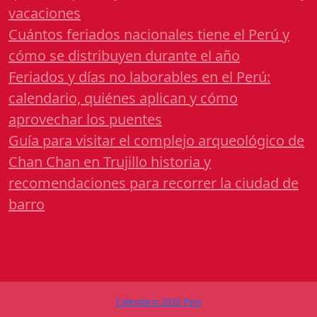
vacaciones
Cuántos feriados nacionales tiene el Perú y
cómo se distribuyen durante el año
Feriados y días no laborables en el Perú:
calendario, quiénes aplican y cómo
aprovechar los puentes
Guía para visitar el complejo arqueológico de
Chan Chan en Trujillo historia y
recomendaciones para recorrer la ciudad de
barro
Calendario 2026 Perú