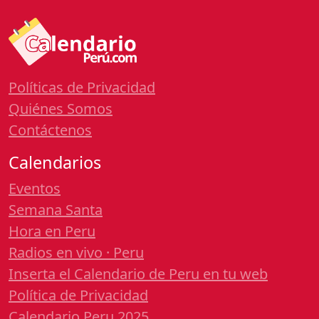
Políticas de Privacidad
Quiénes Somos
Contáctenos
Calendarios
Eventos
Semana Santa
Hora en Peru
Radios en vivo · Peru
Inserta el Calendario de Peru en tu web
Política de Privacidad
Calendario Peru 2025