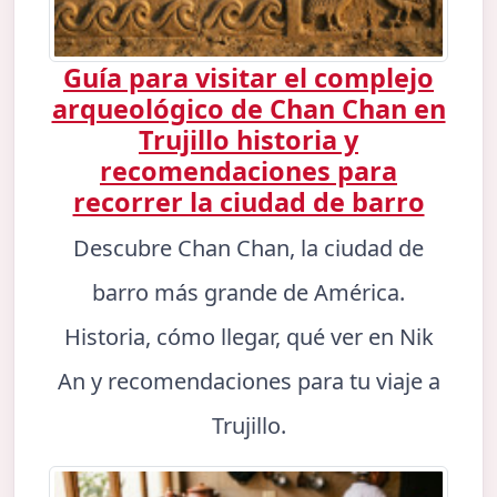
Guía para visitar el complejo
arqueológico de Chan Chan en
Trujillo historia y
recomendaciones para
recorrer la ciudad de barro
Descubre Chan Chan, la ciudad de
barro más grande de América.
Historia, cómo llegar, qué ver en Nik
An y recomendaciones para tu viaje a
Trujillo.