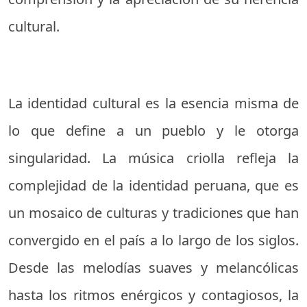
cultural.
La identidad cultural es la esencia misma de
lo que define a un pueblo y le otorga
singularidad. La música criolla refleja la
complejidad de la identidad peruana, que es
un mosaico de culturas y tradiciones que han
convergido en el país a lo largo de los siglos.
Desde las melodías suaves y melancólicas
hasta los ritmos enérgicos y contagiosos, la