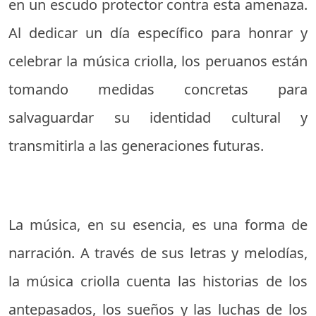
en un escudo protector contra esta amenaza.
Al dedicar un día específico para honrar y
celebrar la música criolla, los peruanos están
tomando medidas concretas para
salvaguardar su identidad cultural y
transmitirla a las generaciones futuras.
La música, en su esencia, es una forma de
narración. A través de sus letras y melodías,
la música criolla cuenta las historias de los
antepasados, los sueños y las luchas de los