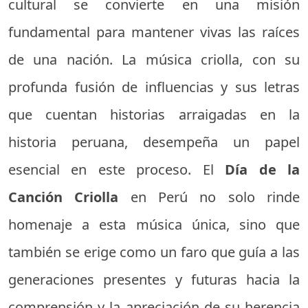
cultural se convierte en una misión
fundamental para mantener vivas las raíces
de una nación. La música criolla, con su
profunda fusión de influencias y sus letras
que cuentan historias arraigadas en la
historia peruana, desempeña un papel
esencial en este proceso. El
Día de la
Canción Criolla
en Perú no solo rinde
homenaje a esta música única, sino que
también se erige como un faro que guía a las
generaciones presentes y futuras hacia la
comprensión y la apreciación de su herencia