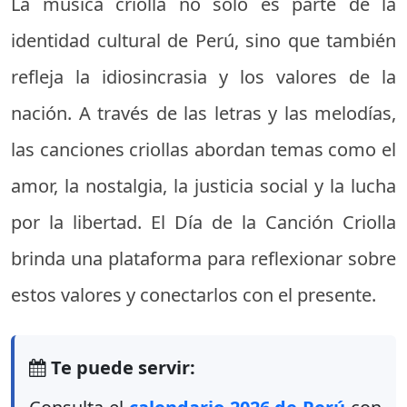
La música criolla no solo es parte de la
identidad cultural de Perú, sino que también
refleja la idiosincrasia y los valores de la
nación. A través de las letras y las melodías,
las canciones criollas abordan temas como el
amor, la nostalgia, la justicia social y la lucha
por la libertad. El Día de la Canción Criolla
brinda una plataforma para reflexionar sobre
estos valores y conectarlos con el presente.
Te puede servir: