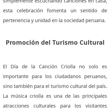
simplemente escuchando canciones en casa,
esta celebración fomenta un sentido de
pertenencia y unidad en la sociedad peruana.
Promoción del Turismo Cultural
El Día de la Canción Criolla no solo es
importante para los ciudadanos peruanos,
sino también para el turismo cultural del país.
La música criolla es una de las principales
atracciones culturales para los visitantes