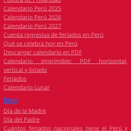
Calendario Perú 2025
Calendario Perú 2026
Calendario Perú 2027
Cuenta regresiva de feriados en Perú
Qué se celebra hoy en Perú
Descargar calendario en PDF
Calendario imprimible: PDF horizontal,
vertical y listado
Feriados
Calendario Lunar
Blog
Día de la Madre
Día del Padre
Cuántos feriados nacionales tiene el Perú y