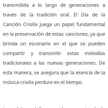
transmitida a lo largo de generaciones a
través de la tradición oral. El Día de la
Canción Criolla juega un papel fundamental
en la preservación de estas canciones, ya que
brinda un escenario en el que se pueden
compartir y transmitir estas melodías
tradicionales a las nuevas generaciones. De
esta manera, se asegura que la esencia de la
música criolla perdure en el tiempo.