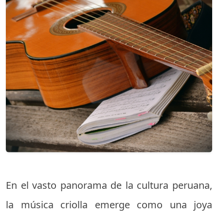
En el vasto panorama de la cultura peruana,
la música criolla emerge como una joya