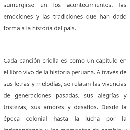
sumergirse en los acontecimientos, las
emociones y las tradiciones que han dado
forma a la historia del país.
Cada canción criolla es como un capítulo en
el libro vivo de la historia peruana. A través de
sus letras y melodías, se relatan las vivencias
de generaciones pasadas, sus alegrías y
tristezas, sus amores y desafíos. Desde la
época colonial hasta la lucha por la