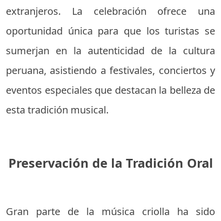
extranjeros. La celebración ofrece una
oportunidad única para que los turistas se
sumerjan en la autenticidad de la cultura
peruana, asistiendo a festivales, conciertos y
eventos especiales que destacan la belleza de
esta tradición musical.
Preservación de la Tradición Oral
Gran parte de la música criolla ha sido