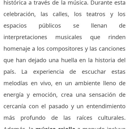
histórica a través de la música. Durante esta
celebración, las calles, los teatros y los
espacios públicos se llenan de
interpretaciones musicales que rinden
homenaje a los compositores y las canciones
que han dejado una huella en la historia del
país. La experiencia de escuchar estas
melodías en vivo, en un ambiente lleno de
energía y emoción, crea una sensación de
cercanía con el pasado y un entendimiento
más profundo de las raíces culturales.