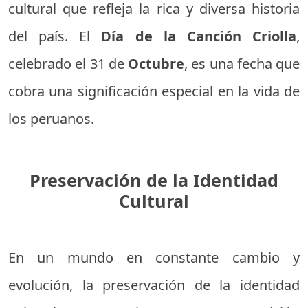
cultural que refleja la rica y diversa historia
del país. El
Día de la Canción Criolla
,
celebrado el 31 de
Octubre
, es una fecha que
cobra una significación especial en la vida de
los peruanos.
Preservación de la Identidad
Cultural
En un mundo en constante cambio y
evolución, la preservación de la identidad