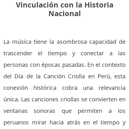
Vinculación con la Historia
Nacional
La música tiene la asombrosa capacidad de
trascender el tiempo y conectar a las
personas con épocas pasadas. En el contexto
del Día de la Canción Criolla en Perú, esta
conexión histórica cobra una relevancia
única. Las canciones criollas se convierten en
ventanas sonoras que permiten a los
peruanos mirar hacia atrás en el tiempo y