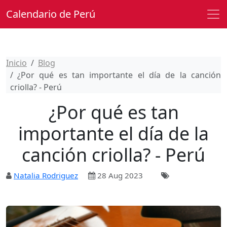
Calendario de Perú
Inicio
Blog
¿Por qué es tan importante el día de la canción
criolla? - Perú
¿Por qué es tan
importante el día de la
canción criolla? - Perú
Natalia Rodriguez
28 Aug 2023