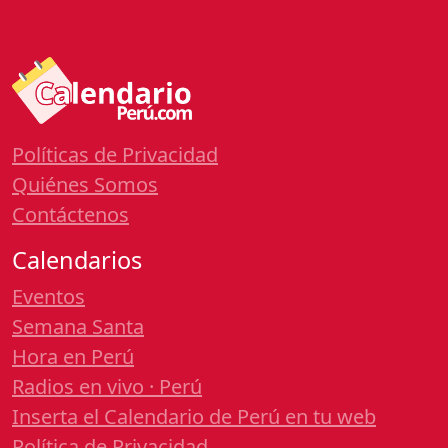
Políticas de Privacidad
Quiénes Somos
Contáctenos
Calendarios
Eventos
Semana Santa
Hora en Perú
Radios en vivo · Perú
Inserta el Calendario de Perú en tu web
Política de Privacidad