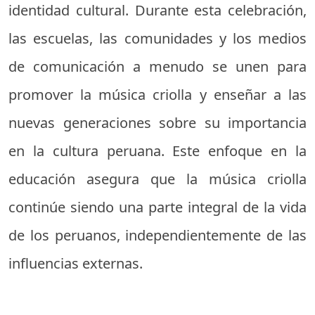
identidad cultural. Durante esta celebración,
las escuelas, las comunidades y los medios
de comunicación a menudo se unen para
promover la música criolla y enseñar a las
nuevas generaciones sobre su importancia
en la cultura peruana. Este enfoque en la
educación asegura que la música criolla
continúe siendo una parte integral de la vida
de los peruanos, independientemente de las
influencias externas.