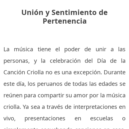
Unión y Sentimiento de
Pertenencia
La música tiene el poder de unir a las
personas, y la celebración del Día de la
Canción Criolla no es una excepción. Durante
este día, los peruanos de todas las edades se
reúnen para compartir su amor por la música
criolla. Ya sea a través de interpretaciones en
vivo, presentaciones en escuelas o