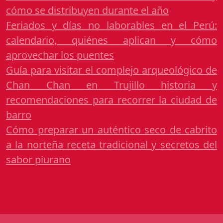
cómo se distribuyen durante el año
Feriados y días no laborables en el Perú:
calendario, quiénes aplican y cómo
aprovechar los puentes
Guía para visitar el complejo arqueológico de
Chan Chan en Trujillo historia y
recomendaciones para recorrer la ciudad de
barro
Cómo preparar un auténtico seco de cabrito
a la norteña receta tradicional y secretos del
sabor piurano