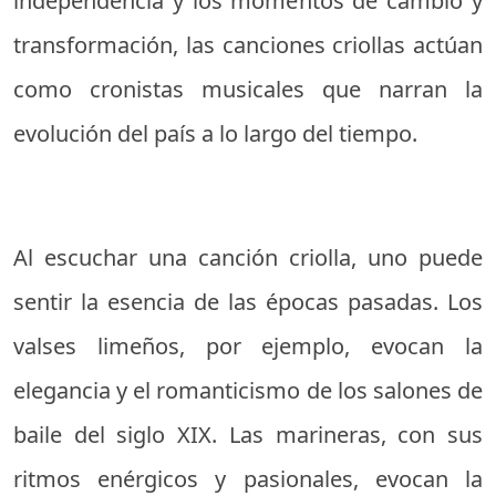
independencia y los momentos de cambio y
transformación, las canciones criollas actúan
como cronistas musicales que narran la
evolución del país a lo largo del tiempo.
Al escuchar una canción criolla, uno puede
sentir la esencia de las épocas pasadas. Los
valses limeños, por ejemplo, evocan la
elegancia y el romanticismo de los salones de
baile del siglo XIX. Las marineras, con sus
ritmos enérgicos y pasionales, evocan la