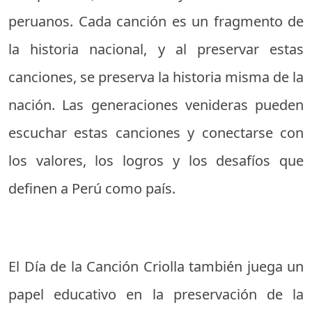
peruanos. Cada canción es un fragmento de
la historia nacional, y al preservar estas
canciones, se preserva la historia misma de la
nación. Las generaciones venideras pueden
escuchar estas canciones y conectarse con
los valores, los logros y los desafíos que
definen a Perú como país.
El Día de la Canción Criolla también juega un
papel educativo en la preservación de la