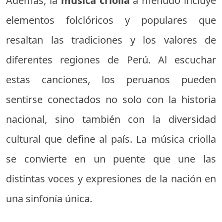
Además, la
música criolla
a menudo incluye
elementos folclóricos y populares que
resaltan las tradiciones y los valores de
diferentes regiones de Perú. Al escuchar
estas canciones, los peruanos pueden
sentirse conectados no solo con la historia
nacional, sino también con la diversidad
cultural que define al país. La música criolla
se convierte en un puente que une las
distintas voces y expresiones de la nación en
una sinfonía única.