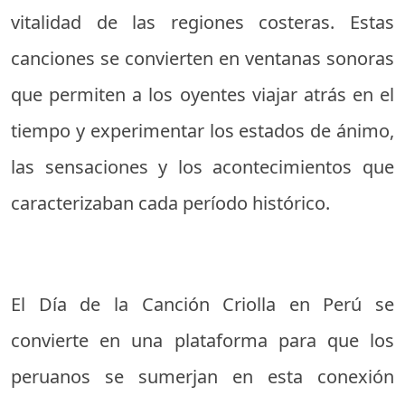
vitalidad de las regiones costeras. Estas
canciones se convierten en ventanas sonoras
que permiten a los oyentes viajar atrás en el
tiempo y experimentar los estados de ánimo,
las sensaciones y los acontecimientos que
caracterizaban cada período histórico.
El Día de la Canción Criolla en Perú se
convierte en una plataforma para que los
peruanos se sumerjan en esta conexión