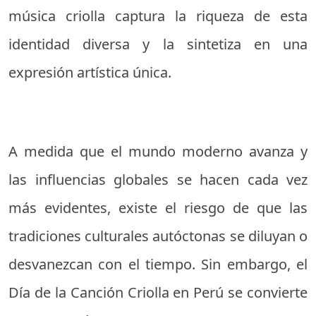
música criolla captura la riqueza de esta
identidad diversa y la sintetiza en una
expresión artística única.
A medida que el mundo moderno avanza y
las influencias globales se hacen cada vez
más evidentes, existe el riesgo de que las
tradiciones culturales autóctonas se diluyan o
desvanezcan con el tiempo. Sin embargo, el
Día de la Canción Criolla en Perú se convierte