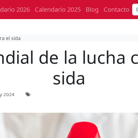
dario 2026
Calendario 2025
Blog
Contacto
ra el sida
dial de la lucha c
sida
y 2024