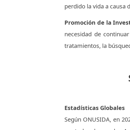
perdido la vida a causa
Promoción de la Invest
necesidad de continuar 
tratamientos, la búsqued
Estadísticas Globales
Según ONUSIDA, en 2022