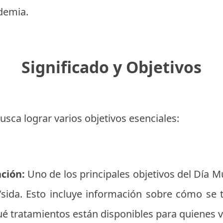
ndemia.
Significado y Objetivos
usca lograr varios objetivos esenciales:
ción:
Uno de los principales objetivos del Día M
/sida. Esto incluye información sobre cómo se 
qué tratamientos están disponibles para quienes v