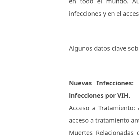
en todo el mundo. Au
infecciones y en el acce
Algunos datos clave sobr
Nuevas Infecciones:
infecciones por VIH.
Acceso a Tratamiento: 
acceso a tratamiento ant
Muertes Relacionadas 