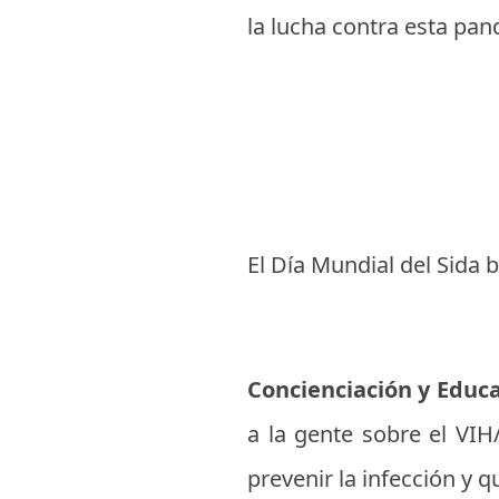
la lucha contra esta pa
El Día Mundial del Sida b
Concienciación y Educa
a la gente sobre el VIH
prevenir la infección y 