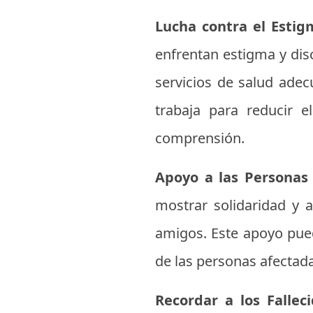
Lucha contra el Estig
enfrentan estigma y disc
servicios de salud adec
trabaja para reducir 
comprensión.
Apoyo a las Personas
mostrar solidaridad y 
amigos. Este apoyo puede
de las personas afectad
Recordar a los Fallec