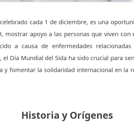
, celebrado cada 1 de diciembre, es una oportun
IH, mostrar apoyo a las personas que viven con
ecido a causa de enfermedades relacionadas
 el Día Mundial del Sida ha sido crucial para sens
 y fomentar la solidaridad internacional en la r
Historia y Orígenes