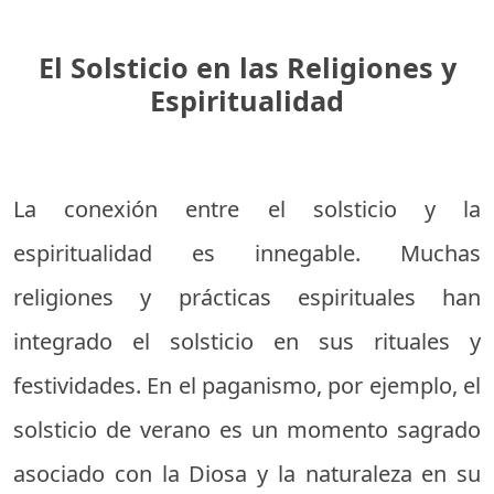
El Solsticio en las Religiones y
Espiritualidad
La conexión entre el solsticio y la
espiritualidad es innegable. Muchas
religiones y prácticas espirituales han
integrado el solsticio en sus rituales y
festividades. En el paganismo, por ejemplo, el
solsticio de verano es un momento sagrado
asociado con la Diosa y la naturaleza en su