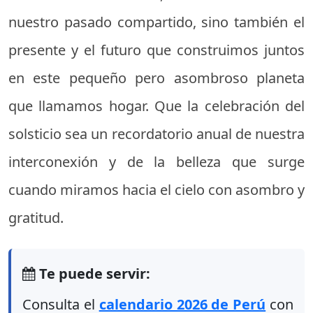
nuestro pasado compartido, sino también el
presente y el futuro que construimos juntos
en este pequeño pero asombroso planeta
que llamamos hogar. Que la celebración del
solsticio sea un recordatorio anual de nuestra
interconexión y de la belleza que surge
cuando miramos hacia el cielo con asombro y
gratitud.
Te puede servir:
Consulta el
calendario 2026 de Perú
con