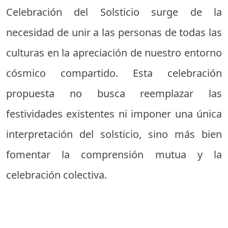
Celebración del Solsticio surge de la
necesidad de unir a las personas de todas las
culturas en la apreciación de nuestro entorno
cósmico compartido. Esta celebración
propuesta no busca reemplazar las
festividades existentes ni imponer una única
interpretación del solsticio, sino más bien
fomentar la comprensión mutua y la
celebración colectiva.