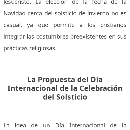
Jesucristo. La elección de la fecha de la
Navidad cerca del solsticio de invierno no es
casual, ya que permite a los cristianos
integrar las costumbres preexistentes en sus
prácticas religiosas.
La Propuesta del Día
Internacional de la Celebración
del Solsticio
La idea de un Día Internacional de la