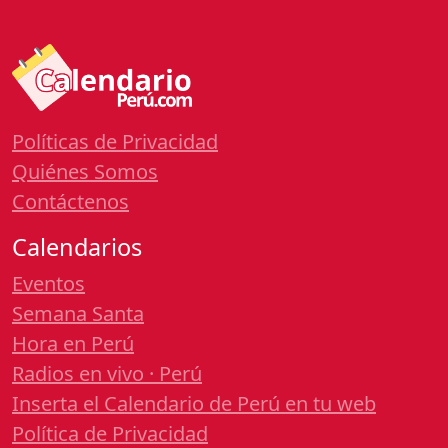
Políticas de Privacidad
Quiénes Somos
Contáctenos
Calendarios
Eventos
Semana Santa
Hora en Perú
Radios en vivo · Perú
Inserta el Calendario de Perú en tu web
Política de Privacidad