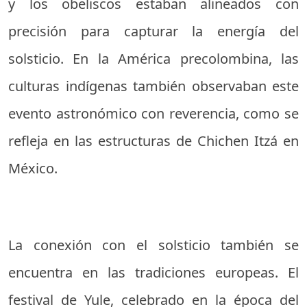
y los obeliscos estaban alineados con
precisión para capturar la energía del
solsticio. En la América precolombina, las
culturas indígenas también observaban este
evento astronómico con reverencia, como se
refleja en las estructuras de Chichen Itzá en
México.
La conexión con el solsticio también se
encuentra en las tradiciones europeas. El
festival de Yule, celebrado en la época del