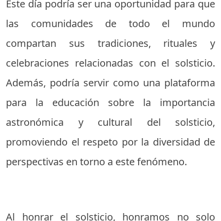
Este día podría ser una oportunidad para que
las comunidades de todo el mundo
compartan sus tradiciones, rituales y
celebraciones relacionadas con el solsticio.
Además, podría servir como una plataforma
para la educación sobre la importancia
astronómica y cultural del solsticio,
promoviendo el respeto por la diversidad de
perspectivas en torno a este fenómeno.
Al honrar el solsticio, honramos no solo