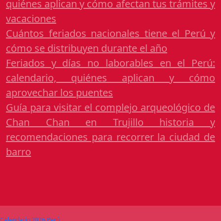
quiénes aplican y cómo afectan tus trámites y
vacaciones
Cuántos feriados nacionales tiene el Perú y
cómo se distribuyen durante el año
Feriados y días no laborables en el Perú:
calendario, quiénes aplican y cómo
aprovechar los puentes
Guía para visitar el complejo arqueológico de
Chan Chan en Trujillo historia y
recomendaciones para recorrer la ciudad de
barro
Calendario 2026 Perú