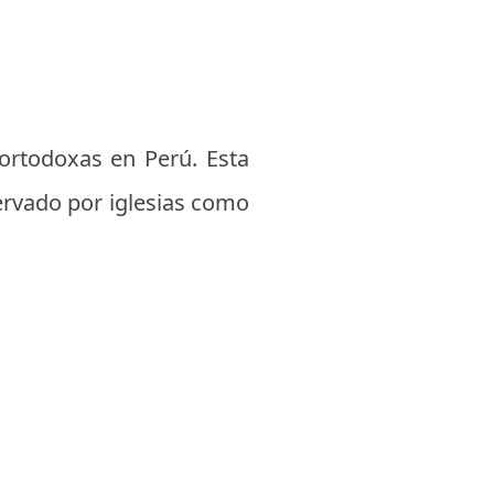
ortodoxas en Perú. Esta
servado por iglesias como