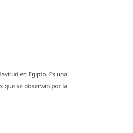
lavitud en Egipto. Es una
os que se observan por la