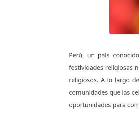
Perú, un país conocido
festividades religiosas 
religiosos. A lo largo 
comunidades que las cele
oportunidades para compa