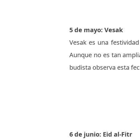
5 de mayo: Vesak
Vesak es una festivida
Aunque no es tan ampli
budista observa esta fec
6 de junio: Eid al-Fitr