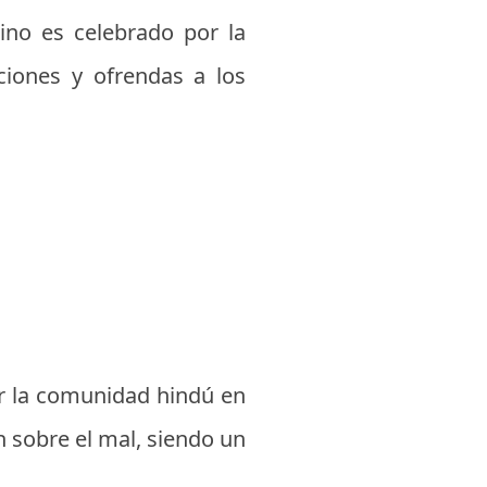
ino es celebrado por la
ciones y ofrendas a los
or la comunidad hindú en
en sobre el mal, siendo un