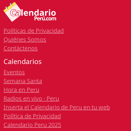
Políticas de Privacidad
Quiénes Somos
Contáctenos
Calendarios
Eventos
Semana Santa
Hora en Peru
Radios en vivo · Peru
Inserta el Calendario de Peru en tu web
Política de Privacidad
Calendario Peru 2025