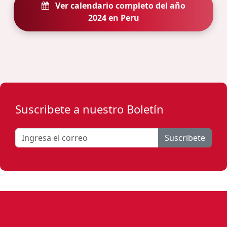
Ver calendario completo del año
2024 en Peru
Suscribete a nuestro Boletín
Suscribete