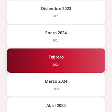
Diciembre 2023
2023
Enero 2024
2024
Febrero
2024
Marzo 2024
2024
Abril 2024