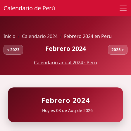
Calendario de Perú
Inicio
Calendario 2024
Febrero 2024 en Peru
Febrero 2024
< 2023
2025 >
Calendario anual 2024 · Peru
Febrero 2024
Hoy es 08 de Aug de 2026