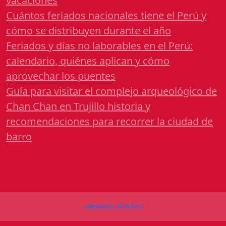
vacaciones
Cuántos feriados nacionales tiene el Perú y
cómo se distribuyen durante el año
Feriados y días no laborables en el Perú:
calendario, quiénes aplican y cómo
aprovechar los puentes
Guía para visitar el complejo arqueológico de
Chan Chan en Trujillo historia y
recomendaciones para recorrer la ciudad de
barro
Calendario 2026 Perú