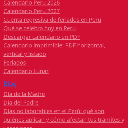
Calendario Peru 2026
Calendario Peru 2027
Cuenta regresiva de feriados en Peru
Qué se celebra hoy en Peru
Descargar calendario en PDF
Calendario imprimible: PDF horizontal,
vertical y listado
Feriados
Calendario Lunar
Blog
Día de la Madre
Día del Padre
Días no laborables en el Perú: qué son,
quiénes aplican y cómo afectan tus trámites y