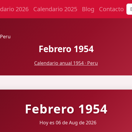
dario 2026
Calendario 2025
Blog
Contacto
 Peru
Febrero 1954
Calendario anual 1954 · Peru
Febrero 1954
Hoy es 06 de Aug de 2026