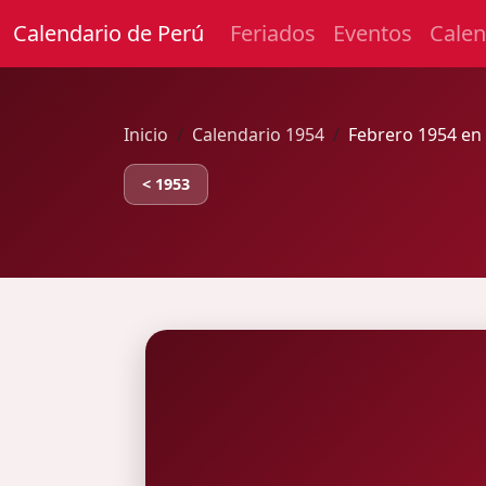
Calendario de Perú
Feriados
Eventos
Calen
Inicio
Calendario 1954
Febrero 1954 en
< 1953