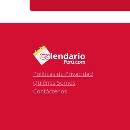
Políticas de Privacidad
Quiénes Somos
Contáctenos