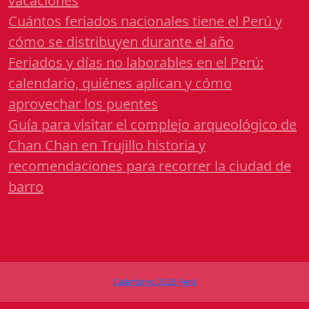
vacaciones
Cuántos feriados nacionales tiene el Perú y
cómo se distribuyen durante el año
Feriados y días no laborables en el Perú:
calendario, quiénes aplican y cómo
aprovechar los puentes
Guía para visitar el complejo arqueológico de
Chan Chan en Trujillo historia y
recomendaciones para recorrer la ciudad de
barro
Calendario 2026 Perú