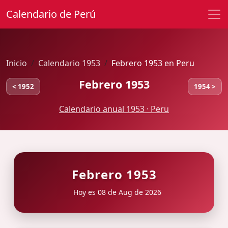
Calendario de Perú
Inicio
Calendario 1953
Febrero 1953 en Peru
Febrero 1953
< 1952
1954 >
Calendario anual 1953 · Peru
Febrero 1953
Hoy es 08 de Aug de 2026