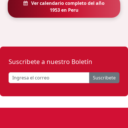
Ver calendario completo del año
1953 en Peru
Suscribete a nuestro Boletín
Suscribete