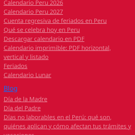
Calendario Peru 2026
Calendario Peru 2027
Cuenta regresiva de feriados en Peru
Qué se celebra hoy en Peru
Descargar calendario en PDF
Calendario imprimible: PDF horizontal,
vertical y listado
Feriados
Calendario Lunar
Blog
Día de la Madre
Día del Padre
Días no laborables en el Perú: qué son,
quiénes aplican y cómo afectan tus trámites y