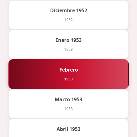
Diciembre 1952
1952
Enero 1953
1953
Febrero
1953
Marzo 1953
1953
Abril 1953