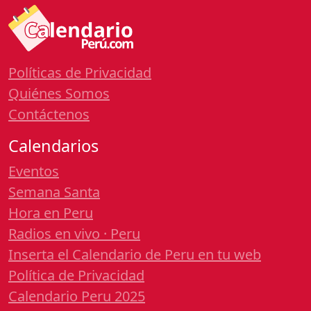
Políticas de Privacidad
Quiénes Somos
Contáctenos
Calendarios
Eventos
Semana Santa
Hora en Peru
Radios en vivo · Peru
Inserta el Calendario de Peru en tu web
Política de Privacidad
Calendario Peru 2025