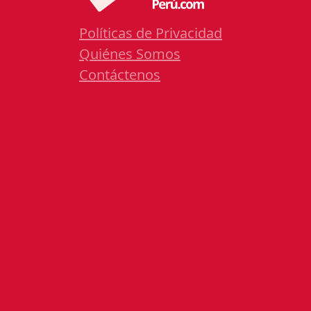
Políticas de Privacidad
Quiénes Somos
Contáctenos