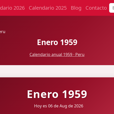
dario 2026
Calendario 2025
Blog
Contacto
eru
Enero 1959
Calendario anual 1959 · Peru
Enero 1959
Hoy es 06 de Aug de 2026