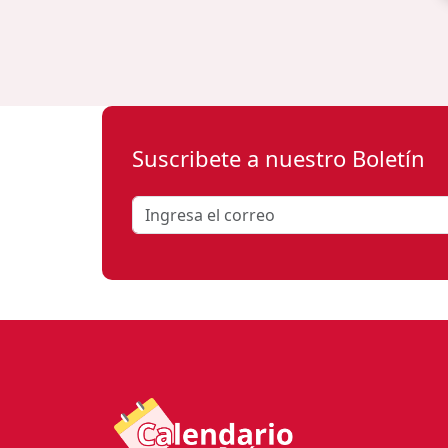
Suscribete a nuestro Boletín