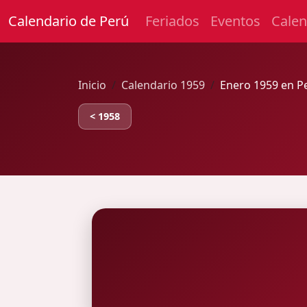
Calendario de Perú
Feriados
Eventos
Calen
Inicio
Calendario 1959
Enero 1959 en P
< 1958