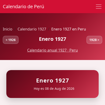
Calendario de Perú
Inicio
Calendario 1927
Enero 1927 en Peru
Enero 1927
< 1926
1928 >
Calendario anual 1927 · Peru
Enero 1927
Hoy es 08 de Aug de 2026