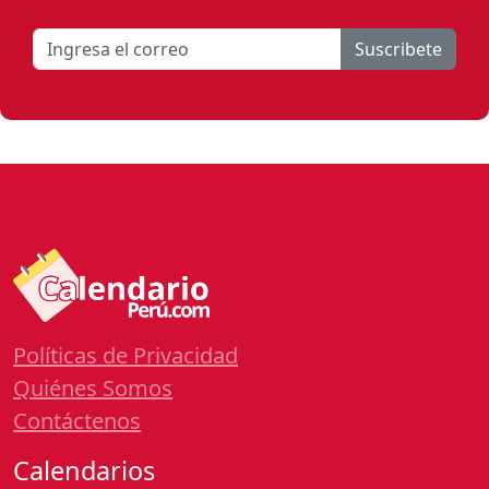
Suscribete
Políticas de Privacidad
Quiénes Somos
Contáctenos
Calendarios