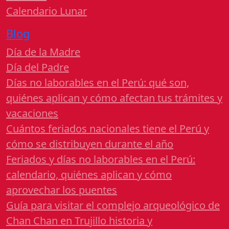
Calendario Lunar
Blog
Día de la Madre
Día del Padre
Días no laborables en el Perú: qué son,
quiénes aplican y cómo afectan tus trámites y
vacaciones
Cuántos feriados nacionales tiene el Perú y
cómo se distribuyen durante el año
Feriados y días no laborables en el Perú:
calendario, quiénes aplican y cómo
aprovechar los puentes
Guía para visitar el complejo arqueológico de
Chan Chan en Trujillo historia y