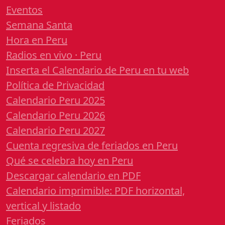
Eventos
Semana Santa
Hora en Peru
Radios en vivo · Peru
Inserta el Calendario de Peru en tu web
Política de Privacidad
Calendario Peru 2025
Calendario Peru 2026
Calendario Peru 2027
Cuenta regresiva de feriados en Peru
Qué se celebra hoy en Peru
Descargar calendario en PDF
Calendario imprimible: PDF horizontal,
vertical y listado
Feriados