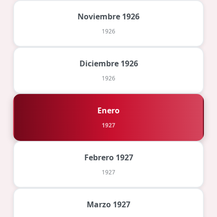
Noviembre 1926
1926
Diciembre 1926
1926
Enero
1927
Febrero 1927
1927
Marzo 1927