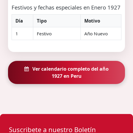
Festivos y fechas especiales en Enero 1927
Día
Tipo
Motivo
1
Festivo
Año Nuevo
Ver calendario completo del año
1927 en Peru
Suscribete a nuestro Boletín