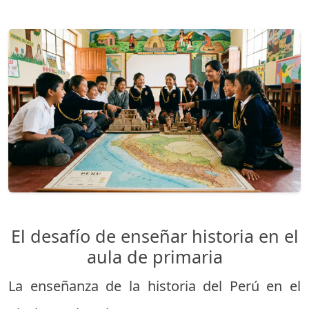
El desafío de enseñar historia en el
aula de primaria
La enseñanza de la historia del Perú en el