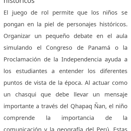
históricos
El juego de rol permite que los niños se
pongan en la piel de personajes históricos.
Organizar un pequeño debate en el aula
simulando el Congreso de Panamá o la
Proclamación de la Independencia ayuda a
los estudiantes a entender los diferentes
puntos de vista de la época. Al actuar como
un chasqui que debe llevar un mensaje
importante a través del Qhapaq Ñan, el niño
comprende la importancia de la
comunicación y la geografía del Perú. Estas