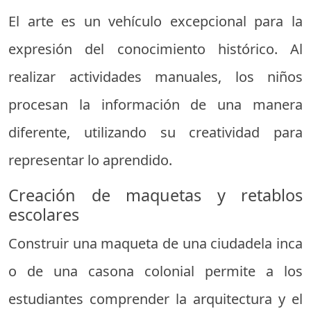
El arte es un vehículo excepcional para la
expresión del conocimiento histórico. Al
realizar actividades manuales, los niños
procesan la información de una manera
diferente, utilizando su creatividad para
representar lo aprendido.
Creación de maquetas y retablos
escolares
Construir una maqueta de una ciudadela inca
o de una casona colonial permite a los
estudiantes comprender la arquitectura y el