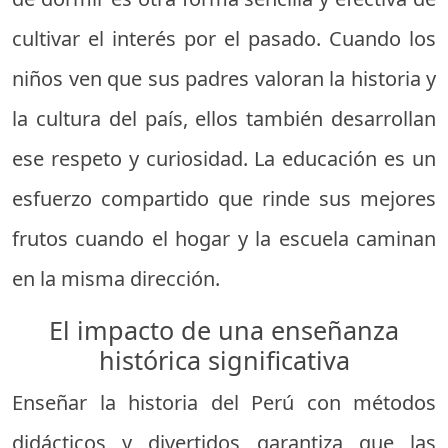
cultivar el interés por el pasado. Cuando los
niños ven que sus padres valoran la historia y
la cultura del país, ellos también desarrollan
ese respeto y curiosidad. La educación es un
esfuerzo compartido que rinde sus mejores
frutos cuando el hogar y la escuela caminan
en la misma dirección.
El impacto de una enseñanza
histórica significativa
Enseñar la historia del Perú con métodos
didácticos y divertidos garantiza que las