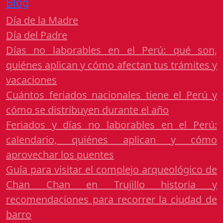
Blog
Día de la Madre
Día del Padre
Días no laborables en el Perú: qué son,
quiénes aplican y cómo afectan tus trámites y
vacaciones
Cuántos feriados nacionales tiene el Perú y
cómo se distribuyen durante el año
Feriados y días no laborables en el Perú:
calendario, quiénes aplican y cómo
aprovechar los puentes
Guía para visitar el complejo arqueológico de
Chan Chan en Trujillo historia y
recomendaciones para recorrer la ciudad de
barro