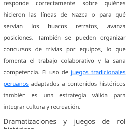
responde correctamente sobre quiénes
hicieron las líneas de Nazca o para qué
servían los huacos retratos, avanza
posiciones. También se pueden organizar
concursos de trivias por equipos, lo que
fomenta el trabajo colaborativo y la sana
competencia. El uso de
juegos tradicionales
peruanos
adaptados a contenidos históricos
también es una estrategia válida para
integrar cultura y recreación.
Dramatizaciones y juegos de rol