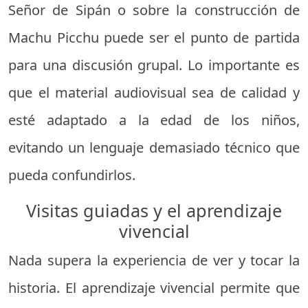
Señor de Sipán o sobre la construcción de
Machu Picchu puede ser el punto de partida
para una discusión grupal. Lo importante es
que el material audiovisual sea de calidad y
esté adaptado a la edad de los niños,
evitando un lenguaje demasiado técnico que
pueda confundirlos.
Visitas guiadas y el aprendizaje
vivencial
Nada supera la experiencia de ver y tocar la
historia. El aprendizaje vivencial permite que