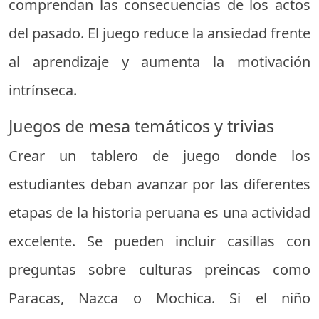
comprendan las consecuencias de los actos
del pasado. El juego reduce la ansiedad frente
al aprendizaje y aumenta la motivación
intrínseca.
Juegos de mesa temáticos y trivias
Crear un tablero de juego donde los
estudiantes deban avanzar por las diferentes
etapas de la historia peruana es una actividad
excelente. Se pueden incluir casillas con
preguntas sobre culturas preincas como
Paracas, Nazca o Mochica. Si el niño