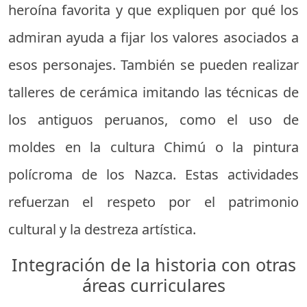
heroína favorita y que expliquen por qué los
admiran ayuda a fijar los valores asociados a
esos personajes. También se pueden realizar
talleres de cerámica imitando las técnicas de
los antiguos peruanos, como el uso de
moldes en la cultura Chimú o la pintura
polícroma de los Nazca. Estas actividades
refuerzan el respeto por el patrimonio
cultural y la destreza artística.
Integración de la historia con otras
áreas curriculares