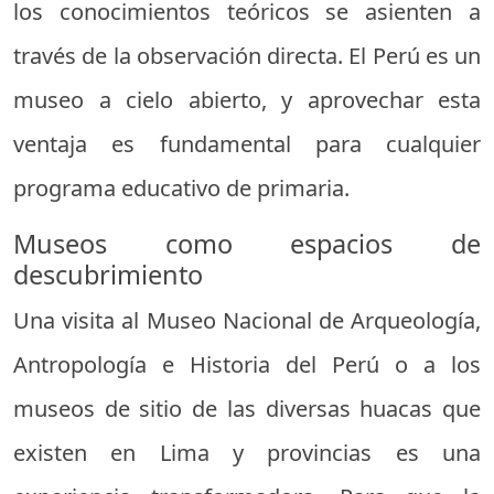
los conocimientos teóricos se asienten a
través de la observación directa. El Perú es un
museo a cielo abierto, y aprovechar esta
ventaja es fundamental para cualquier
programa educativo de primaria.
Museos como espacios de
descubrimiento
Una visita al Museo Nacional de Arqueología,
Antropología e Historia del Perú o a los
museos de sitio de las diversas huacas que
existen en Lima y provincias es una