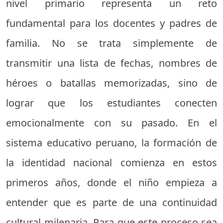
nivel primario representa un reto
fundamental para los docentes y padres de
familia. No se trata simplemente de
transmitir una lista de fechas, nombres de
héroes o batallas memorizadas, sino de
lograr que los estudiantes conecten
emocionalmente con su pasado. En el
sistema educativo peruano, la formación de
la identidad nacional comienza en estos
primeros años, donde el niño empieza a
entender que es parte de una continuidad
cultural milenaria. Para que este proceso sea