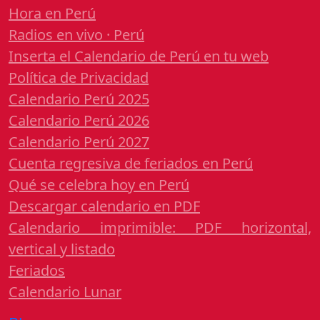
Hora en Perú
Radios en vivo · Perú
Inserta el Calendario de Perú en tu web
Política de Privacidad
Calendario Perú 2025
Calendario Perú 2026
Calendario Perú 2027
Cuenta regresiva de feriados en Perú
Qué se celebra hoy en Perú
Descargar calendario en PDF
Calendario imprimible: PDF horizontal,
vertical y listado
Feriados
Calendario Lunar