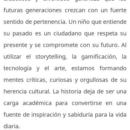
futuras generaciones crezcan con un fuerte
sentido de pertenencia. Un niño que entiende
su pasado es un ciudadano que respeta su
presente y se compromete con su futuro. Al
utilizar el storytelling, la gamificación, la
tecnología y el arte, estamos formando
mentes críticas, curiosas y orgullosas de su
herencia cultural. La historia deja de ser una
carga académica para convertirse en una
fuente de inspiración y sabiduría para la vida
diaria.