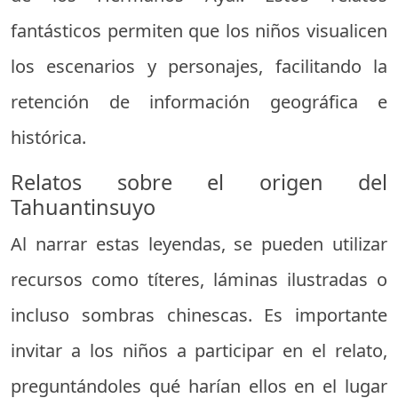
fantásticos permiten que los niños visualicen
los escenarios y personajes, facilitando la
retención de información geográfica e
histórica.
Relatos sobre el origen del
Tahuantinsuyo
Al narrar estas leyendas, se pueden utilizar
recursos como títeres, láminas ilustradas o
incluso sombras chinescas. Es importante
invitar a los niños a participar en el relato,
preguntándoles qué harían ellos en el lugar