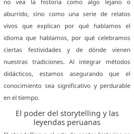
no vea la historia como algo lejano o
aburrido, sino como una serie de relatos
vivos que explican por qué hablamos el
idioma que hablamos, por qué celebramos
ciertas festividades y de dónde vienen
nuestras tradiciones. Al integrar métodos
didácticos, estamos asegurando que el
conocimiento sea significativo y perdurable
en el tiempo.
El poder del storytelling y las
leyendas peruanas