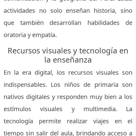
actividades no solo enseñan historia, sino
que también desarrollan habilidades de
oratoria y empatía.
Recursos visuales y tecnología en
la enseñanza
En la era digital, los recursos visuales son
indispensables. Los niños de primaria son
nativos digitales y responden muy bien a los
estímulos visuales y multimedia. La
tecnología permite realizar viajes en el
tiempo sin salir del aula, brindando acceso a