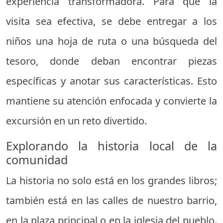
experiencia transformadora. Para que la
visita sea efectiva, se debe entregar a los
niños una hoja de ruta o una búsqueda del
tesoro, donde deban encontrar piezas
específicas y anotar sus características. Esto
mantiene su atención enfocada y convierte la
excursión en un reto divertido.
Explorando la historia local de la
comunidad
La historia no solo está en los grandes libros;
también está en las calles de nuestro barrio,
en la plaza principal o en la iglesia del pueblo.