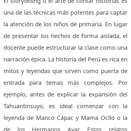
El storytelling o el arte de contar historias es
una de las técnicas más potentes para captar
la atención de los niños de primaria. En lugar
de presentar los hechos de forma aislada, el
docente puede estructurar la clase como una
narración épica. La historia del Perú es rica en
mitos y leyendas que sirven como puerta de
entrada para temas más complejos. Por
ejemplo, antes de explicar la expansión del
Tahuantinsuyo, es ideal comenzar con la
leyenda de Manco Cápac y Mama Ocllo o la
de los Hermanos Ayar. Estos relatos