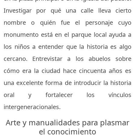
Investigar por qué una calle lleva cierto
nombre o quién fue el personaje cuyo
monumento está en el parque local ayuda a
los niños a entender que la historia es algo
cercano. Entrevistar a los abuelos sobre
cómo era la ciudad hace cincuenta años es
una excelente forma de introducir la historia
oral y fortalecer los vínculos
intergeneracionales.
Arte y manualidades para plasmar
el conocimiento