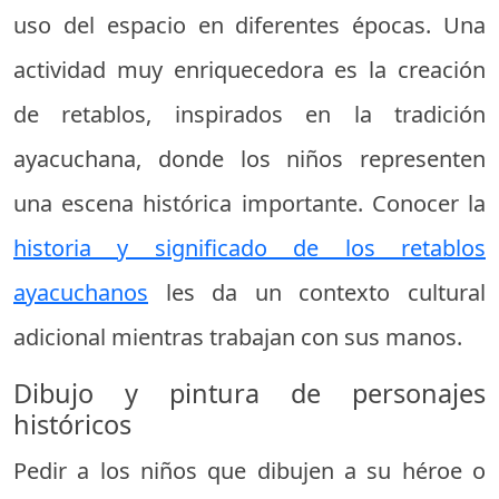
uso del espacio en diferentes épocas. Una
actividad muy enriquecedora es la creación
de retablos, inspirados en la tradición
ayacuchana, donde los niños representen
una escena histórica importante. Conocer la
historia y significado de los retablos
ayacuchanos
les da un contexto cultural
adicional mientras trabajan con sus manos.
Dibujo y pintura de personajes
históricos
Pedir a los niños que dibujen a su héroe o