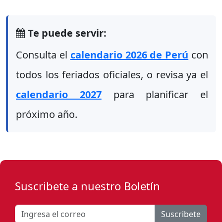
Te puede servir:
Consulta el
calendario 2026 de Perú
con
todos los feriados oficiales, o revisa ya el
calendario 2027
para planificar el
próximo año.
Suscribete a nuestro Boletín
Suscribete