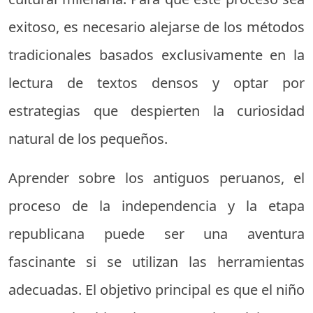
exitoso, es necesario alejarse de los métodos
tradicionales basados exclusivamente en la
lectura de textos densos y optar por
estrategias que despierten la curiosidad
natural de los pequeños.
Aprender sobre los antiguos peruanos, el
proceso de la independencia y la etapa
republicana puede ser una aventura
fascinante si se utilizan las herramientas
adecuadas. El objetivo principal es que el niño