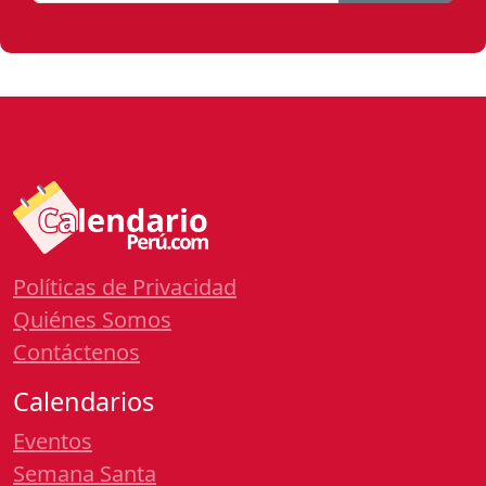
Políticas de Privacidad
Quiénes Somos
Contáctenos
Calendarios
Eventos
Semana Santa