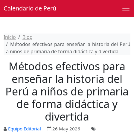
Calendario de Perú
Inicio
Blog
Métodos efectivos para enseñar la historia del Perú
a niños de primaria de forma didáctica y divertida
Métodos efectivos para
enseñar la historia del
Perú a niños de primaria
de forma didáctica y
divertida
Equipo Editorial
26 May 2026