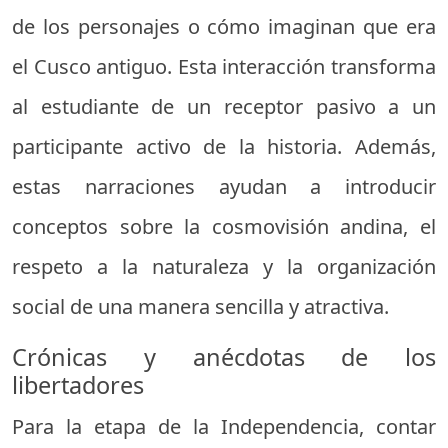
de los personajes o cómo imaginan que era
el Cusco antiguo. Esta interacción transforma
al estudiante de un receptor pasivo a un
participante activo de la historia. Además,
estas narraciones ayudan a introducir
conceptos sobre la cosmovisión andina, el
respeto a la naturaleza y la organización
social de una manera sencilla y atractiva.
Crónicas y anécdotas de los
libertadores
Para la etapa de la Independencia, contar