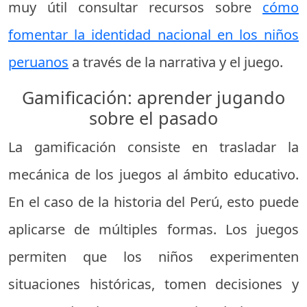
muy útil consultar recursos sobre
cómo
fomentar la identidad nacional en los niños
peruanos
a través de la narrativa y el juego.
Gamificación: aprender jugando
sobre el pasado
La gamificación consiste en trasladar la
mecánica de los juegos al ámbito educativo.
En el caso de la historia del Perú, esto puede
aplicarse de múltiples formas. Los juegos
permiten que los niños experimenten
situaciones históricas, tomen decisiones y