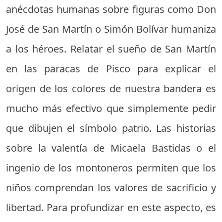
anécdotas humanas sobre figuras como Don
José de San Martín o Simón Bolívar humaniza
a los héroes. Relatar el sueño de San Martín
en las paracas de Pisco para explicar el
origen de los colores de nuestra bandera es
mucho más efectivo que simplemente pedir
que dibujen el símbolo patrio. Las historias
sobre la valentía de Micaela Bastidas o el
ingenio de los montoneros permiten que los
niños comprendan los valores de sacrificio y
libertad. Para profundizar en este aspecto, es