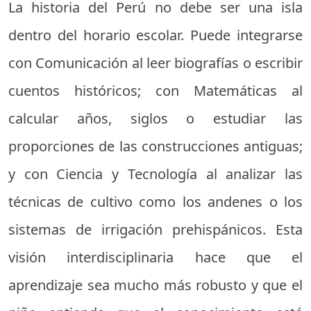
La historia del Perú no debe ser una isla
dentro del horario escolar. Puede integrarse
con Comunicación al leer biografías o escribir
cuentos históricos; con Matemáticas al
calcular años, siglos o estudiar las
proporciones de las construcciones antiguas;
y con Ciencia y Tecnología al analizar las
técnicas de cultivo como los andenes o los
sistemas de irrigación prehispánicos. Esta
visión interdisciplinaria hace que el
aprendizaje sea mucho más robusto y que el