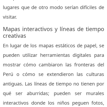
lugares que de otro modo serían difíciles de
visitar.
Mapas interactivos y líneas de tiempo
creativas
En lugar de los mapas estáticos de papel, se
pueden utilizar herramientas digitales para
mostrar cómo cambiaron las fronteras del
Perú o cómo se extendieron las culturas
antiguas. Las líneas de tiempo no tienen por
qué ser aburridas; pueden ser murales
interactivos donde los niños peguen fotos,