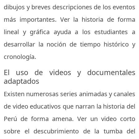
dibujos y breves descripciones de los eventos
más importantes. Ver la historia de forma
lineal y gráfica ayuda a los estudiantes a
desarrollar la noción de tiempo histórico y
cronología.
El uso de videos y documentales
adaptados
Existen numerosas series animadas y canales
de video educativos que narran la historia del
Perú de forma amena. Ver un video corto
sobre el descubrimiento de la tumba del