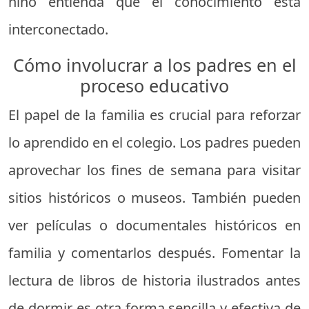
niño entienda que el conocimiento está
interconectado.
Cómo involucrar a los padres en el
proceso educativo
El papel de la familia es crucial para reforzar
lo aprendido en el colegio. Los padres pueden
aprovechar los fines de semana para visitar
sitios históricos o museos. También pueden
ver películas o documentales históricos en
familia y comentarlos después. Fomentar la
lectura de libros de historia ilustrados antes
de dormir es otra forma sencilla y efectiva de