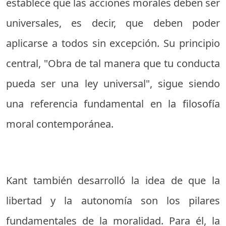
establece que las acciones morales deben ser
universales, es decir, que deben poder
aplicarse a todos sin excepción. Su principio
central, "Obra de tal manera que tu conducta
pueda ser una ley universal", sigue siendo
una referencia fundamental en la filosofía
moral contemporánea.
Kant también desarrolló la idea de que la
libertad y la autonomía son los pilares
fundamentales de la moralidad. Para él, la