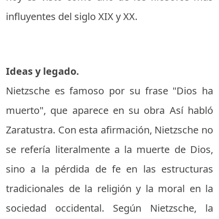
influyentes del siglo XIX y XX.
Ideas y legado.
Nietzsche es famoso por su frase "Dios ha
muerto", que aparece en su obra Así habló
Zaratustra. Con esta afirmación, Nietzsche no
se refería literalmente a la muerte de Dios,
sino a la pérdida de fe en las estructuras
tradicionales de la religión y la moral en la
sociedad occidental. Según Nietzsche, la