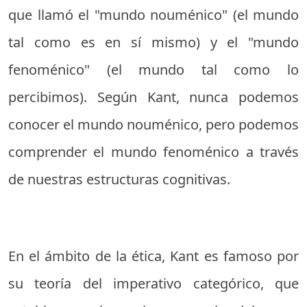
que llamó el "mundo nouménico" (el mundo
tal como es en sí mismo) y el "mundo
fenoménico" (el mundo tal como lo
percibimos). Según Kant, nunca podemos
conocer el mundo nouménico, pero podemos
comprender el mundo fenoménico a través
de nuestras estructuras cognitivas.
En el ámbito de la ética, Kant es famoso por
su teoría del imperativo categórico, que