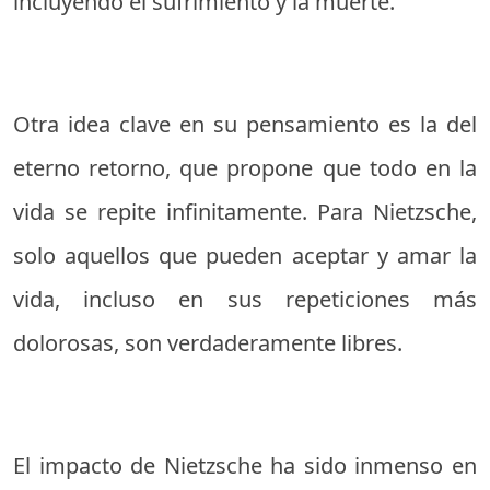
incluyendo el sufrimiento y la muerte.
Otra idea clave en su pensamiento es la del
eterno retorno, que propone que todo en la
vida se repite infinitamente. Para Nietzsche,
solo aquellos que pueden aceptar y amar la
vida, incluso en sus repeticiones más
dolorosas, son verdaderamente libres.
El impacto de Nietzsche ha sido inmenso en