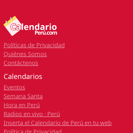
Políticas de Privacidad
Quiénes Somos
Contáctenos
Calendarios
Eventos
Semana Santa
Hora en Perú
Radios en vivo · Perú
Inserta el Calendario de Perú en tu web
Política de Privacidad