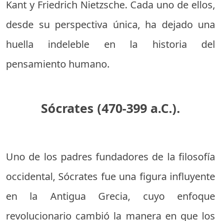
Kant y Friedrich Nietzsche. Cada uno de ellos,
desde su perspectiva única, ha dejado una
huella indeleble en la historia del
pensamiento humano.
Sócrates (470-399 a.C.).
Uno de los padres fundadores de la filosofía
occidental, Sócrates fue una figura influyente
en la Antigua Grecia, cuyo enfoque
revolucionario cambió la manera en que los