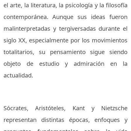
el arte, la literatura, la psicología y la filosofía
contemporánea. Aunque sus ideas fueron
malinterpretadas y tergiversadas durante el
siglo XX, especialmente por los movimientos
totalitarios, su pensamiento sigue siendo
objeto de estudio y admiración en la
actualidad.
Sócrates, Aristóteles, Kant y Nietzsche
representan distintas épocas, enfoques y