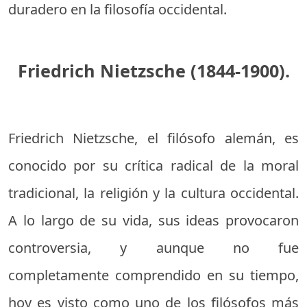
duradero en la filosofía occidental.
Friedrich Nietzsche (1844-1900).
Friedrich Nietzsche, el filósofo alemán, es
conocido por su crítica radical de la moral
tradicional, la religión y la cultura occidental.
A lo largo de su vida, sus ideas provocaron
controversia, y aunque no fue
completamente comprendido en su tiempo,
hoy es visto como uno de los filósofos más