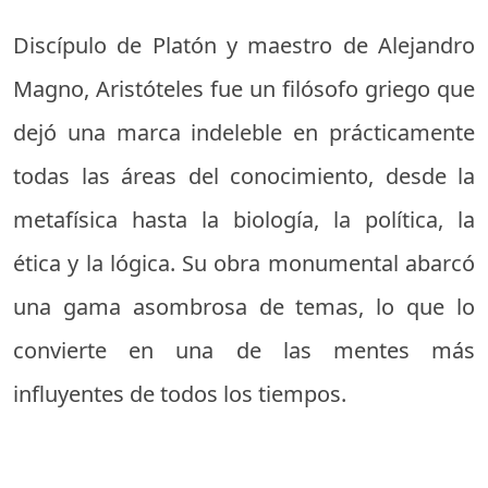
Discípulo de Platón y maestro de Alejandro
Magno, Aristóteles fue un filósofo griego que
dejó una marca indeleble en prácticamente
todas las áreas del conocimiento, desde la
metafísica hasta la biología, la política, la
ética y la lógica. Su obra monumental abarcó
una gama asombrosa de temas, lo que lo
convierte en una de las mentes más
influyentes de todos los tiempos.