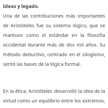
Ideas y legado.
Una de las contribuciones más importantes
de Aristóteles fue su sistema lógico, que se
mantuvo como el estándar en la filosofía
occidental durante más de dos mil años. Su
método deductivo, centrado en el silogismo,
sentó las bases de la lógica formal.
En la ética, Aristóteles desarrolló la idea de la
virtud como un equilibrio entre los extremos,