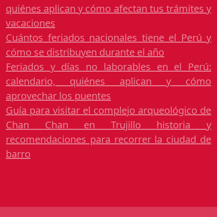
quiénes aplican y cómo afectan tus trámites y
vacaciones
Cuántos feriados nacionales tiene el Perú y
cómo se distribuyen durante el año
Feriados y días no laborables en el Perú:
calendario, quiénes aplican y cómo
aprovechar los puentes
Guía para visitar el complejo arqueológico de
Chan Chan en Trujillo historia y
recomendaciones para recorrer la ciudad de
barro