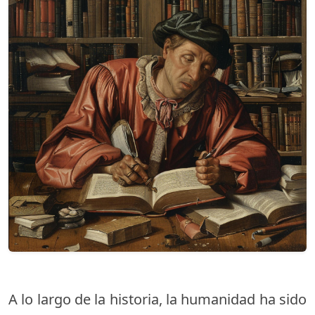
A lo largo de la historia, la humanidad ha sido