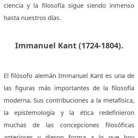
ciencia y la filosofía sigue siendo inmenso
hasta nuestros días.
Immanuel Kant (1724-1804).
El filósofo alemán Immanuel Kant es una de
las figuras más importantes de la filosofía
moderna. Sus contribuciones a la metafísica,
la epistemología y la ética redefinieron
muchas de las concepciones filosóficas
anteriores y dieron forma a lo que hoy