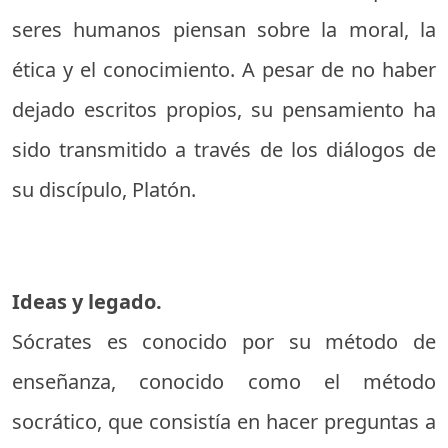
seres humanos piensan sobre la moral, la
ética y el conocimiento. A pesar de no haber
dejado escritos propios, su pensamiento ha
sido transmitido a través de los diálogos de
su discípulo, Platón.
Ideas y legado.
Sócrates es conocido por su método de
enseñanza, conocido como el método
socrático, que consistía en hacer preguntas a