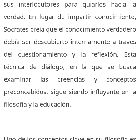
sus interlocutores para guiarlos hacia la
verdad. En lugar de impartir conocimiento,
Sócrates creía que el conocimiento verdadero
debía ser descubierto internamente a través
del cuestionamiento y la reflexión. Esta
técnica de diálogo, en la que se busca
examinar las creencias y conceptos
preconcebidos, sigue siendo influyente en la
filosofía y la educación.
Uno de los conceptos clave en su filosofía es