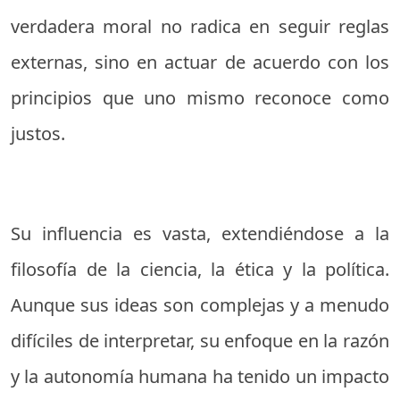
verdadera moral no radica en seguir reglas
externas, sino en actuar de acuerdo con los
principios que uno mismo reconoce como
justos.
Su influencia es vasta, extendiéndose a la
filosofía de la ciencia, la ética y la política.
Aunque sus ideas son complejas y a menudo
difíciles de interpretar, su enfoque en la razón
y la autonomía humana ha tenido un impacto