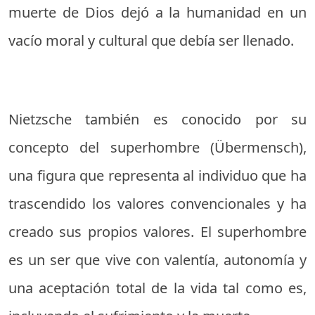
muerte de Dios dejó a la humanidad en un
vacío moral y cultural que debía ser llenado.
Nietzsche también es conocido por su
concepto del superhombre (Übermensch),
una figura que representa al individuo que ha
trascendido los valores convencionales y ha
creado sus propios valores. El superhombre
es un ser que vive con valentía, autonomía y
una aceptación total de la vida tal como es,