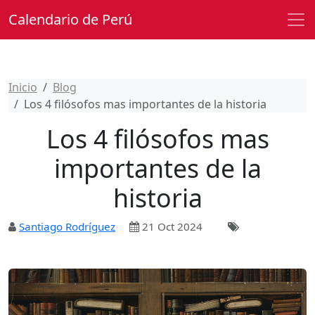
Calendario de Perú
Inicio
Blog
Los 4 filósofos mas importantes de la historia
Los 4 filósofos mas
importantes de la
historia
Santiago Rodríguez
21 Oct 2024