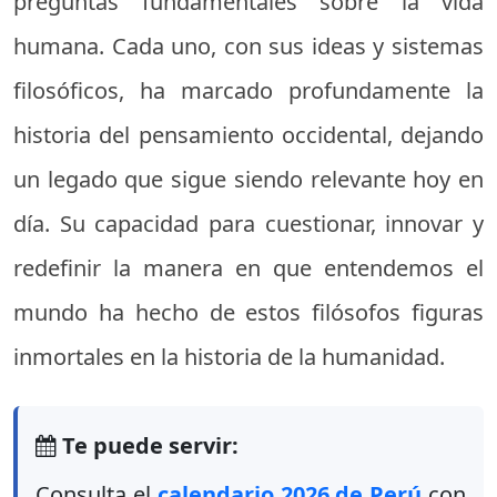
preguntas fundamentales sobre la vida
humana. Cada uno, con sus ideas y sistemas
filosóficos, ha marcado profundamente la
historia del pensamiento occidental, dejando
un legado que sigue siendo relevante hoy en
día. Su capacidad para cuestionar, innovar y
redefinir la manera en que entendemos el
mundo ha hecho de estos filósofos figuras
inmortales en la historia de la humanidad.
Te puede servir:
Consulta el
calendario 2026 de Perú
con