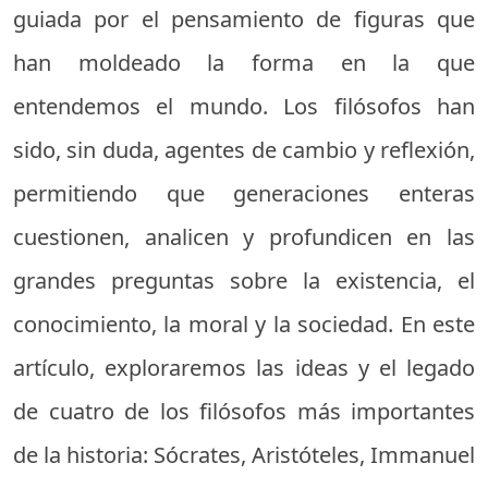
guiada por el pensamiento de figuras que
han moldeado la forma en la que
entendemos el mundo. Los filósofos han
sido, sin duda, agentes de cambio y reflexión,
permitiendo que generaciones enteras
cuestionen, analicen y profundicen en las
grandes preguntas sobre la existencia, el
conocimiento, la moral y la sociedad. En este
artículo, exploraremos las ideas y el legado
de cuatro de los filósofos más importantes
de la historia: Sócrates, Aristóteles, Immanuel