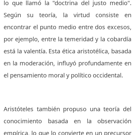
lo que llamó la "doctrina del justo medio".
Según su teoría, la virtud consiste en
encontrar el punto medio entre dos excesos,
por ejemplo, entre la temeridad y la cobardía
está la valentía. Esta ética aristotélica, basada
en la moderación, influyó profundamente en
el pensamiento moral y político occidental.
Aristóteles también propuso una teoría del
conocimiento basada en la observación
empírica, lo que lo convierte en un precursor