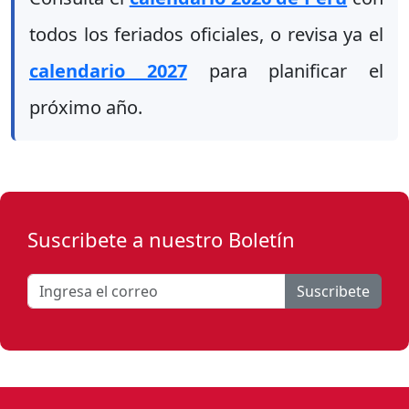
todos los feriados oficiales, o revisa ya el
calendario 2027
para planificar el
próximo año.
Suscribete a nuestro Boletín
Suscribete