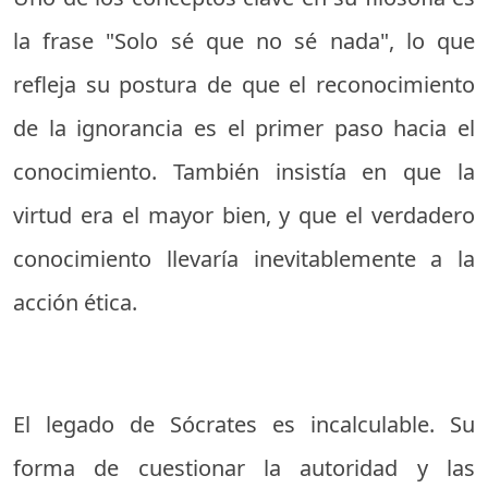
la frase "Solo sé que no sé nada", lo que
refleja su postura de que el reconocimiento
de la ignorancia es el primer paso hacia el
conocimiento. También insistía en que la
virtud era el mayor bien, y que el verdadero
conocimiento llevaría inevitablemente a la
acción ética.
El legado de Sócrates es incalculable. Su
forma de cuestionar la autoridad y las