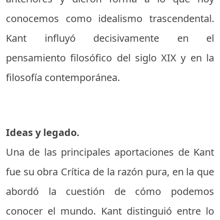
conocemos como idealismo trascendental.
Kant influyó decisivamente en el
pensamiento filosófico del siglo XIX y en la
filosofía contemporánea.
Ideas y legado.
Una de las principales aportaciones de Kant
fue su obra Crítica de la razón pura, en la que
abordó la cuestión de cómo podemos
conocer el mundo. Kant distinguió entre lo