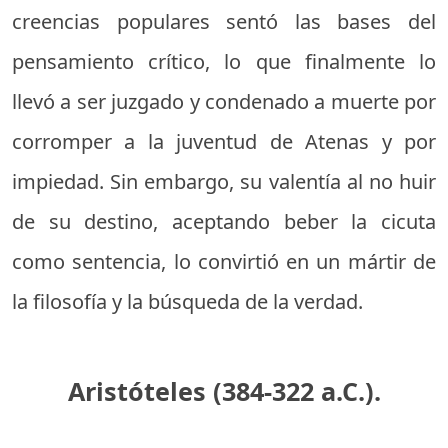
creencias populares sentó las bases del
pensamiento crítico, lo que finalmente lo
llevó a ser juzgado y condenado a muerte por
corromper a la juventud de Atenas y por
impiedad. Sin embargo, su valentía al no huir
de su destino, aceptando beber la cicuta
como sentencia, lo convirtió en un mártir de
la filosofía y la búsqueda de la verdad.
Aristóteles (384-322 a.C.).