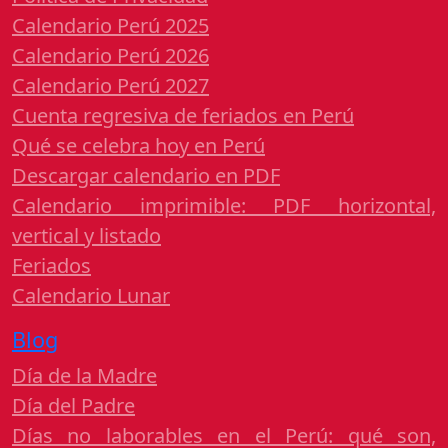
Calendario Perú 2025
Calendario Perú 2026
Calendario Perú 2027
Cuenta regresiva de feriados en Perú
Qué se celebra hoy en Perú
Descargar calendario en PDF
Calendario imprimible: PDF horizontal,
vertical y listado
Feriados
Calendario Lunar
Blog
Día de la Madre
Día del Padre
Días no laborables en el Perú: qué son,