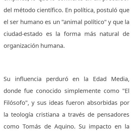
del método científico. En política, postuló que
el ser humano es un "animal político" y que la
ciudad-estado es la forma más natural de
organización humana.
Su influencia perduró en la Edad Media,
donde fue conocido simplemente como "El
Filósofo", y sus ideas fueron absorbidas por
la teología cristiana a través de pensadores
como Tomás de Aquino. Su impacto en la