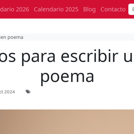
dario 2026
Calendario 2025
Blog
Contacto
buen poema
os para escribir 
poema
ct 2024