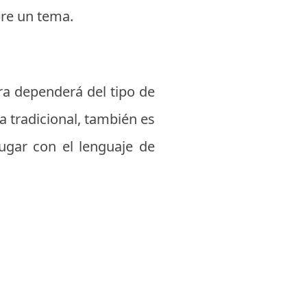
re un tema.
tra dependerá del tipo de
a tradicional, también es
jugar con el lenguaje de