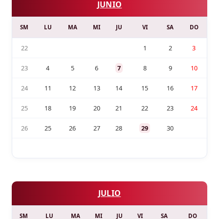
JUNIO
SM
LU
MA
MI
JU
VI
SA
DO
22
1
2
3
23
4
5
6
7
8
9
10
24
11
12
13
14
15
16
17
25
18
19
20
21
22
23
24
26
25
26
27
28
29
30
JULIO
SM
LU
MA
MI
JU
VI
SA
DO