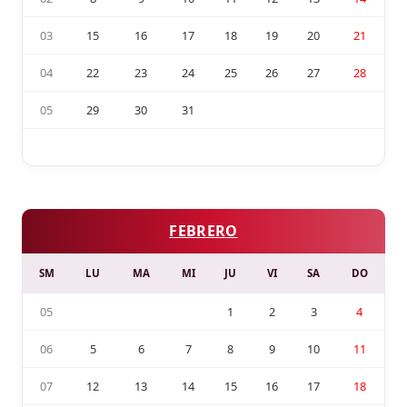
03
15
16
17
18
19
20
21
04
22
23
24
25
26
27
28
05
29
30
31
FEBRERO
SM
LU
MA
MI
JU
VI
SA
DO
05
1
2
3
4
06
5
6
7
8
9
10
11
07
12
13
14
15
16
17
18