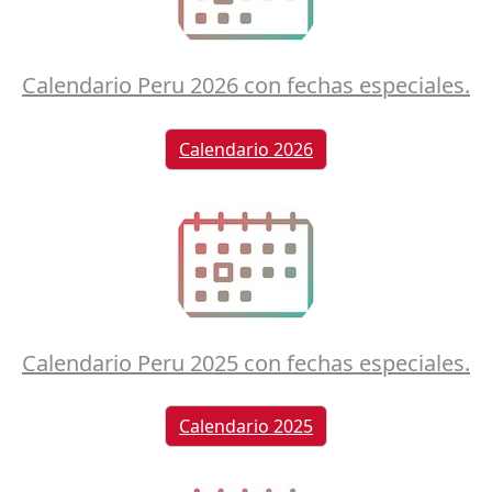
Calendario Peru 2026 con fechas especiales.
Calendario 2026
Calendario Peru 2025 con fechas especiales.
Calendario 2025