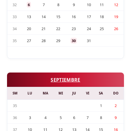
32
6
7
8
9
10
11
12
33
13
14
15
16
17
18
19
34
20
21
22
23
24
25
26
35
27
28
29
30
31
SEPTIEMBRE
SM
LU
MA
MI
JU
VI
SA
DO
35
1
2
36
3
4
5
6
7
8
9
37
10
11
12
13
14
15
16