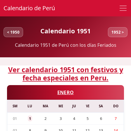
Calendario de Perú
Calendario 1951
< 1950
1952 >
Calendario 1951 de Perú con los días Feriados
Ver calendario 1951 con festivos y
fecha especiales en Peru.
ENERO
SM
LU
MA
MI
JU
VI
SA
DO
01
1
2
3
4
5
6
7
02
8
9
10
11
12
13
14