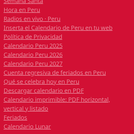
Semana Santa
Hora en Peru
Radios en vivo · Peru
Inserta el Calendario de Peru en tu web
Política de Privacidad
Calendario Peru 2025
Calendario Peru 2026
Calendario Peru 2027
Cuenta regresiva de feriados en Peru
Qué se celebra hoy en Peru
Descargar calendario en PDF
Calendario imprimible: PDF horizontal,
vertical y listado
Feriados
Calendario Lunar