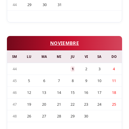
44
29
30
31
NOVIEMBRE
SM
LU
MA
MI
JU
VI
SA
DO
44
1
2
3
4
45
5
6
7
8
9
10
11
46
12
13
14
15
16
17
18
47
19
20
21
22
23
24
25
48
26
27
28
29
30