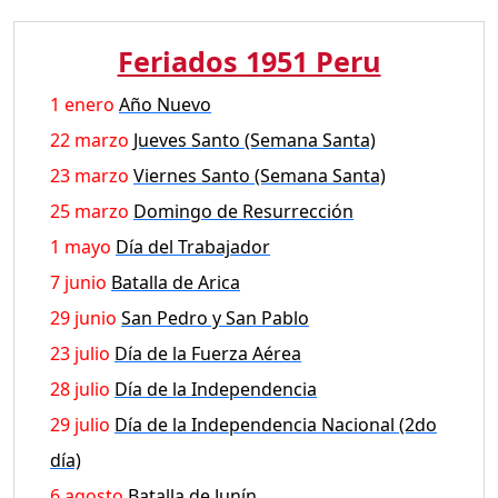
Feriados 1951 Peru
1 enero
Año Nuevo
22 marzo
Jueves Santo (Semana Santa)
23 marzo
Viernes Santo (Semana Santa)
25 marzo
Domingo de Resurrección
1 mayo
Día del Trabajador
7 junio
Batalla de Arica
29 junio
San Pedro y San Pablo
23 julio
Día de la Fuerza Aérea
28 julio
Día de la Independencia
29 julio
Día de la Independencia Nacional (2do
día)
6 agosto
Batalla de Junín