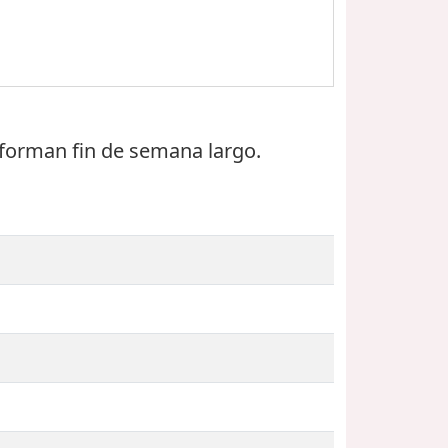
forman fin de semana largo.