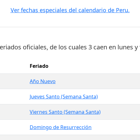
Ver fechas especiales del calendario de Peru.
feriados oficiales
, de los cuales
3 caen en lunes
y 
Feriado
Año Nuevo
Jueves Santo (Semana Santa)
Viernes Santo (Semana Santa)
Domingo de Resurrección