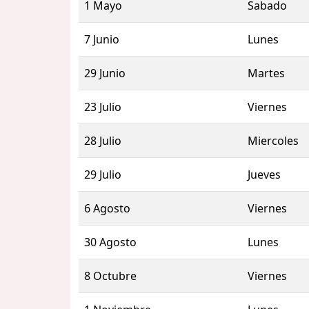
1 Mayo
Sabado
7 Junio
Lunes
29 Junio
Martes
23 Julio
Viernes
28 Julio
Miercoles
29 Julio
Jueves
6 Agosto
Viernes
30 Agosto
Lunes
8 Octubre
Viernes