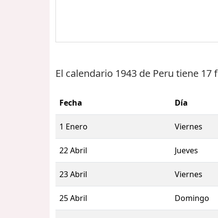
El calendario 1943 de Peru tiene
17 
Fecha
Día
1 Enero
Viernes
22 Abril
Jueves
23 Abril
Viernes
25 Abril
Domingo