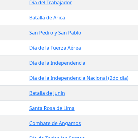
Día del Trabajador
Batalla de Arica
San Pedro y San Pablo
Día de la Fuerza Aérea
Día de la Independencia
Día de la Independencia Nacional (2do día)
Batalla de Junín
Santa Rosa de Lima
Combate de Angamos