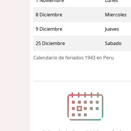
1 Noviembre
Lunes
8 Diciembre
Miercoles
9 Diciembre
Jueves
25 Diciembre
Sabado
Calendario de feriados 1943 en Peru