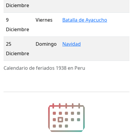
Diciembre
9
Viernes
Batalla de Ayacucho
Diciembre
25
Domingo
Navidad
Diciembre
Calendario de feriados 1938 en Peru