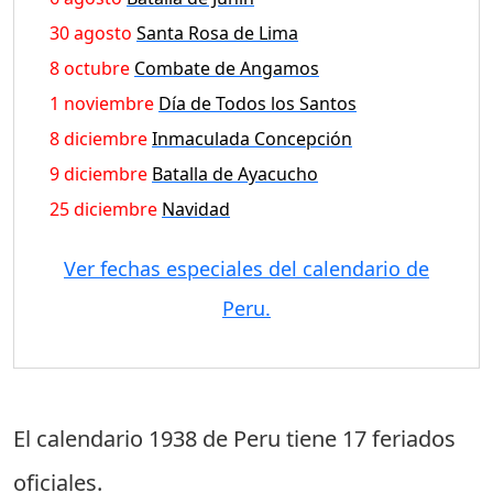
30 agosto
Santa Rosa de Lima
8 octubre
Combate de Angamos
1 noviembre
Día de Todos los Santos
8 diciembre
Inmaculada Concepción
9 diciembre
Batalla de Ayacucho
25 diciembre
Navidad
Ver fechas especiales del calendario de
Peru.
El calendario 1938 de Peru tiene
17 feriados
oficiales
.