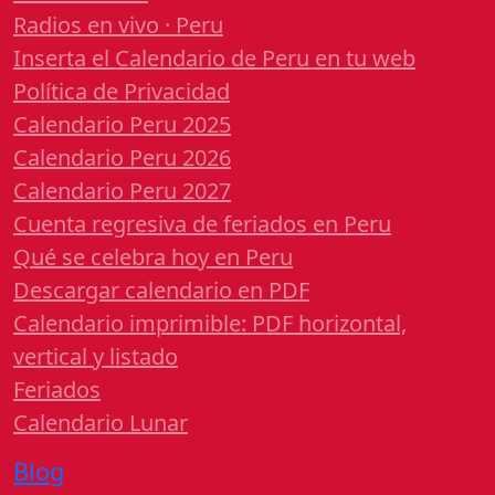
Radios en vivo · Peru
Inserta el Calendario de Peru en tu web
Política de Privacidad
Calendario Peru 2025
Calendario Peru 2026
Calendario Peru 2027
Cuenta regresiva de feriados en Peru
Qué se celebra hoy en Peru
Descargar calendario en PDF
Calendario imprimible: PDF horizontal,
vertical y listado
Feriados
Calendario Lunar
Blog