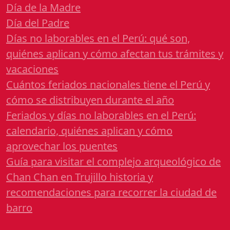
Día de la Madre
Día del Padre
Días no laborables en el Perú: qué son,
quiénes aplican y cómo afectan tus trámites y
vacaciones
Cuántos feriados nacionales tiene el Perú y
cómo se distribuyen durante el año
Feriados y días no laborables en el Perú:
calendario, quiénes aplican y cómo
aprovechar los puentes
Guía para visitar el complejo arqueológico de
Chan Chan en Trujillo historia y
recomendaciones para recorrer la ciudad de
barro