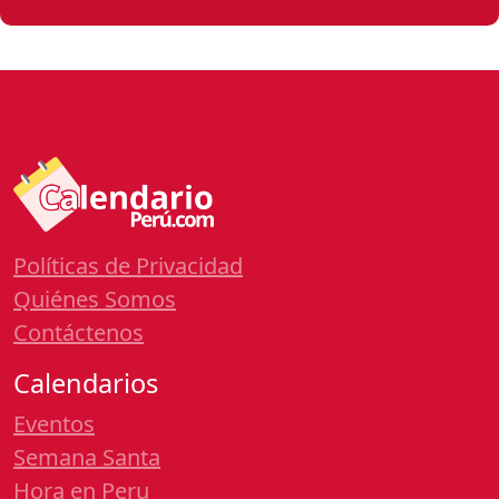
Políticas de Privacidad
Quiénes Somos
Contáctenos
Calendarios
Eventos
Semana Santa
Hora en Peru