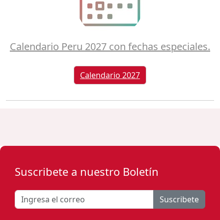
Calendario Peru 2027 con fechas especiales.
Calendario 2027
Suscribete a nuestro Boletín
Suscribete