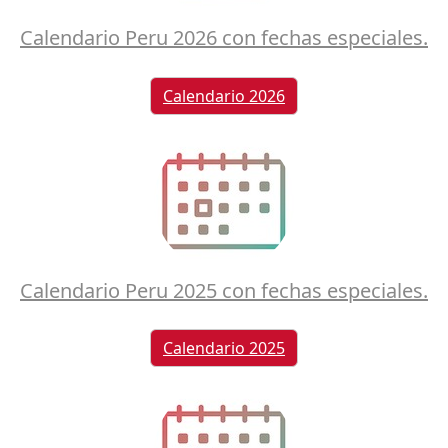
Calendario Peru 2026 con fechas especiales.
Calendario 2026
Calendario Peru 2025 con fechas especiales.
Calendario 2025