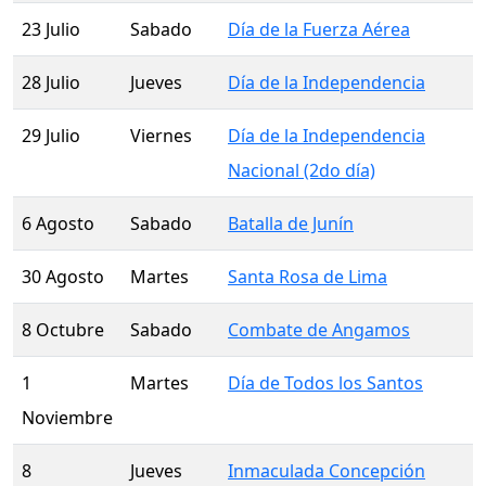
23 Julio
Sabado
Día de la Fuerza Aérea
28 Julio
Jueves
Día de la Independencia
29 Julio
Viernes
Día de la Independencia
Nacional (2do día)
6 Agosto
Sabado
Batalla de Junín
30 Agosto
Martes
Santa Rosa de Lima
8 Octubre
Sabado
Combate de Angamos
1
Martes
Día de Todos los Santos
Noviembre
8
Jueves
Inmaculada Concepción