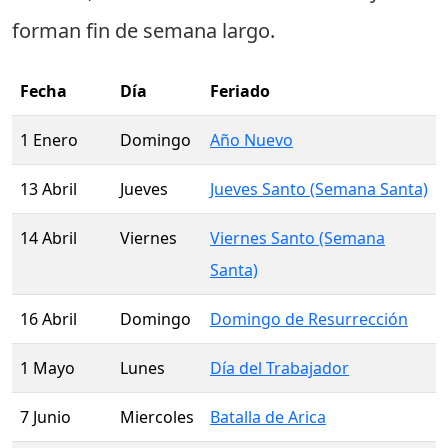
forman fin de semana largo.
Fecha
Día
Feriado
1 Enero
Domingo
Año Nuevo
13 Abril
Jueves
Jueves Santo (Semana Santa)
14 Abril
Viernes
Viernes Santo (Semana
Santa)
16 Abril
Domingo
Domingo de Resurrección
1 Mayo
Lunes
Día del Trabajador
7 Junio
Miercoles
Batalla de Arica