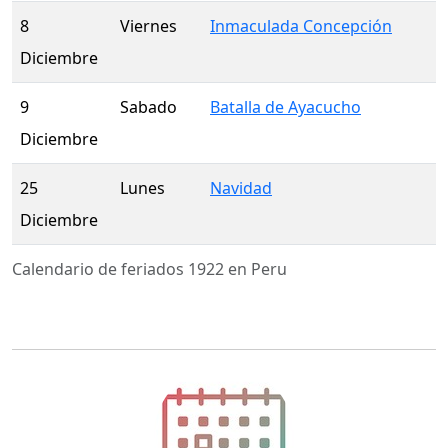
8
Viernes
Inmaculada Concepción
Diciembre
9
Sabado
Batalla de Ayacucho
Diciembre
25
Lunes
Navidad
Diciembre
Calendario de feriados 1922 en Peru