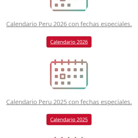
Calendario Peru 2026 con fechas especiales.
Calendario 2026
Calendario Peru 2025 con fechas especiales.
Calendario 2025