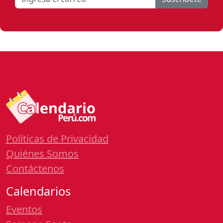
Políticas de Privacidad
Quiénes Somos
Contáctenos
Calendarios
Eventos