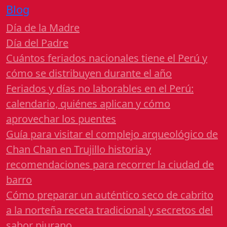
Blog
Día de la Madre
Día del Padre
Cuántos feriados nacionales tiene el Perú y
cómo se distribuyen durante el año
Feriados y días no laborables en el Perú:
calendario, quiénes aplican y cómo
aprovechar los puentes
Guía para visitar el complejo arqueológico de
Chan Chan en Trujillo historia y
recomendaciones para recorrer la ciudad de
barro
Cómo preparar un auténtico seco de cabrito
a la norteña receta tradicional y secretos del
sabor piurano