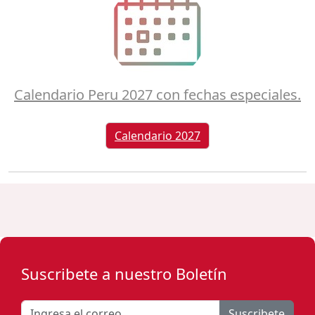
Calendario Peru 2027 con fechas especiales.
Calendario 2027
Suscribete a nuestro Boletín
Suscribete