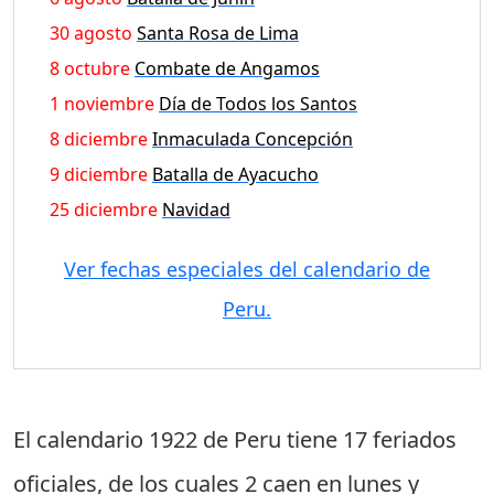
30 agosto
Santa Rosa de Lima
8 octubre
Combate de Angamos
1 noviembre
Día de Todos los Santos
8 diciembre
Inmaculada Concepción
9 diciembre
Batalla de Ayacucho
25 diciembre
Navidad
Ver fechas especiales del calendario de
Peru.
El calendario 1922 de Peru tiene
17 feriados
oficiales
, de los cuales
2 caen en lunes
y