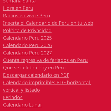
Semana Santa
Hora en Peru
Radios en vivo · Peru
Inserta el Calendario de Peru en tu web
Política de Privacidad
Calendario Peru 2025
Calendario Peru 2026
Calendario Peru 2027
Cuenta regresiva de feriados en Peru
Qué se celebra hoy en Peru
Descargar calendario en PDF
Calendario imprimible: PDF horizontal,
vertical y listado
Feriados
Calendario Lunar