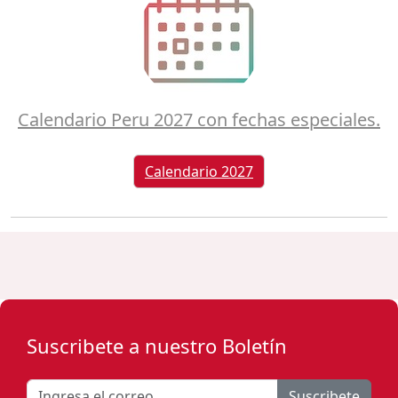
Calendario Peru 2027 con fechas especiales.
Calendario 2027
Suscribete a nuestro Boletín
Suscribete