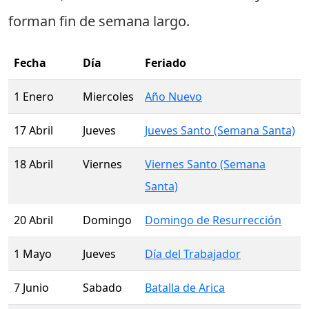
forman fin de semana largo.
Fecha
Día
Feriado
1 Enero
Miercoles
Año Nuevo
17 Abril
Jueves
Jueves Santo (Semana Santa)
18 Abril
Viernes
Viernes Santo (Semana
Santa)
20 Abril
Domingo
Domingo de Resurrección
1 Mayo
Jueves
Día del Trabajador
7 Junio
Sabado
Batalla de Arica