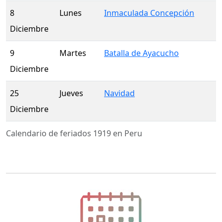
8
Lunes
Inmaculada Concepción
Diciembre
9
Martes
Batalla de Ayacucho
Diciembre
25
Jueves
Navidad
Diciembre
Calendario de feriados 1919 en Peru