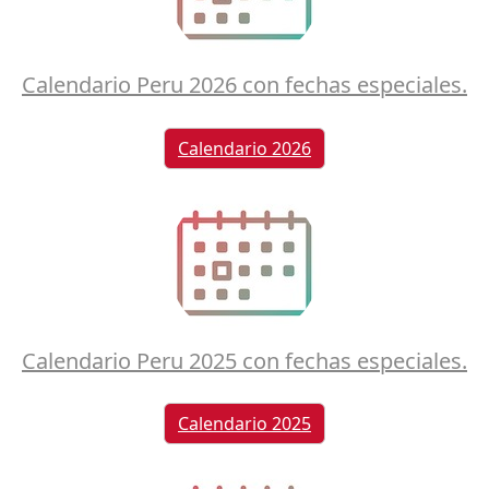
Calendario Peru 2026 con fechas especiales.
Calendario 2026
Calendario Peru 2025 con fechas especiales.
Calendario 2025