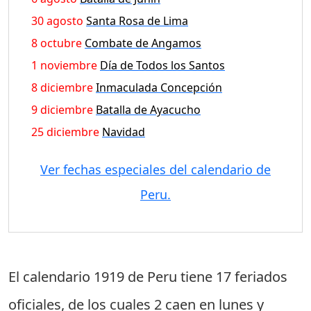
30 agosto
Santa Rosa de Lima
8 octubre
Combate de Angamos
1 noviembre
Día de Todos los Santos
8 diciembre
Inmaculada Concepción
9 diciembre
Batalla de Ayacucho
25 diciembre
Navidad
Ver fechas especiales del calendario de
Peru.
El calendario 1919 de Peru tiene
17 feriados
oficiales
, de los cuales
2 caen en lunes
y