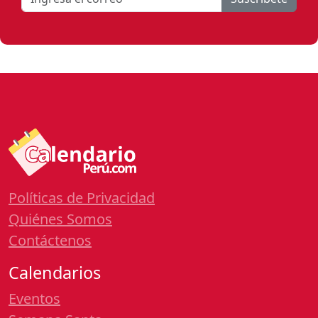
Políticas de Privacidad
Quiénes Somos
Contáctenos
Calendarios
Eventos