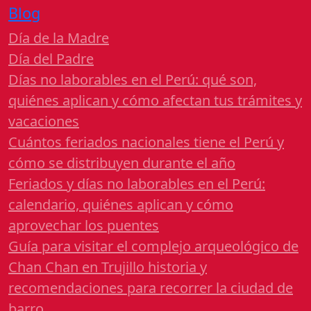
Blog
Día de la Madre
Día del Padre
Días no laborables en el Perú: qué son,
quiénes aplican y cómo afectan tus trámites y
vacaciones
Cuántos feriados nacionales tiene el Perú y
cómo se distribuyen durante el año
Feriados y días no laborables en el Perú:
calendario, quiénes aplican y cómo
aprovechar los puentes
Guía para visitar el complejo arqueológico de
Chan Chan en Trujillo historia y
recomendaciones para recorrer la ciudad de
barro