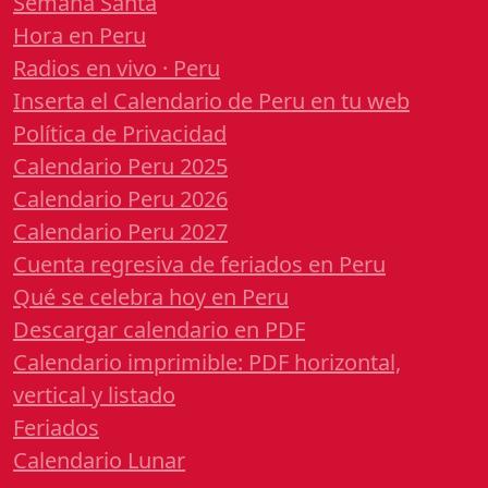
Semana Santa
Hora en Peru
Radios en vivo · Peru
Inserta el Calendario de Peru en tu web
Política de Privacidad
Calendario Peru 2025
Calendario Peru 2026
Calendario Peru 2027
Cuenta regresiva de feriados en Peru
Qué se celebra hoy en Peru
Descargar calendario en PDF
Calendario imprimible: PDF horizontal,
vertical y listado
Feriados
Calendario Lunar