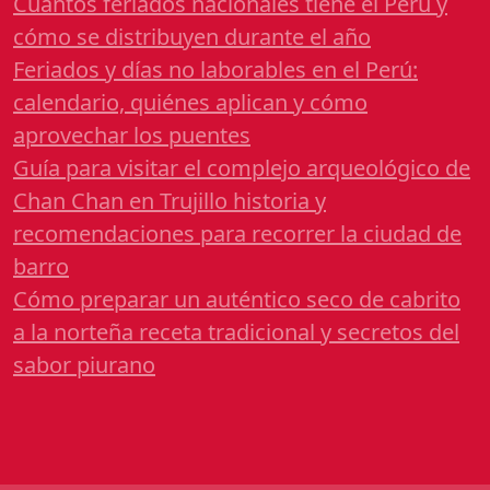
Cuántos feriados nacionales tiene el Perú y
cómo se distribuyen durante el año
Feriados y días no laborables en el Perú:
calendario, quiénes aplican y cómo
aprovechar los puentes
Guía para visitar el complejo arqueológico de
Chan Chan en Trujillo historia y
recomendaciones para recorrer la ciudad de
barro
Cómo preparar un auténtico seco de cabrito
a la norteña receta tradicional y secretos del
sabor piurano