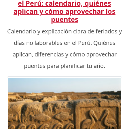
el Perú: calendario, quiénes
aplican y cómo aprovechar los
puentes
Calendario y explicación clara de feriados y
días no laborables en el Perú. Quiénes
aplican, diferencias y cómo aprovechar
puentes para planificar tu año.