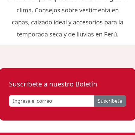
clima. Consejos sobre vestimenta en
capas, calzado ideal y accesorios para la
temporada seca y de lluvias en Perú.
Suscribete a nuestro Boletín
Suscribete