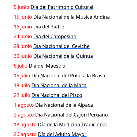
5 junio
Día del Patrimonio Cultural
15 junio
Día Nacional de la Música Andina
16 junio
Día del Padre
24 junio
Día del Campesino
28 junio
Día Nacional del Ceviche
30 junio
Día Nacional de la Quinua
6 julio
Día del Maestro
15 julio
Día Nacional del Pollo a la Brasa
18 julio
Día Nacional de la Maca
22 julio
Día Nacional del Pisco
1 agosto
Día Nacional de la Alpaca
2 agosto
Día Nacional del Cajón Peruano
18 agosto
Día de la Medicina Tradicional
26 agosto
Día del Adulto Mayor