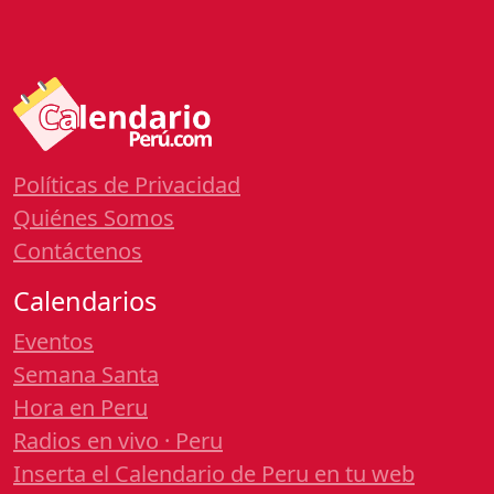
Políticas de Privacidad
Quiénes Somos
Contáctenos
Calendarios
Eventos
Semana Santa
Hora en Peru
Radios en vivo · Peru
Inserta el Calendario de Peru en tu web