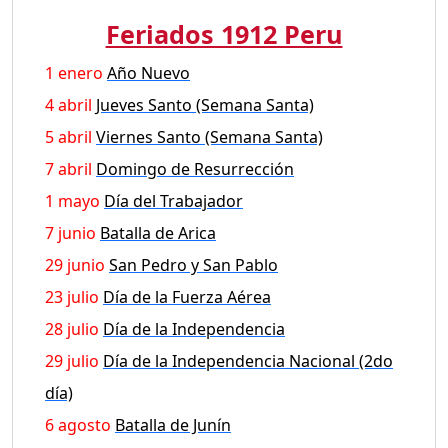
Feriados 1912 Peru
1 enero
Año Nuevo
4 abril
Jueves Santo (Semana Santa)
5 abril
Viernes Santo (Semana Santa)
7 abril
Domingo de Resurrección
1 mayo
Día del Trabajador
7 junio
Batalla de Arica
29 junio
San Pedro y San Pablo
23 julio
Día de la Fuerza Aérea
28 julio
Día de la Independencia
29 julio
Día de la Independencia Nacional (2do
día)
6 agosto
Batalla de Junín