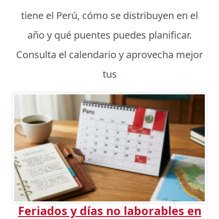
tiene el Perú, cómo se distribuyen en el
año y qué puentes puedes planificar.
Consulta el calendario y aprovecha mejor
tus
Feriados y días no laborables en