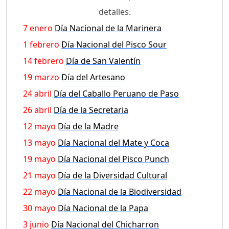
detalles.
7 enero
Día Nacional de la Marinera
1 febrero
Día Nacional del Pisco Sour
14 febrero
Día de San Valentín
19 marzo
Día del Artesano
24 abril
Día del Caballo Peruano de Paso
26 abril
Día de la Secretaria
12 mayo
Día de la Madre
13 mayo
Día Nacional del Mate y Coca
19 mayo
Día Nacional del Pisco Punch
21 mayo
Día de la Diversidad Cultural
22 mayo
Día Nacional de la Biodiversidad
30 mayo
Día Nacional de la Papa
3 junio
Día Nacional del Chicharron