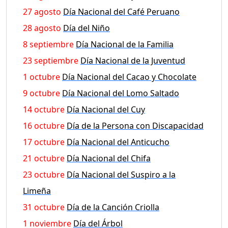
27 agosto
Día Nacional del Café Peruano
28 agosto
Día del Niño
8 septiembre
Día Nacional de la Familia
23 septiembre
Día Nacional de la Juventud
1 octubre
Día Nacional del Cacao y Chocolate
9 octubre
Día Nacional del Lomo Saltado
14 octubre
Día Nacional del Cuy
16 octubre
Día de la Persona con Discapacidad
17 octubre
Día Nacional del Anticucho
21 octubre
Día Nacional del Chifa
23 octubre
Día Nacional del Suspiro a la
Limeña
31 octubre
Día de la Canción Criolla
1 noviembre
Día del Árbol