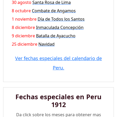
30 agosto
Santa Rosa de Lima
8 octubre
Combate de Angamos
1 noviembre
Día de Todos los Santos
8 diciembre
Inmaculada Concepción
9 diciembre
Batalla de Ayacucho
25 diciembre
Navidad
Ver fechas especiales del calendario de
Peru.
Fechas especiales en Peru
1912
Da click sobre los meses para obtener mas