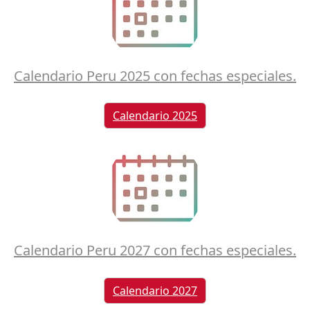
Calendario Peru 2025 con fechas especiales.
Calendario 2025
Calendario Peru 2027 con fechas especiales.
Calendario 2027