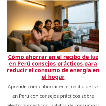
Cómo ahorrar en el recibo de luz
en Perú consejos prácticos para
reducir el consumo de energía en
el hogar
Aprende cómo ahorrar en el recibo de luz
en Perú con consejos prácticos sobre
electrodomésticos, hábitos de consumo y