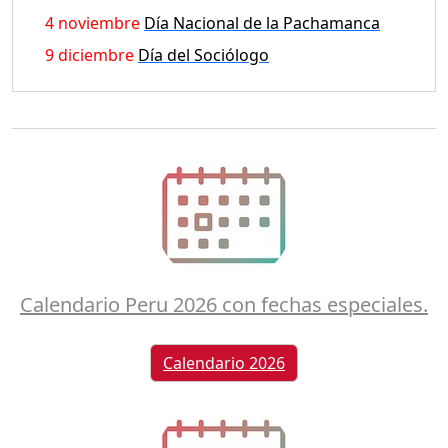
4 noviembre
Día Nacional de la Pachamanca
9 diciembre
Día del Sociólogo
Calendario Peru 2026 con fechas especiales.
Calendario 2026