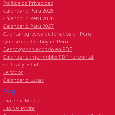
Política de Privacidad
Calendario Peru 2025
Calendario Peru 2026
Calendario Peru 2027
Cuenta regresiva de feriados en Peru
Qué se celebra hoy en Peru
Descargar calendario en PDF
Calendario imprimible: PDF horizontal,
vertical y listado
Feriados
Calendario Lunar
Blog
Día de la Madre
Día del Padre